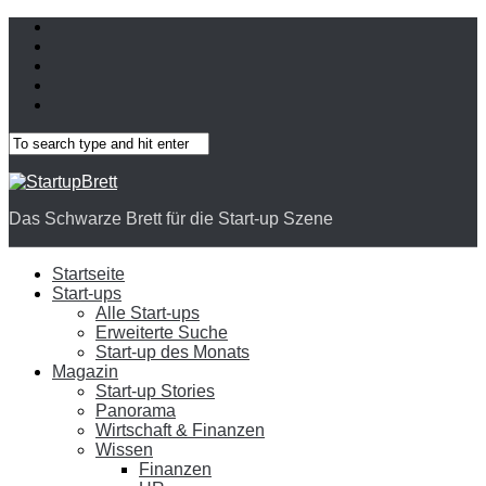
Das Schwarze Brett für die Start-up Szene
Startseite
Start-ups
Alle Start-ups
Erweiterte Suche
Start-up des Monats
Magazin
Start-up Stories
Panorama
Wirtschaft & Finanzen
Wissen
Finanzen