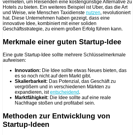
vermieten, um Reisenden eine kostengünstige Alternative zu
Hotels zu bieten. Ein weiteres Beispiel ist Uber, das die Art
und Weise, wie Menschen Taxidienste
nutzen
, revolutioniert
hat. Diese Unternehmen haben gezeigt, dass eine
innovative Idee, kombiniert mit einer soliden
Geschäftsstrategie, zu einem großen Erfolg führen kann.
Merkmale einer guten Startup-Idee
Eine gute Startup-Idee sollte mehrere Schlüsselmerkmale
aufweisen:
Innovation:
Die Idee sollte etwas Neues bieten, das
es so noch nicht auf dem Markt gibt.
Skalierbarkeit:
Das Potenzial, das Geschäft zu
vergrößern und in verschiedenen Märkten zu
expandieren, ist
entscheidend
.
Marktfähigkeit:
Die Idee sollte auf eine reale
Nachfrage stoßen und profitabel sein.
Methoden zur Entwicklung von
Startup-Ideen