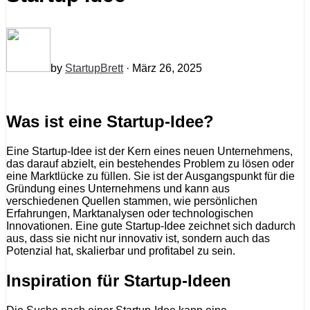
by
StartupBrett
· März 26, 2025
Was ist eine Startup-Idee?
Eine Startup-Idee ist der Kern eines neuen Unternehmens,
das darauf abzielt, ein bestehendes Problem zu lösen oder
eine Marktlücke zu füllen. Sie ist der Ausgangspunkt für die
Gründung eines Unternehmens und kann aus
verschiedenen Quellen stammen, wie persönlichen
Erfahrungen, Marktanalysen oder technologischen
Innovationen. Eine gute Startup-Idee zeichnet sich dadurch
aus, dass sie nicht nur innovativ ist, sondern auch das
Potenzial hat, skalierbar und profitabel zu sein.
Inspiration für Startup-Ideen