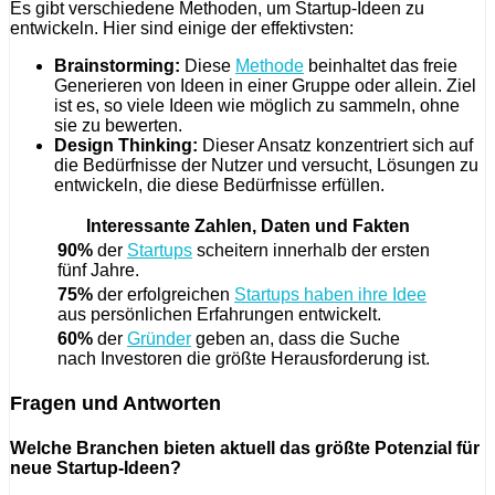
Es gibt verschiedene Methoden, um Startup-Ideen zu
entwickeln. Hier sind einige der effektivsten:
Brainstorming:
Diese
Methode
beinhaltet das freie
Generieren von Ideen in einer Gruppe oder allein. Ziel
ist es, so viele Ideen wie möglich zu sammeln, ohne
sie zu bewerten.
Design Thinking:
Dieser Ansatz konzentriert sich auf
die Bedürfnisse der Nutzer und versucht, Lösungen zu
entwickeln, die diese Bedürfnisse erfüllen.
Interessante Zahlen, Daten und Fakten
90%
der
Startups
scheitern innerhalb der ersten
fünf Jahre.
75%
der erfolgreichen
Startups haben ihre Idee
aus persönlichen Erfahrungen entwickelt.
60%
der
Gründer
geben an, dass die Suche
nach Investoren die größte Herausforderung ist.
Fragen und Antworten
Welche Branchen bieten aktuell das größte Potenzial für
neue Startup-Ideen?