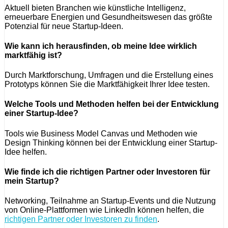
Aktuell bieten Branchen wie künstliche Intelligenz,
erneuerbare Energien und Gesundheitswesen das größte
Potenzial für neue Startup-Ideen.
Wie kann ich herausfinden, ob meine Idee wirklich
marktfähig ist?
Durch Marktforschung, Umfragen und die Erstellung eines
Prototyps können Sie die Marktfähigkeit Ihrer Idee testen.
Welche Tools und Methoden helfen bei der Entwicklung
einer Startup-Idee?
Tools wie Business Model Canvas und Methoden wie
Design Thinking können bei der Entwicklung einer Startup-
Idee helfen.
Wie finde ich die richtigen Partner oder Investoren für
mein Startup?
Networking, Teilnahme an Startup-Events und die Nutzung
von Online-Plattformen wie LinkedIn können helfen, die
richtigen Partner oder Investoren zu finden
.