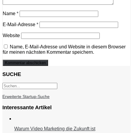
Name
*
E-Mail-Adresse
*
Website
Name, E-Mail-Adresse und Website in diesem Browser
für meinen nächsten Kommentar speichern.
SUCHE
Erweiterte Startup-Suche
Interessante Artikel
Warum Video Marketing die Zukunft ist