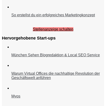
So erstellst du ein erfolgreiches Marketingkonzept
Stellenanzeige schalten
Hervorgehobene Start-ups
München Sehen Blogredaktion & Local SEO Service
Warum Virtual Offices die nachhaltige Revolution der
Geschäftswelt anführen
Myos