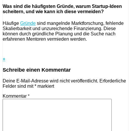
Was sind die häufigsten Gründe, warum Startup-Ideen
scheitern, und wie kann ich diese vermeiden?
Häufige
Gründe
sind mangelnde Marktforschung, fehlende
Skalierbarkeit und unzureichende Finanzierung. Diese
können durch gründliche Planung und die Suche nach
erfahrenen Mentoren vermieden werden.
+
Schreibe einen Kommentar
Deine E-Mail-Adresse wird nicht veröffentlicht.
Erforderliche
Felder sind mit
*
markiert
Kommentar
*