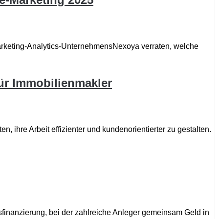
I-Marketing-Analytics-UnternehmensNexoya verraten, welche
ür Immobilienmakler
, ihre Arbeit effizienter und kundenorientierter zu gestalten.
finanzierung, bei der zahlreiche Anleger gemeinsam Geld in