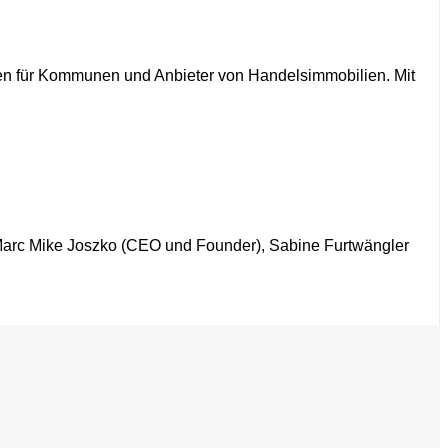
gen für Kommunen und Anbieter von Handelsimmobilien. Mit
 Marc Mike Joszko (CEO und Founder), Sabine Furtwängler