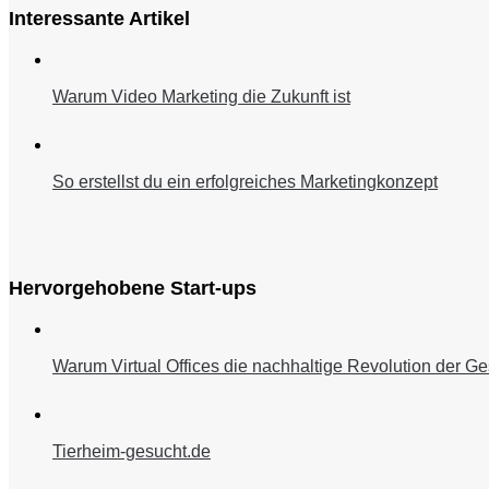
Interessante Artikel
Warum Video Marketing die Zukunft ist
So erstellst du ein erfolgreiches Marketingkonzept
Hervorgehobene Start-ups
Warum Virtual Offices die nachhaltige Revolution der Ge
Tierheim-gesucht.de