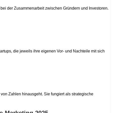
e bei der Zusammenarbeit zwischen Gründern und Investoren.
tups, die jeweils ihre eigenen Vor- und Nachteile mit sich
von Zahlen hinausgeht. Sie fungiert als strategische
e-Marketing 2025