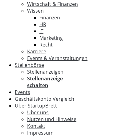
Wirtschaft & Finanzen
Wissen
Finanzen
HR
IT
Marketing
Recht
Karriere
Events & Veranstaltungen
Stellenbörse
Stellenanzeigen
Stellenanzeige
schalten
Events
Geschäftskonto Vergleich
Über StartupBrett
Über uns
Nutzen und Hinweise
Kontakt
Impressum