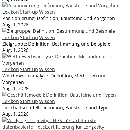
Lexikon
Start-up
Wissen
Positionierung: Definition, Bausteine und Vorgehen
Aug. 1, 2026
Lexikon
Start-up
Wissen
Zielgruppe: Definition, Bestimmung und Beispiele
Aug. 1, 2026
Lexikon
Start-up
Wissen
Wettbewerbsanalyse: Definition, Methoden und
Vorgehen
Aug. 1, 2026
Lexikon
Start-up
Wissen
Geschäftsmodell: Definition, Bausteine und Typen
Aug. 1, 2026