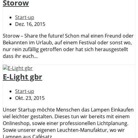
Storow
Start-up
Dez. 16, 2015
Storow – Share the future! Schon mal einen Freund oder
Bekannten im Urlaub, auf einem Festival oder sonst wo,
nur rein zufällig getroffen oder hat sich herausgestellt
dass ihr euch...
E-Light gbr
Start-up
Okt. 23, 2015
Unser Startup möchte Menschen das Lampen Einkaufen
viel leichter gestalten. Dieses tun wir bereits mit einem
Onlineshop, sowie einer professionellen Lichtplanung.
Sowie unserer eigenen Leuchten-Manufaktur, wo wir
Lampen aus Cafésatz...