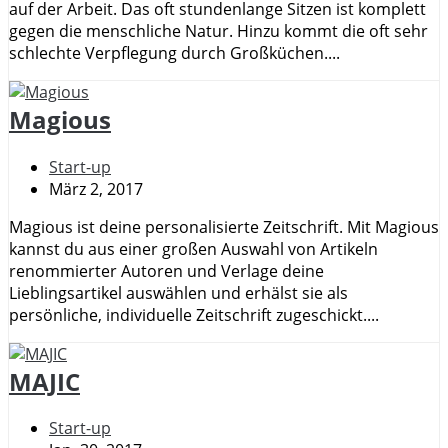
auf der Arbeit. Das oft stundenlange Sitzen ist komplett
gegen die menschliche Natur. Hinzu kommt die oft sehr
schlechte Verpflegung durch Großküchen....
Magious
Start-up
März 2, 2017
Magious ist deine personalisierte Zeitschrift. Mit Magious
kannst du aus einer großen Auswahl von Artikeln
renommierter Autoren und Verlage deine
Lieblingsartikel auswählen und erhälst sie als
persönliche, individuelle Zeitschrift zugeschickt....
MAJIC
Start-up