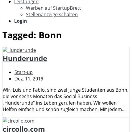
Leistungen
Werben auf StartupBrett
Stellenanzeige schalten
Login
Tagged:
Bonn
Hunderunde
Start-up
Dez. 11, 2019
Wir, Luis und Fabio, sind zwei junge Studenten aus Bonn,
die vor sechs Monaten das Social Business
„Hunderunde“ ins Leben gerufen haben. Wir wollen
Helfen einfach und schön zugleich machen. Mit jedem...
circollo.com