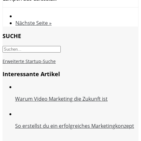
Nächste Seite »
SUCHE
Erweiterte Startup-Suche
Interessante Artikel
Warum Video Marketing die Zukunft ist
So erstellst du ein erfolgreiches Marketingkonzept