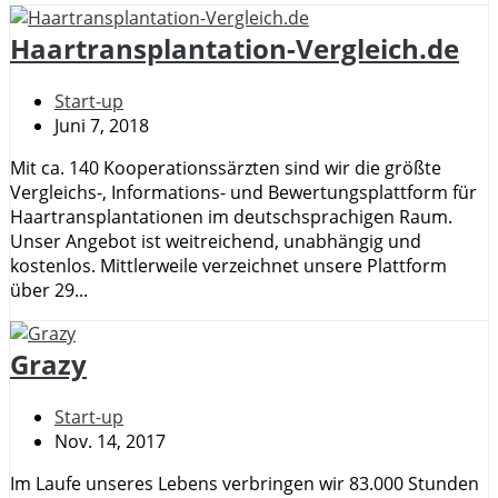
Haartransplantation-Vergleich.de
Start-up
Juni 7, 2018
Mit ca. 140 Kooperationssärzten sind wir die größte
Vergleichs-, Informations- und Bewertungsplattform für
Haartransplantationen im deutschsprachigen Raum.
Unser Angebot ist weitreichend, unabhängig und
kostenlos. Mittlerweile verzeichnet unsere Plattform
über 29...
Grazy
Start-up
Nov. 14, 2017
Im Laufe unseres Lebens verbringen wir 83.000 Stunden