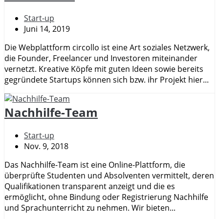
Start-up
Juni 14, 2019
Die Webplattform circollo ist eine Art soziales Netzwerk,
die Founder, Freelancer und Investoren miteinander
vernetzt. Kreative Köpfe mit guten Ideen sowie bereits
gegründete Startups können sich bzw. ihr Projekt hier...
Nachhilfe-Team
Start-up
Nov. 9, 2018
Das Nachhilfe-Team ist eine Online-Plattform, die
überprüfte Studenten und Absolventen vermittelt, deren
Qualifikationen transparent anzeigt und die es
ermöglicht, ohne Bindung oder Registrierung Nachhilfe
und Sprachunterricht zu nehmen. Wir bieten...