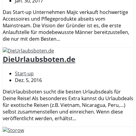
Jan. 30, 2017
Das Start-up Unternehmen Majic verkauft hochwertige
Accessoires und Pflegeprodukte abseits vom
Mainstream. Die Vision der Gründer ist es, die erste
Anlaufstelle für modebewusste Männer bereitzustellen,
die nur mit dem Besten...
DieUrlaubsboten.de
Start-up
Dez. 5, 2016
DieUrlaubsboten sucht die besten Urlaubsdeals für
Deine Reise! Als besonderes Extra kannst du Urlaubdeals
für exotische Reisen (z.B. Vietnam, Nicaragua, Peru,…)
selbst zusammenstellen und einreichen. Wenn diese
veröffentlicht werden, erhältst...