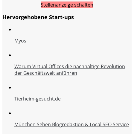
Stellenanzeige schalten
Hervorgehobene Start-ups
Myos
Warum Virtual Offices die nachhaltige Revolution
der Geschäftswelt anführen
Tierheim-gesucht.de
München Sehen Blogredaktion & Local SEO Service