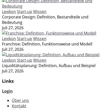
Lexikon
Start-up
Wissen
Corporate Design: Definition, Bestandteile und
Bedeutung
Juli 27, 2026
Lexikon
Start-up
Wissen
Franchise: Definition, Funktionsweise und Modell
Juli 27, 2026
Lexikon
Start-up
Wissen
Liquiditätsplanung: Definition, Aufbau und Beispiel
Juli 27, 2026
Links
Login
Über uns
Kontakt