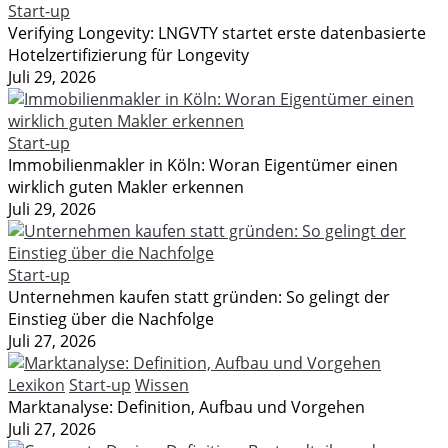
Start-up
Verifying Longevity: LNGVTY startet erste datenbasierte
Hotelzertifizierung für Longevity
Juli 29, 2026
Start-up
Immobilienmakler in Köln: Woran Eigentümer einen
wirklich guten Makler erkennen
Juli 29, 2026
Start-up
Unternehmen kaufen statt gründen: So gelingt der
Einstieg über die Nachfolge
Juli 27, 2026
Lexikon
Start-up
Wissen
Marktanalyse: Definition, Aufbau und Vorgehen
Juli 27, 2026