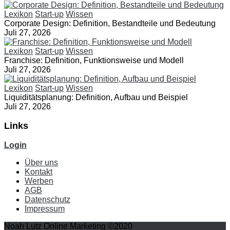
Lexikon
Start-up
Wissen
Corporate Design: Definition, Bestandteile und Bedeutung
Juli 27, 2026
Lexikon
Start-up
Wissen
Franchise: Definition, Funktionsweise und Modell
Juli 27, 2026
Lexikon
Start-up
Wissen
Liquiditätsplanung: Definition, Aufbau und Beispiel
Juli 27, 2026
Links
Login
Über uns
Kontakt
Werben
AGB
Datenschutz
Impressum
Noah Lutz Online Marketing ©2020