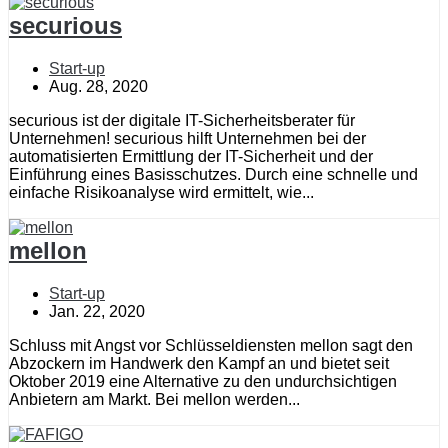
securious
Start-up
Aug. 28, 2020
securious ist der digitale IT-Sicherheitsberater für
Unternehmen! securious hilft Unternehmen bei der
automatisierten Ermittlung der IT-Sicherheit und der
Einführung eines Basisschutzes. Durch eine schnelle und
einfache Risikoanalyse wird ermittelt, wie...
mellon
Start-up
Jan. 22, 2020
Schluss mit Angst vor Schlüsseldiensten mellon sagt den
Abzockern im Handwerk den Kampf an und bietet seit
Oktober 2019 eine Alternative zu den undurchsichtigen
Anbietern am Markt. Bei mellon werden...