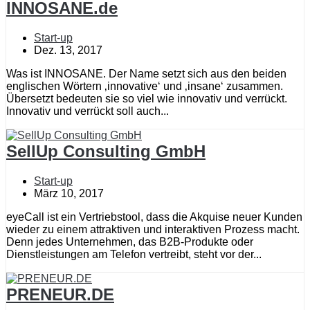
INNOSANE.de
Start-up
Dez. 13, 2017
Was ist INNOSANE. Der Name setzt sich aus den beiden
englischen Wörtern ‚innovative‘ und ‚insane‘ zusammen.
Übersetzt bedeuten sie so viel wie innovativ und verrückt.
Innovativ und verrückt soll auch...
SellUp Consulting GmbH
Start-up
März 10, 2017
eyeCall ist ein Vertriebstool, dass die Akquise neuer Kunden
wieder zu einem attraktiven und interaktiven Prozess macht.
Denn jedes Unternehmen, das B2B-Produkte oder
Dienstleistungen am Telefon vertreibt, steht vor der...
PRENEUR.DE