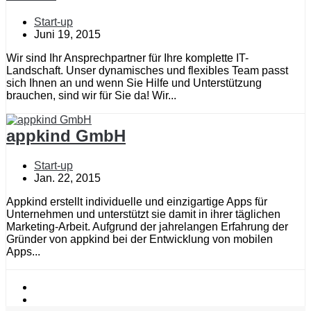
Start-up
Juni 19, 2015
Wir sind Ihr Ansprechpartner für Ihre komplette IT-
Landschaft. Unser dynamisches und flexibles Team passt
sich Ihnen an und wenn Sie Hilfe und Unterstützung
brauchen, sind wir für Sie da! Wir...
appkind GmbH
Start-up
Jan. 22, 2015
Appkind erstellt individuelle und einzigartige Apps für
Unternehmen und unterstützt sie damit in ihrer täglichen
Marketing-Arbeit. Aufgrund der jahrelangen Erfahrung der
Gründer von appkind bei der Entwicklung von mobilen
Apps...