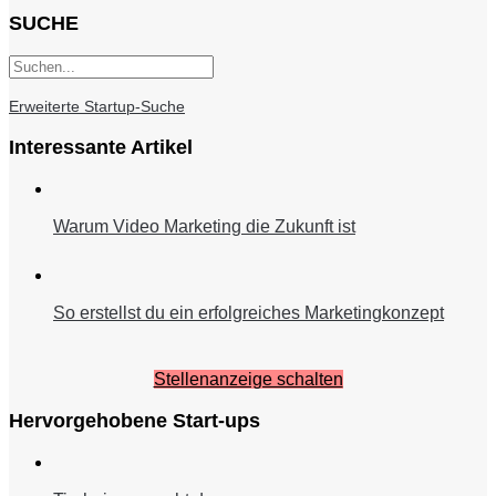
SUCHE
Erweiterte Startup-Suche
Interessante Artikel
Warum Video Marketing die Zukunft ist
So erstellst du ein erfolgreiches Marketingkonzept
Stellenanzeige schalten
Hervorgehobene Start-ups