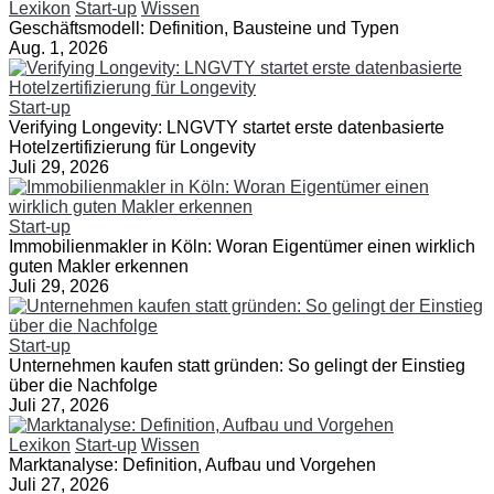
Lexikon
Start-up
Wissen
Geschäftsmodell: Definition, Bausteine und Typen
Aug. 1, 2026
Start-up
Verifying Longevity: LNGVTY startet erste datenbasierte
Hotelzertifizierung für Longevity
Juli 29, 2026
Start-up
Immobilienmakler in Köln: Woran Eigentümer einen wirklich
guten Makler erkennen
Juli 29, 2026
Start-up
Unternehmen kaufen statt gründen: So gelingt der Einstieg
über die Nachfolge
Juli 27, 2026
Lexikon
Start-up
Wissen
Marktanalyse: Definition, Aufbau und Vorgehen
Juli 27, 2026