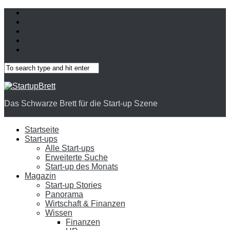
Das Schwarze Brett für die Start-up Szene
Startseite
Start-ups
Alle Start-ups
Erweiterte Suche
Start-up des Monats
Magazin
Start-up Stories
Panorama
Wirtschaft & Finanzen
Wissen
Finanzen