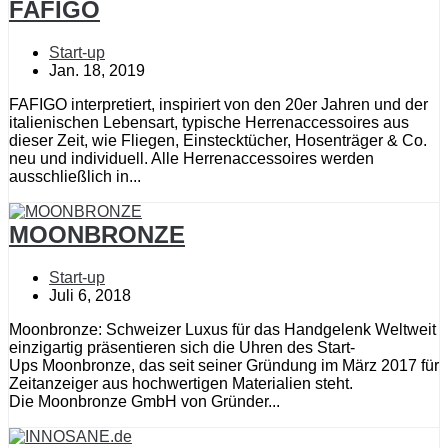
FAFIGO
Start-up
Jan. 18, 2019
FAFIGO interpretiert, inspiriert von den 20er Jahren und der
italienischen Lebensart, typische Herrenaccessoires aus
dieser Zeit, wie Fliegen, Einstecktücher, Hosenträger & Co.
neu und individuell. Alle Herrenaccessoires werden
ausschließlich in...
MOONBRONZE
Start-up
Juli 6, 2018
Moonbronze: Schweizer Luxus für das Handgelenk Weltweit
einzigartig präsentieren sich die Uhren des Start-
Ups Moonbronze, das seit seiner Gründung im März 2017 für
Zeitanzeiger aus hochwertigen Materialien steht.
Die Moonbronze GmbH von Gründer...