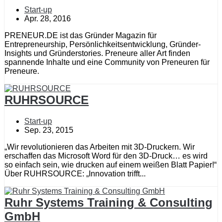
Start-up
Apr. 28, 2016
PRENEUR.DE ist das Gründer Magazin für
Entrepreneurship, Persönlichkeitsentwicklung, Gründer-
Insights und Gründerstories. Preneure aller Art finden
spannende Inhalte und eine Community von Preneuren für
Preneure.
RUHRSOURCE
Start-up
Sep. 23, 2015
„Wir revolutionieren das Arbeiten mit 3D-Druckern. Wir
erschaffen das Microsoft Word für den 3D-Druck… es wird
so einfach sein, wie drucken auf einem weißen Blatt Papier!“
Über RUHRSOURCE: „Innovation trifft...
Ruhr Systems Training & Consulting
GmbH