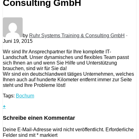
Consulting GmbH
by
Ruhr Systems Training & Consulting GmbH
·
Juni 19, 2015
Wir sind Ihr Ansprechpartner für Ihre komplette IT-
Landschaft. Unser dynamisches und flexibles Team passt
sich Ihnen an und wenn Sie Hilfe und Unterstützung
brauchen, sind wir für Sie da!
Wir sind ein deutschlandweit tätiges Unternehmen, welches
Ihnen auch auf hunderte Kilometer entfernt immer zur Seite
steht und Ihre Probleme löst!
Tags:
Bochum
+
Schreibe einen Kommentar
Deine E-Mail-Adresse wird nicht veröffentlicht.
Erforderliche
Felder sind mit
*
markiert