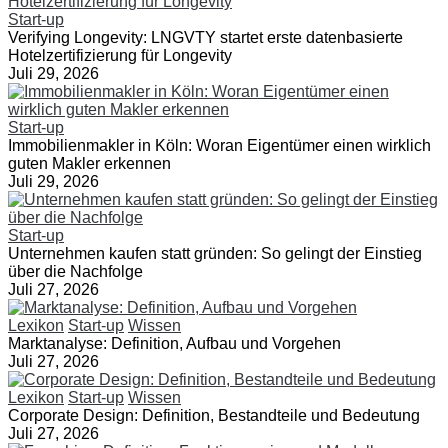
Start-up
Verifying Longevity: LNGVTY startet erste datenbasierte
Hotelzertifizierung für Longevity
Juli 29, 2026
Start-up
Immobilienmakler in Köln: Woran Eigentümer einen wirklich
guten Makler erkennen
Juli 29, 2026
Start-up
Unternehmen kaufen statt gründen: So gelingt der Einstieg
über die Nachfolge
Juli 27, 2026
Lexikon
Start-up
Wissen
Marktanalyse: Definition, Aufbau und Vorgehen
Juli 27, 2026
Lexikon
Start-up
Wissen
Corporate Design: Definition, Bestandteile und Bedeutung
Juli 27, 2026