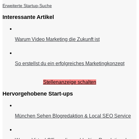
Erweiterte Startup-Suche
Interessante Artikel
Warum Video Marketing die Zukunft ist
So erstellst du ein erfolgreiches Marketingkonzept
Stellenanzeige schalten
Hervorgehobene Start-ups
München Sehen Blogredaktion & Local SEO Service