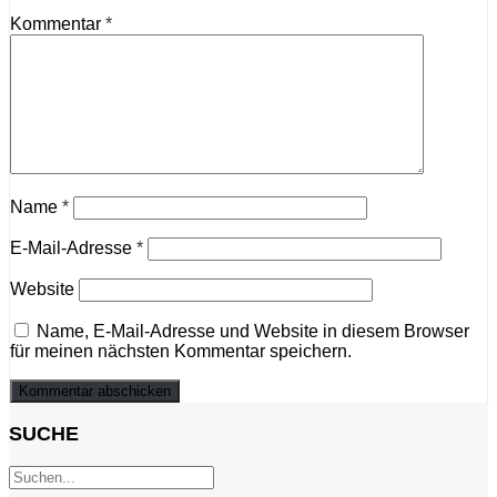
Kommentar
*
Name
*
E-Mail-Adresse
*
Website
Name, E-Mail-Adresse und Website in diesem Browser
für meinen nächsten Kommentar speichern.
SUCHE