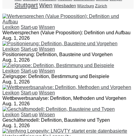
Stuttgart
Wien
Wiesbaden
Zürich
Würzburg
Lexikon
Start-up
Wissen
Wertversprechen (Value Proposition): Definition und Aufbau
Aug. 1, 2026
Lexikon
Start-up
Wissen
Positionierung: Definition, Bausteine und Vorgehen
Aug. 1, 2026
Lexikon
Start-up
Wissen
Zielgruppe: Definition, Bestimmung und Beispiele
Aug. 1, 2026
Lexikon
Start-up
Wissen
Wettbewerbsanalyse: Definition, Methoden und Vorgehen
Aug. 1, 2026
Lexikon
Start-up
Wissen
Geschäftsmodell: Definition, Bausteine und Typen
Aug. 1, 2026