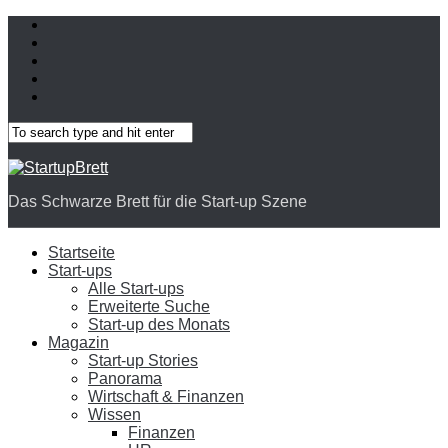
Das Schwarze Brett für die Start-up Szene
Startseite
Start-ups
Alle Start-ups
Erweiterte Suche
Start-up des Monats
Magazin
Start-up Stories
Panorama
Wirtschaft & Finanzen
Wissen
Finanzen