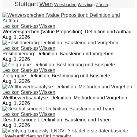
Stuttgart
Wien
Wiesbaden
Zürich
Würzburg
Lexikon
Start-up
Wissen
Wertversprechen (Value Proposition): Definition und Aufbau
Aug. 1, 2026
Lexikon
Start-up
Wissen
Positionierung: Definition, Bausteine und Vorgehen
Aug. 1, 2026
Lexikon
Start-up
Wissen
Zielgruppe: Definition, Bestimmung und Beispiele
Aug. 1, 2026
Lexikon
Start-up
Wissen
Wettbewerbsanalyse: Definition, Methoden und Vorgehen
Aug. 1, 2026
Lexikon
Start-up
Wissen
Geschäftsmodell: Definition, Bausteine und Typen
Aug. 1, 2026