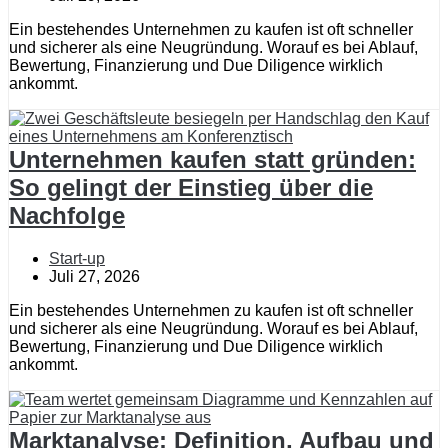
Ein bestehendes Unternehmen zu kaufen ist oft schneller
und sicherer als eine Neugründung. Worauf es bei Ablauf,
Bewertung, Finanzierung und Due Diligence wirklich
ankommt.
Unternehmen kaufen statt gründen:
So gelingt der Einstieg über die
Nachfolge
Start-up
Juli 27, 2026
Ein bestehendes Unternehmen zu kaufen ist oft schneller
und sicherer als eine Neugründung. Worauf es bei Ablauf,
Bewertung, Finanzierung und Due Diligence wirklich
ankommt.
Marktanalyse: Definition, Aufbau und