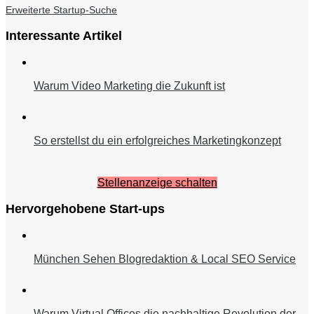
Erweiterte Startup-Suche
Interessante Artikel
Warum Video Marketing die Zukunft ist
So erstellst du ein erfolgreiches Marketingkonzept
Stellenanzeige schalten
Hervorgehobene Start-ups
München Sehen Blogredaktion & Local SEO Service
Warum Virtual Offices die nachhaltige Revolution der