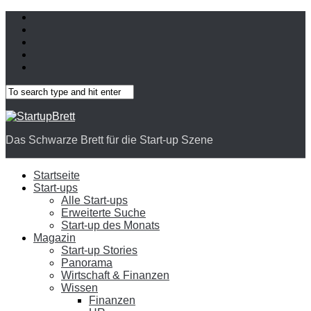
Das Schwarze Brett für die Start-up Szene
Startseite
Start-ups
Alle Start-ups
Erweiterte Suche
Start-up des Monats
Magazin
Start-up Stories
Panorama
Wirtschaft & Finanzen
Wissen
Finanzen