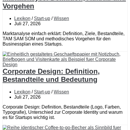
Vorgehen
Lexikon
/
Start-up
/
Wissen
Juli 27, 2026
Marktanalyse einfach erklärt: Definition, Ziele, Bestandteile,
TAM SAM SOM und methodisches Vorgehen für den
Businessplan eines Startups.
Corporate Design: Definition,
Bestandteile und Bedeutung
Lexikon
/
Start-up
/
Wissen
Juli 27, 2026
Corporate Design: Definition, Bestandteile (Logo, Farben,
Typografie), Unterschied zur Corporate Identity und warum
es für Startups wichtig ist.