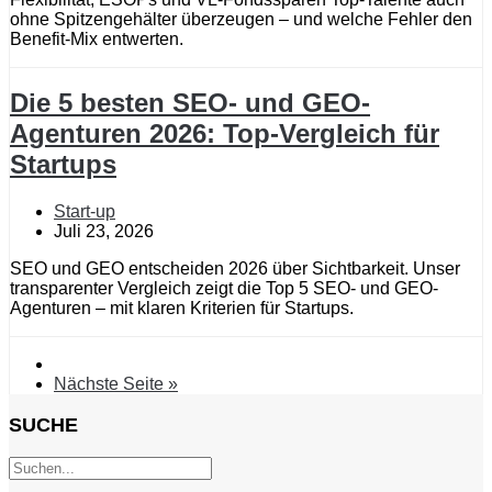
ohne Spitzengehälter überzeugen – und welche Fehler den
Benefit-Mix entwerten.
Die 5 besten SEO- und GEO-
Agenturen 2026: Top-Vergleich für
Startups
Start-up
Juli 23, 2026
SEO und GEO entscheiden 2026 über Sichtbarkeit. Unser
transparenter Vergleich zeigt die Top 5 SEO- und GEO-
Agenturen – mit klaren Kriterien für Startups.
Nächste Seite »
SUCHE