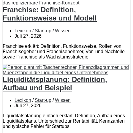
Franchise: Definition,
Funktionsweise und Modell
Lexikon
/
Start-up
/
Wissen
Juli 27, 2026
Franchise erklärt: Definition, Funktionsweise, Rollen von
Franchisegeber und Franchisenehmer, Vor- und Nachteile
sowie Franchise als Wachstumsstrategie.
Liquiditätsplanung: Definition,
Aufbau und Beispiel
Lexikon
/
Start-up
/
Wissen
Juli 27, 2026
Liquiditätsplanung einfach erklärt: Definition, Aufbau eines
Liquiditätsplans, Unterschied zur Rentabilität, Kennzahlen
und typische Fehler für Startups.