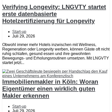
Verifying Longevity: LNGVTY startet
erste datenbasierte
Hotelzertifizierung für Longevity
Start-up
Juli 29, 2026
Obwohl immer mehr Hotels inzwischen mit Wellness,
Regeneration oder Longevity werben, können Gäste oft nicht
ruhig schlafen, gesund essen und ihre gewohnten
Bewegungs- und Erholungsroutinen umsetzen. Mit LNGVTY
startet jetzt...
Immobilienmakler in Köln: Woran
Eigentümer einen wirklich guten
Makler erkennen
Start-up
Juli 29, 2026