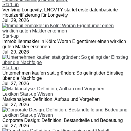
Start-up
Verifying Longevity: LNGVTY startet erste datenbasierte
Hotelzertifizierung für Longevity
Juli 29, 2026
Start-up
Immobilienmakler in Köln: Woran Eigentümer einen wirklich
guten Makler erkennen
Juli 29, 2026
Start-up
Unternehmen kaufen statt gründen: So gelingt der Einstieg
über die Nachfolge
Juli 27, 2026
Lexikon
Start-up
Wissen
Marktanalyse: Definition, Aufbau und Vorgehen
Juli 27, 2026
Lexikon
Start-up
Wissen
Corporate Design: Definition, Bestandteile und Bedeutung
Juli 27, 2026