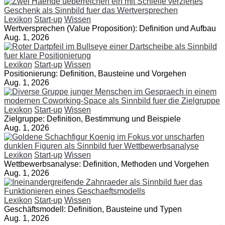
Lexikon
Start-up
Wissen
Wertversprechen (Value Proposition): Definition und Aufbau
Aug. 1, 2026
Lexikon
Start-up
Wissen
Positionierung: Definition, Bausteine und Vorgehen
Aug. 1, 2026
Lexikon
Start-up
Wissen
Zielgruppe: Definition, Bestimmung und Beispiele
Aug. 1, 2026
Lexikon
Start-up
Wissen
Wettbewerbsanalyse: Definition, Methoden und Vorgehen
Aug. 1, 2026
Lexikon
Start-up
Wissen
Geschäftsmodell: Definition, Bausteine und Typen
Aug. 1, 2026