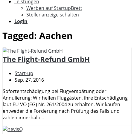
Leistungen
Werben auf StartupBrett
Stellenanzeige schalten
Login
Tagged:
Aachen
The Flight-Refund GmbH
Start-up
Sep. 27, 2016
Sofortentschädigung bei Flugverspätung oder
Annulierung: Wir helfen Fluggästen, ihre Entschädigung
laut EU VO (EG) Nr. 261/2004 zu erhalten. Wir kaufen
entweder die Forderung nach Prüfung des Falls und
zahlen innerhalb...