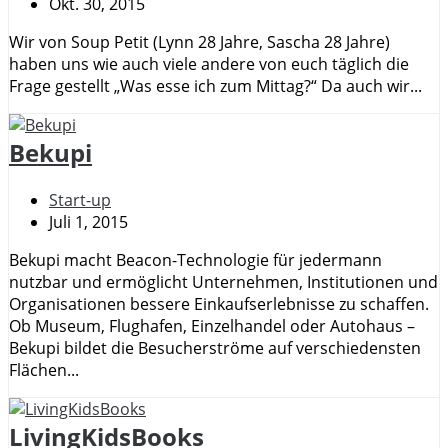
Okt. 30, 2015
Wir von Soup Petit (Lynn 28 Jahre, Sascha 28 Jahre)
haben uns wie auch viele andere von euch täglich die
Frage gestellt „Was esse ich zum Mittag?“ Da auch wir...
Bekupi
Start-up
Juli 1, 2015
Bekupi macht Beacon-Technologie für jedermann
nutzbar und ermöglicht Unternehmen, Institutionen und
Organisationen bessere Einkaufserlebnisse zu schaffen.
Ob Museum, Flughafen, Einzelhandel oder Autohaus –
Bekupi bildet die Besucherströme auf verschiedensten
Flächen...
LivingKidsBooks