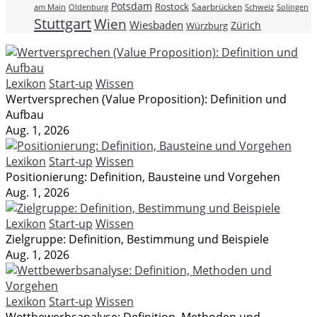
Potsdam
Rostock
Saarbrücken
Schweiz
am Main
Oldenburg
Solingen
Stuttgart
Wien
Wiesbaden
Zürich
Würzburg
Lexikon
Start-up
Wissen
Wertversprechen (Value Proposition): Definition und
Aufbau
Aug. 1, 2026
Lexikon
Start-up
Wissen
Positionierung: Definition, Bausteine und Vorgehen
Aug. 1, 2026
Lexikon
Start-up
Wissen
Zielgruppe: Definition, Bestimmung und Beispiele
Aug. 1, 2026
Lexikon
Start-up
Wissen