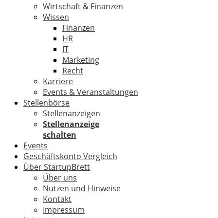
Wirtschaft & Finanzen
Wissen
Finanzen
HR
IT
Marketing
Recht
Karriere
Events & Veranstaltungen
Stellenbörse
Stellenanzeigen
Stellenanzeige
schalten
Events
Geschäftskonto Vergleich
Über StartupBrett
Über uns
Nutzen und Hinweise
Kontakt
Impressum