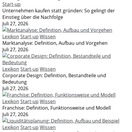
Start-up
Unternehmen kaufen statt gründen: So gelingt der
Einstieg über die Nachfolge
Juli 27, 2026
Lexikon
Start-up
Wissen
Marktanalyse: Definition, Aufbau und Vorgehen
Juli 27, 2026
Lexikon
Start-up
Wissen
Corporate Design: Definition, Bestandteile und
Bedeutung
Juli 27, 2026
Lexikon
Start-up
Wissen
Franchise: Definition, Funktionsweise und Modell
Juli 27, 2026
Lexikon
Start-up
Wissen