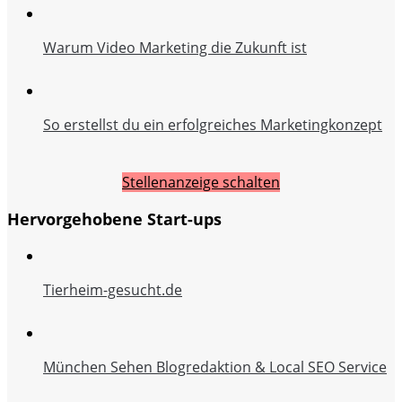
Warum Video Marketing die Zukunft ist
So erstellst du ein erfolgreiches Marketingkonzept
Stellenanzeige schalten
Hervorgehobene Start-ups
Tierheim-gesucht.de
München Sehen Blogredaktion & Local SEO Service