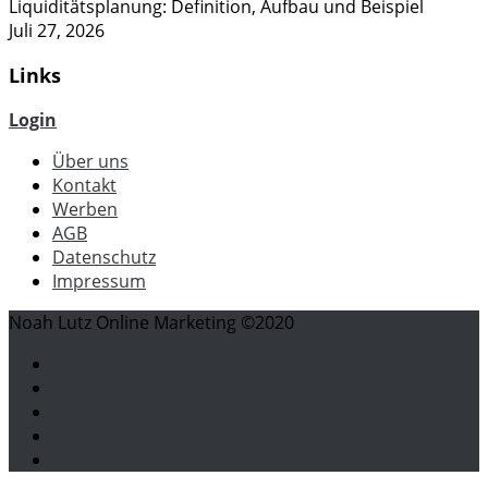
Liquiditätsplanung: Definition, Aufbau und Beispiel
Juli 27, 2026
Links
Login
Über uns
Kontakt
Werben
AGB
Datenschutz
Impressum
Noah Lutz Online Marketing ©2020