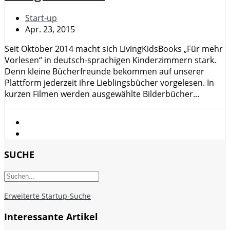
Start-up
Apr. 23, 2015
Seit Oktober 2014 macht sich LivingKidsBooks „Für mehr
Vorlesen“ in deutsch-sprachigen Kinderzimmern stark.
Denn kleine Bücherfreunde bekommen auf unserer
Plattform jederzeit ihre Lieblingsbücher vorgelesen. In
kurzen Filmen werden ausgewählte Bilderbücher...
SUCHE
Erweiterte Startup-Suche
Interessante Artikel