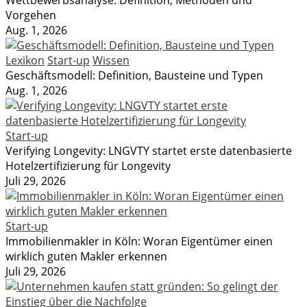
Wettbewerbsanalyse: Definition, Methoden und
Vorgehen
Aug. 1, 2026
Lexikon
Start-up
Wissen
Geschäftsmodell: Definition, Bausteine und Typen
Aug. 1, 2026
Start-up
Verifying Longevity: LNGVTY startet erste datenbasierte
Hotelzertifizierung für Longevity
Juli 29, 2026
Start-up
Immobilienmakler in Köln: Woran Eigentümer einen
wirklich guten Makler erkennen
Juli 29, 2026