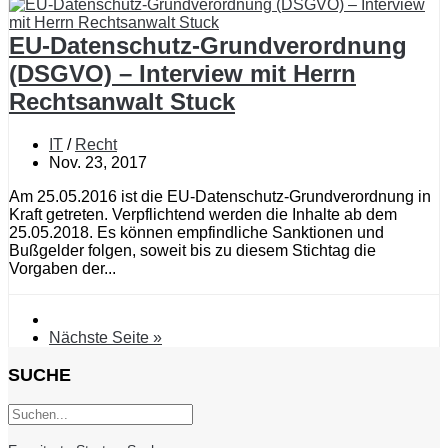
EU-Datenschutz-Grundverordnung
(DSGVO) – Interview mit Herrn
Rechtsanwalt Stuck
IT
/
Recht
Nov. 23, 2017
Am 25.05.2016 ist die EU-Datenschutz-Grundverordnung in
Kraft getreten. Verpflichtend werden die Inhalte ab dem
25.05.2018. Es können empfindliche Sanktionen und
Bußgelder folgen, soweit bis zu diesem Stichtag die
Vorgaben der...
Nächste Seite »
SUCHE