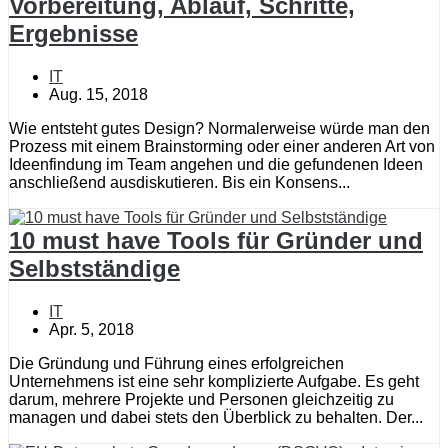
Vorbereitung, Ablauf, Schritte,
Ergebnisse
IT
Aug. 15, 2018
Wie entsteht gutes Design? Normalerweise würde man den
Prozess mit einem Brainstorming oder einer anderen Art von
Ideenfindung im Team angehen und die gefundenen Ideen
anschließend ausdiskutieren. Bis ein Konsens...
10 must have Tools für Gründer und
Selbstständige
IT
Apr. 5, 2018
Die Gründung und Führung eines erfolgreichen
Unternehmens ist eine sehr komplizierte Aufgabe. Es geht
darum, mehrere Projekte und Personen gleichzeitig zu
managen und dabei stets den Überblick zu behalten. Der...