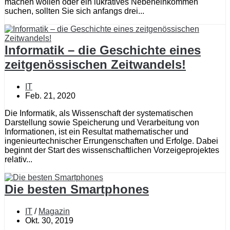
machen wollen oder ein lukratives Nebeneinkommen
suchen, sollten Sie sich anfangs drei...
Informatik – die Geschichte eines
zeitgenössischen Zeitwandels!
IT
Feb. 21, 2020
Die Informatik, als Wissenschaft der systematischen
Darstellung sowie Speicherung und Verarbeitung von
Informationen, ist ein Resultat mathematischer und
ingenieurtechnischer Errungenschaften und Erfolge. Dabei
beginnt der Start des wissenschaftlichen Vorzeigeprojektes
relativ...
Die besten Smartphones
IT
/
Magazin
Okt. 30, 2019