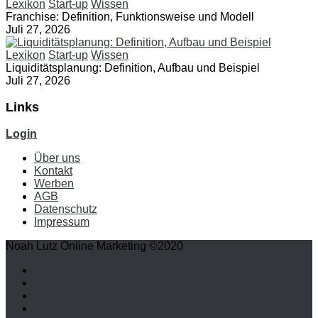
Lexikon
Start-up
Wissen
Franchise: Definition, Funktionsweise und Modell
Juli 27, 2026
Lexikon
Start-up
Wissen
Liquiditätsplanung: Definition, Aufbau und Beispiel
Juli 27, 2026
Links
Login
Über uns
Kontakt
Werben
AGB
Datenschutz
Impressum
Noah Lutz Online Marketing ©2020