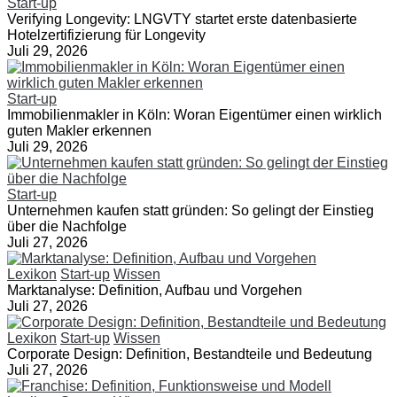
Start-up
Verifying Longevity: LNGVTY startet erste datenbasierte
Hotelzertifizierung für Longevity
Juli 29, 2026
Start-up
Immobilienmakler in Köln: Woran Eigentümer einen wirklich
guten Makler erkennen
Juli 29, 2026
Start-up
Unternehmen kaufen statt gründen: So gelingt der Einstieg
über die Nachfolge
Juli 27, 2026
Lexikon
Start-up
Wissen
Marktanalyse: Definition, Aufbau und Vorgehen
Juli 27, 2026
Lexikon
Start-up
Wissen
Corporate Design: Definition, Bestandteile und Bedeutung
Juli 27, 2026