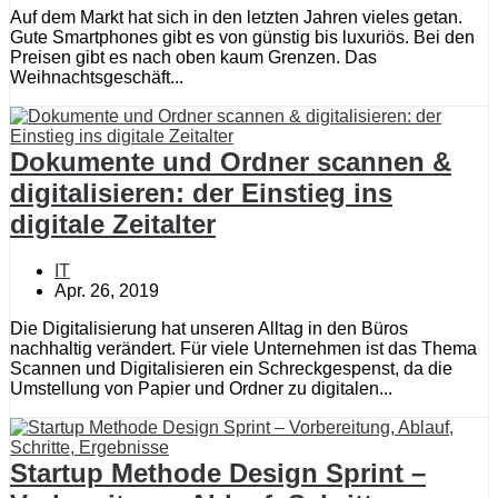
Auf dem Markt hat sich in den letzten Jahren vieles getan.
Gute Smartphones gibt es von günstig bis luxuriös. Bei den
Preisen gibt es nach oben kaum Grenzen. Das
Weihnachtsgeschäft...
Dokumente und Ordner scannen &
digitalisieren: der Einstieg ins
digitale Zeitalter
IT
Apr. 26, 2019
Die Digitalisierung hat unseren Alltag in den Büros
nachhaltig verändert. Für viele Unternehmen ist das Thema
Scannen und Digitalisieren ein Schreckgespenst, da die
Umstellung von Papier und Ordner zu digitalen...
Startup Methode Design Sprint –