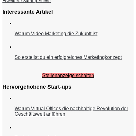
Erweiterte Startup-Suche
Interessante Artikel
Warum Video Marketing die Zukunft ist
So erstellst du ein erfolgreiches Marketingkonzept
Stellenanzeige schalten
Hervorgehobene Start-ups
Warum Virtual Offices die nachhaltige Revolution der
Geschäftswelt anführen