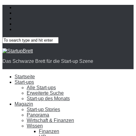
Das Schwarze Brett für die Start-up Szene
Startseite
Start-ups
Alle Start-ups
Erweiterte Suche
Start-up des Monats
Magazin
Start-up Stories
Panorama
Wirtschaft & Finanzen
Wissen
Finanzen