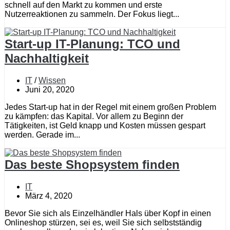
schnell auf den Markt zu kommen und erste
Nutzerreaktionen zu sammeln. Der Fokus liegt...
Start-up IT-Planung: TCO und
Nachhaltigkeit
IT
/
Wissen
Juni 20, 2020
Jedes Start-up hat in der Regel mit einem großen Problem
zu kämpfen: das Kapital. Vor allem zu Beginn der
Tätigkeiten, ist Geld knapp und Kosten müssen gespart
werden. Gerade im...
Das beste Shopsystem finden
IT
März 4, 2020
Bevor Sie sich als Einzelhändler Hals über Kopf in einen
Onlineshop stürzen, sei es, weil Sie sich selbstständig