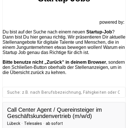
powered by:
Du bist auf der Suche nach einem neuen
Startup-Job
?
Dann bist Du hier genau richtig. Wir präsentieren Dir aktuelle
Stellenangebote für digitale Talente und Menschen, die in
einem Jungunternehmen etwas bewegen wollen! Warum ein
Startup Job genau das Richtige für dich ist.
Bitte benutze nicht „Zurück“ in deinem Browser
, sondern
den Schließen-Button oberhalb der Stellenanzeigen, um in
die Übersicht zurück zu kehren.