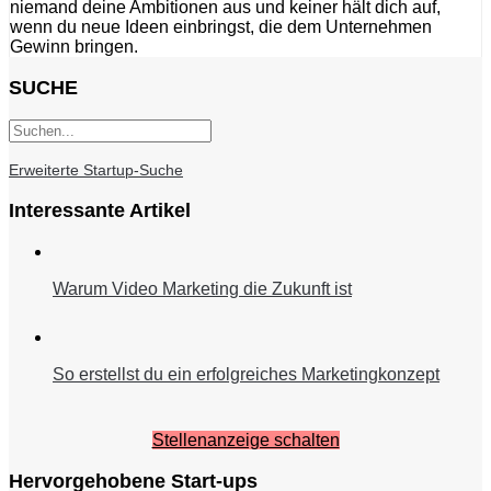
niemand deine Ambitionen aus und keiner hält dich auf,
wenn du neue Ideen einbringst, die dem Unternehmen
Gewinn bringen.
SUCHE
Erweiterte Startup-Suche
Interessante Artikel
Warum Video Marketing die Zukunft ist
So erstellst du ein erfolgreiches Marketingkonzept
Stellenanzeige schalten
Hervorgehobene Start-ups