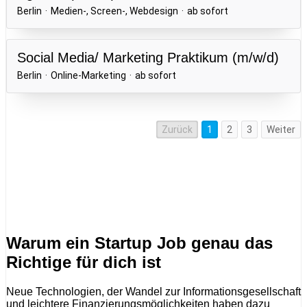
Warum ein Startup Job genau das
Richtige für dich ist
Neue Technologien, der Wandel zur Informationsgesellschaft
und leichtere Finanzierungsmöglichkeiten haben dazu