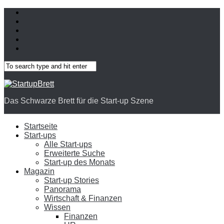
Das Schwarze Brett für die Start-up Szene
Startseite
Start-ups
Alle Start-ups
Erweiterte Suche
Start-up des Monats
Magazin
Start-up Stories
Panorama
Wirtschaft & Finanzen
Wissen
Finanzen