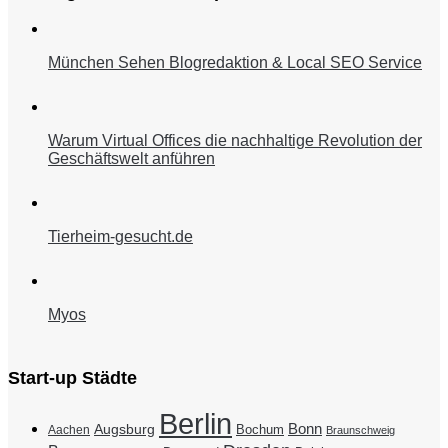
München Sehen Blogredaktion & Local SEO Service
Warum Virtual Offices die nachhaltige Revolution der
Geschäftswelt anführen
Tierheim-gesucht.de
Myos
Start-up Städte
Berlin
Bonn
Augsburg
Bochum
Aachen
Braunschweig