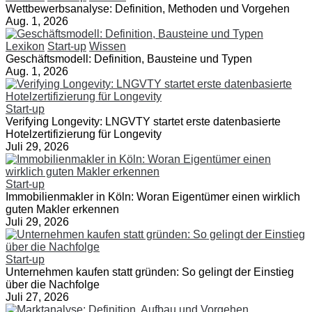
Wettbewerbsanalyse: Definition, Methoden und Vorgehen
Aug. 1, 2026
Lexikon
Start-up
Wissen
Geschäftsmodell: Definition, Bausteine und Typen
Aug. 1, 2026
Start-up
Verifying Longevity: LNGVTY startet erste datenbasierte
Hotelzertifizierung für Longevity
Juli 29, 2026
Start-up
Immobilienmakler in Köln: Woran Eigentümer einen wirklich
guten Makler erkennen
Juli 29, 2026
Start-up
Unternehmen kaufen statt gründen: So gelingt der Einstieg
über die Nachfolge
Juli 27, 2026