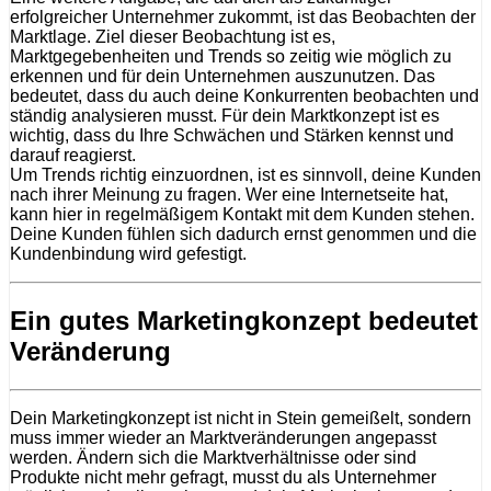
erfolgreicher Unternehmer zukommt, ist das Beobachten der
Marktlage. Ziel dieser Beobachtung ist es,
Marktgegebenheiten und Trends so zeitig wie möglich zu
erkennen und für dein Unternehmen auszunutzen. Das
bedeutet, dass du auch deine Konkurrenten beobachten und
ständig analysieren musst. Für dein Marktkonzept ist es
wichtig, dass du Ihre Schwächen und Stärken kennst und
darauf reagierst.
Um Trends richtig einzuordnen, ist es sinnvoll, deine Kunden
nach ihrer Meinung zu fragen. Wer eine Internetseite hat,
kann hier in regelmäßigem Kontakt mit dem Kunden stehen.
Deine Kunden fühlen sich dadurch ernst genommen und die
Kundenbindung wird gefestigt.
Ein gutes Marketingkonzept bedeutet
Veränderung
Dein Marketingkonzept ist nicht in Stein gemeißelt, sondern
muss immer wieder an Marktveränderungen angepasst
werden. Ändern sich die Marktverhältnisse oder sind
Produkte nicht mehr gefragt, musst du als Unternehmer