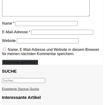
Name
*
E-Mail-Adresse
*
Website
Name, E-Mail-Adresse und Website in diesem Browser
für meinen nächsten Kommentar speichern.
SUCHE
Erweiterte Startup-Suche
Interessante Artikel