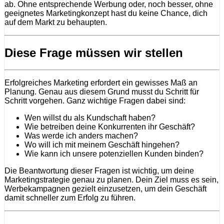
ab. Ohne entsprechende Werbung oder, noch besser, ohne
geeignetes Marketingkonzept hast du keine Chance, dich
auf dem Markt zu behaupten.
Diese Frage müssen wir stellen
Erfolgreiches Marketing erfordert ein gewisses Maß an
Planung. Genau aus diesem Grund musst du Schritt für
Schritt vorgehen. Ganz wichtige Fragen dabei sind:
Wen willst du als Kundschaft haben?
Wie betreiben deine Konkurrenten ihr Geschäft?
Was werde ich anders machen?
Wo will ich mit meinem Geschäft hingehen?
Wie kann ich unsere potenziellen Kunden binden?
Die Beantwortung dieser Fragen ist wichtig, um deine
Marketingstrategie genau zu planen. Dein Ziel muss es sein,
Werbekampagnen gezielt einzusetzen, um dein Geschäft
damit schneller zum Erfolg zu führen.