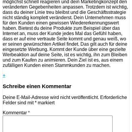
möglichst schnell reagieren und dein Marketingkonzept den
veränderten Gegebenheiten anpassen. Trotzdem ist wichtig,
dass du deiner Linie treu bleibst und die Geschäftsstrategie
nicht ständig komplett veränderst. Dein Unternehmen muss
für den Kunden einen gewissen Wiedererkennungswert
haben. Bietest du deine Produkte zum Beispiel über das
Internet an, muss der Kunde jedes Mal das Gefühl haben,
dass er auf eine vertraute Seite kommt und genau weiß, wo
er seinen gewünschten Artikel findet. Das gilt auch für deine
eingesetzte Werbung. Kommt der Kunde über eine gezielte
Werbeaktion auf deine Seite, ist es wichtig, ihn zum Bleiben
und zum Kaufen zu animieren. Dein Ziel ist es, aus einem
zufälligen Kunden einen Stammkunden zu machen.
+
Schreibe einen Kommentar
Deine E-Mail-Adresse wird nicht veröffentlicht.
Erforderliche
Felder sind mit
*
markiert
Kommentar
*