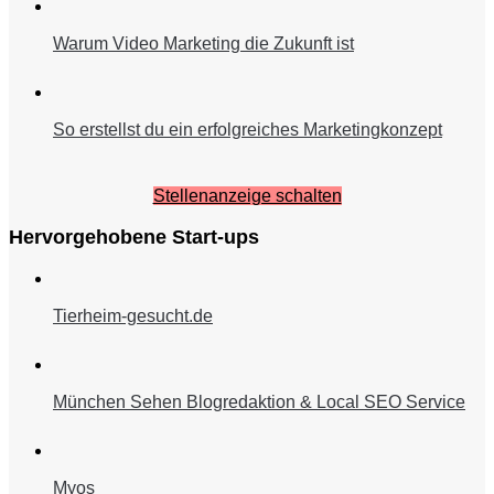
Warum Video Marketing die Zukunft ist
So erstellst du ein erfolgreiches Marketingkonzept
Stellenanzeige schalten
Hervorgehobene Start-ups
Tierheim-gesucht.de
München Sehen Blogredaktion & Local SEO Service
Myos