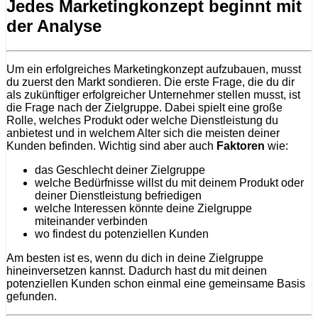
Jedes Marketingkonzept beginnt mit
der Analyse
Um ein erfolgreiches Marketingkonzept aufzubauen, musst
du zuerst den Markt sondieren. Die erste Frage, die du dir
als zukünftiger erfolgreicher Unternehmer stellen musst, ist
die Frage nach der Zielgruppe. Dabei spielt eine große
Rolle, welches Produkt oder welche Dienstleistung du
anbietest und in welchem Alter sich die meisten deiner
Kunden befinden. Wichtig sind aber auch
Faktoren
wie:
das Geschlecht deiner Zielgruppe
welche Bedürfnisse willst du mit deinem Produkt oder
deiner Dienstleistung befriedigen
welche Interessen könnte deine Zielgruppe
miteinander verbinden
wo findest du potenziellen Kunden
Am besten ist es, wenn du dich in deine Zielgruppe
hineinversetzen kannst. Dadurch hast du mit deinen
potenziellen Kunden schon einmal eine gemeinsame Basis
gefunden.