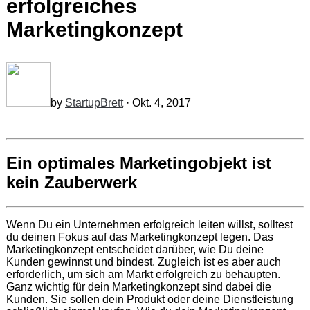
erfolgreiches
Marketingkonzept
by
StartupBrett
· Okt. 4, 2017
Ein optimales Marketingobjekt ist
kein Zauberwerk
Wenn Du ein Unternehmen erfolgreich leiten willst, solltest
du deinen Fokus auf das Marketingkonzept legen. Das
Marketingkonzept entscheidet darüber, wie Du deine
Kunden gewinnst und bindest. Zugleich ist es aber auch
erforderlich, um sich am Markt erfolgreich zu behaupten.
Ganz wichtig für dein Marketingkonzept sind dabei die
Kunden. Sie sollen dein Produkt oder deine Dienstleistung