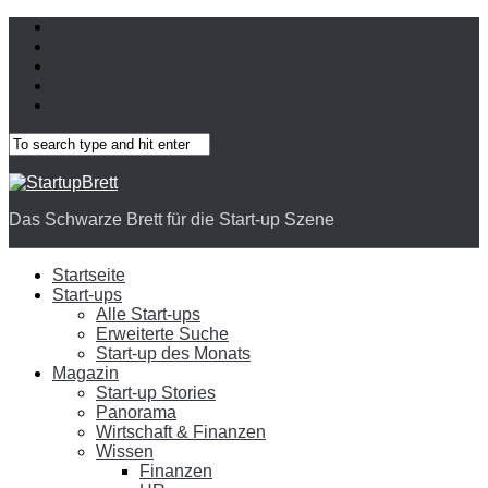
Das Schwarze Brett für die Start-up Szene
Startseite
Start-ups
Alle Start-ups
Erweiterte Suche
Start-up des Monats
Magazin
Start-up Stories
Panorama
Wirtschaft & Finanzen
Wissen
Finanzen