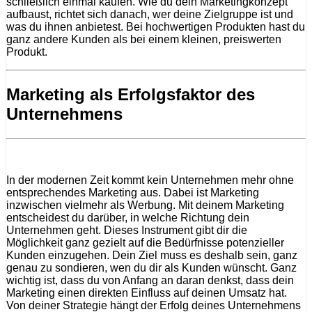
schließlich einmal kaufen. Wie du dein Marketingkonzept
aufbaust, richtet sich danach, wer deine Zielgruppe ist und
was du ihnen anbietest. Bei hochwertigen Produkten hast du
ganz andere Kunden als bei einem kleinen, preiswerten
Produkt.
Marketing als Erfolgsfaktor des
Unternehmens
In der modernen Zeit kommt kein Unternehmen mehr ohne
entsprechendes Marketing aus. Dabei ist Marketing
inzwischen vielmehr als Werbung. Mit deinem Marketing
entscheidest du darüber, in welche Richtung dein
Unternehmen geht. Dieses Instrument gibt dir die
Möglichkeit ganz gezielt auf die Bedürfnisse potenzieller
Kunden einzugehen. Dein Ziel muss es deshalb sein, ganz
genau zu sondieren, wen du dir als Kunden wünscht. Ganz
wichtig ist, dass du von Anfang an daran denkst, dass dein
Marketing einen direkten Einfluss auf deinen Umsatz hat.
Von deiner Strategie hängt der Erfolg deines Unternehmens