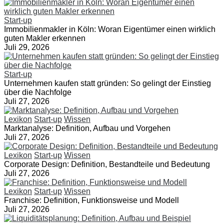
Start-up
Immobilienmakler in Köln: Woran Eigentümer einen wirklich
guten Makler erkennen
Juli 29, 2026
Start-up
Unternehmen kaufen statt gründen: So gelingt der Einstieg
über die Nachfolge
Juli 27, 2026
Lexikon
Start-up
Wissen
Marktanalyse: Definition, Aufbau und Vorgehen
Juli 27, 2026
Lexikon
Start-up
Wissen
Corporate Design: Definition, Bestandteile und Bedeutung
Juli 27, 2026
Lexikon
Start-up
Wissen
Franchise: Definition, Funktionsweise und Modell
Juli 27, 2026