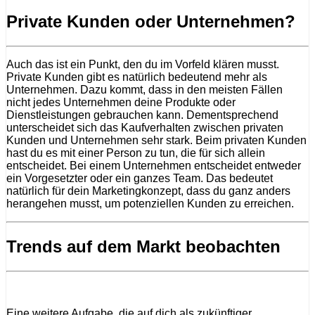
Private Kunden oder Unternehmen?
Auch das ist ein Punkt, den du im Vorfeld klären musst.
Private Kunden gibt es natürlich bedeutend mehr als
Unternehmen. Dazu kommt, dass in den meisten Fällen
nicht jedes Unternehmen deine Produkte oder
Dienstleistungen gebrauchen kann. Dementsprechend
unterscheidet sich das Kaufverhalten zwischen privaten
Kunden und Unternehmen sehr stark. Beim privaten Kunden
hast du es mit einer Person zu tun, die für sich allein
entscheidet. Bei einem Unternehmen entscheidet entweder
ein Vorgesetzter oder ein ganzes Team. Das bedeutet
natürlich für dein Marketingkonzept, dass du ganz anders
herangehen musst, um potenziellen Kunden zu erreichen.
Trends auf dem Markt beobachten
Eine weitere Aufgabe, die auf dich als zukünftiger