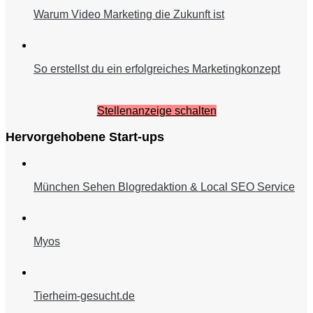
Warum Video Marketing die Zukunft ist
So erstellst du ein erfolgreiches Marketingkonzept
Stellenanzeige schalten
Hervorgehobene Start-ups
München Sehen Blogredaktion & Local SEO Service
Myos
Tierheim-gesucht.de