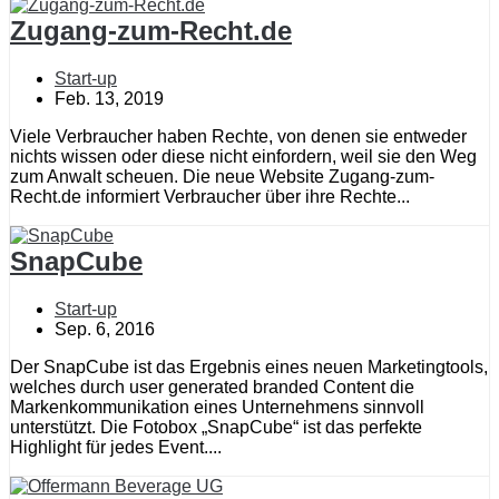
Zugang-zum-Recht.de
Start-up
Feb. 13, 2019
Viele Verbraucher haben Rechte, von denen sie entweder
nichts wissen oder diese nicht einfordern, weil sie den Weg
zum Anwalt scheuen. Die neue Website Zugang-zum-
Recht.de informiert Verbraucher über ihre Rechte...
SnapCube
Start-up
Sep. 6, 2016
Der SnapCube ist das Ergebnis eines neuen Marketingtools,
welches durch user generated branded Content die
Markenkommunikation eines Unternehmens sinnvoll
unterstützt. Die Fotobox „SnapCube“ ist das perfekte
Highlight für jedes Event....