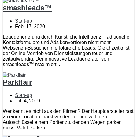
smashleads™
Start-up
Feb. 17, 2020
Leadgenerierung durch Künstliche Intelligenz Traditionelle
Kontaktformulare und Ads konvertieren nicht mehr
Webseiten-Besucher in erfolgreiche Leads. Gleichzeitig ist
der Online-Vertrieb von Dienstleistungen teuer und
zeitaufwendig. Der innovative Leadgenerator von
smashleads™ maximiert...
Parkflair
Start-up
Juli 4, 2019
Wer kennt es nicht aus den Filmen? Der Hauptdarsteller rast
zu einer Location, parkt vor der Tür und wirft den
Autoschlüssel einem Portier zu, der den Wagen parken
muss. Valet-Parken...