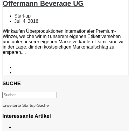
Offermann Beverage UG
Start-up
Juli 4, 2016
Wir kaufen Überproduktionen internationaler Premium-
Winzer, welche wir mit unserem eigenen Etikett versehen
und unter unserer eigenen Marke verkaufen. Damit sind wir
in der Lage, dir den kostspieligen Markenaufschlag zu
ersparen,...
SUCHE
Erweiterte Startup-Suche
Interessante Artikel