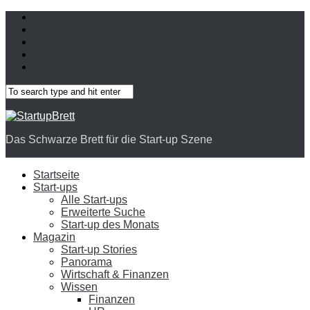
Das Schwarze Brett für die Start-up Szene
Startseite
Start-ups
Alle Start-ups
Erweiterte Suche
Start-up des Monats
Magazin
Start-up Stories
Panorama
Wirtschaft & Finanzen
Wissen
Finanzen