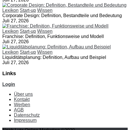
Lexikon
Start-up
Wissen
Corporate Design: Definition, Bestandteile und Bedeutung
Juli 27, 2026
Lexikon
Start-up
Wissen
Franchise: Definition, Funktionsweise und Modell
Juli 27, 2026
Lexikon
Start-up
Wissen
Liquiditätsplanung: Definition, Aufbau und Beispiel
Juli 27, 2026
Links
Login
Über uns
Kontakt
Werben
AGB
Datenschutz
Impressum