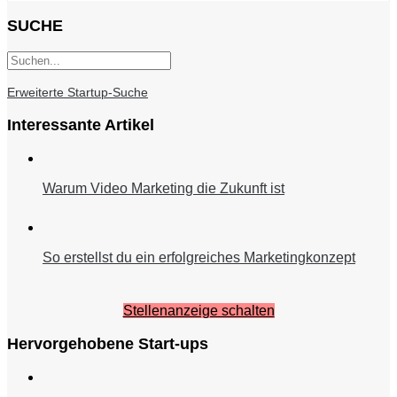
SUCHE
Erweiterte Startup-Suche
Interessante Artikel
Warum Video Marketing die Zukunft ist
So erstellst du ein erfolgreiches Marketingkonzept
Stellenanzeige schalten
Hervorgehobene Start-ups