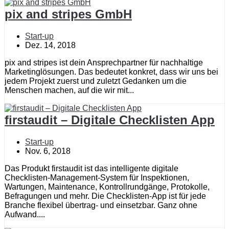
pix and stripes GmbH
Start-up
Dez. 14, 2018
pix and stripes ist dein Ansprechpartner für nachhaltige
Marketinglösungen. Das bedeutet konkret, dass wir uns bei
jedem Projekt zuerst und zuletzt Gedanken um die
Menschen machen, auf die wir mit...
firstaudit – Digitale Checklisten App
Start-up
Nov. 6, 2018
Das Produkt firstaudit ist das intelligente digitale
Checklisten-Management-System für Inspektionen,
Wartungen, Maintenance, Kontrollrundgänge, Protokolle,
Befragungen und mehr. Die Checklisten-App ist für jede
Branche flexibel übertrag- und einsetzbar. Ganz ohne
Aufwand....