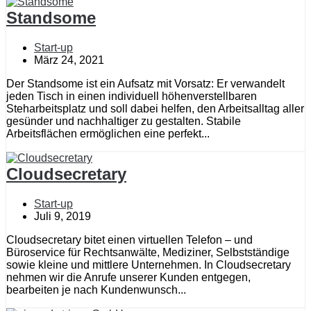
Standsome
Start-up
März 24, 2021
Der Standsome ist ein Aufsatz mit Vorsatz: Er verwandelt
jeden Tisch in einen individuell höhenverstellbaren
Steharbeitsplatz und soll dabei helfen, den Arbeitsalltag aller
gesünder und nachhaltiger zu gestalten. Stabile
Arbeitsflächen ermöglichen eine perfekt...
Cloudsecretary
Start-up
Juli 9, 2019
Cloudsecretary bitet einen virtuellen Telefon – und
Büroservice für Rechtsanwälte, Mediziner, Selbstständige
sowie kleine und mittlere Unternehmen. In Cloudsecretary
nehmen wir die Anrufe unserer Kunden entgegen,
bearbeiten je nach Kundenwunsch...