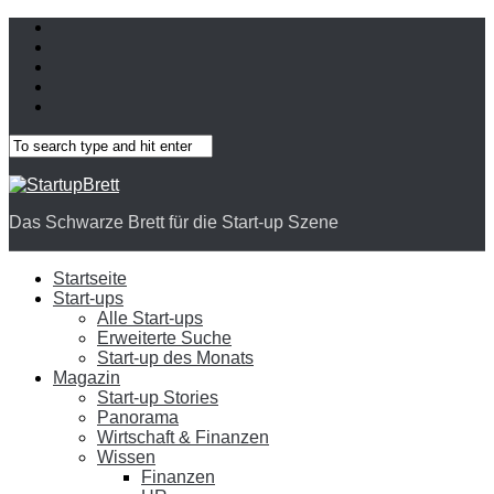
Das Schwarze Brett für die Start-up Szene
Startseite
Start-ups
Alle Start-ups
Erweiterte Suche
Start-up des Monats
Magazin
Start-up Stories
Panorama
Wirtschaft & Finanzen
Wissen
Finanzen