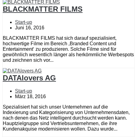
BLACKMATTER FILMS
Start-up
Juni 16, 2016
BLACKMATTER FILMS hat sich darauf spezialisiert,
hochwertige Filme im Bereich ‚Branded Content und
Entertainment‘ zu produzieren. Solche Filme sind für
gewöhnlich wesentlich länger als herkömmliche Werbespots
und zeichnen sich vor...
DATAlovers AG
Start-up
März 18, 2016
Spezialisiert hat sich unser Unternehmen auf die
Indexierung und Kategorisierung von Unternehmensdaten,
nach denen das Netz intelligent durchsucht werden kann.
Hauptzielgruppe sind Vertriebsunternehmen, die ihre
Kundenakquise modernisieren wollen. Dazu wurde...