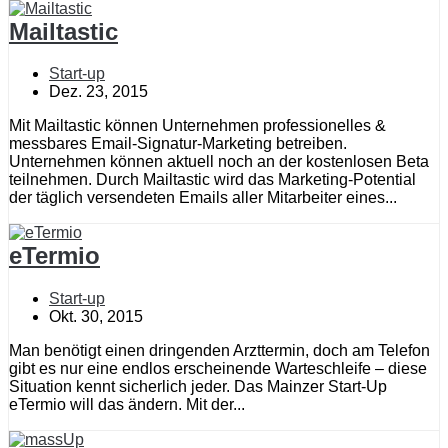
Mailtastic
Start-up
Dez. 23, 2015
Mit Mailtastic können Unternehmen professionelles &
messbares Email-Signatur-Marketing betreiben.
Unternehmen können aktuell noch an der kostenlosen Beta
teilnehmen. Durch Mailtastic wird das Marketing-Potential
der täglich versendeten Emails aller Mitarbeiter eines...
eTermio
Start-up
Okt. 30, 2015
Man benötigt einen dringenden Arzttermin, doch am Telefon
gibt es nur eine endlos erscheinende Warteschleife – diese
Situation kennt sicherlich jeder. Das Mainzer Start-Up
eTermio will das ändern. Mit der...