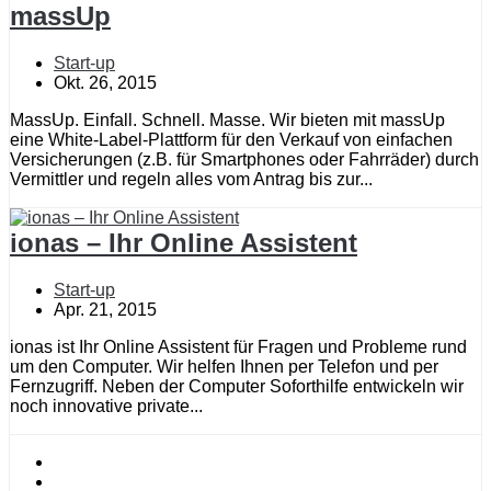
massUp
Start-up
Okt. 26, 2015
MassUp. Einfall. Schnell. Masse. Wir bieten mit massUp
eine White-Label-Plattform für den Verkauf von einfachen
Versicherungen (z.B. für Smartphones oder Fahrräder) durch
Vermittler und regeln alles vom Antrag bis zur...
ionas – Ihr Online Assistent
Start-up
Apr. 21, 2015
ionas ist Ihr Online Assistent für Fragen und Probleme rund
um den Computer. Wir helfen Ihnen per Telefon und per
Fernzugriff. Neben der Computer Soforthilfe entwickeln wir
noch innovative private...