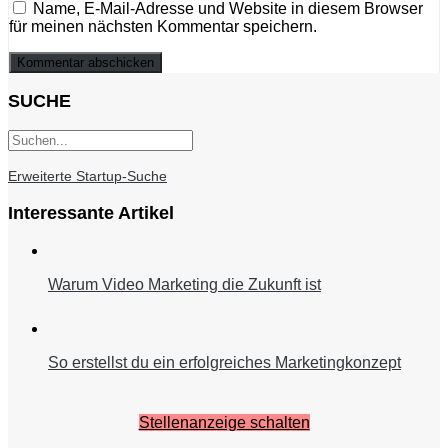
Name, E-Mail-Adresse und Website in diesem Browser
für meinen nächsten Kommentar speichern.
SUCHE
Erweiterte Startup-Suche
Interessante Artikel
Warum Video Marketing die Zukunft ist
So erstellst du ein erfolgreiches Marketingkonzept
Stellenanzeige schalten