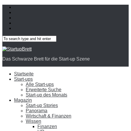
Das Schwarze Brett für die Start-up Szene
Startseite
Start-ups
Alle Start-ups
Erweiterte Suche
Start-up des Monats
Magazin
Start-up Stories
Panorama
Wirtschaft & Finanzen
Wissen
Finanzen