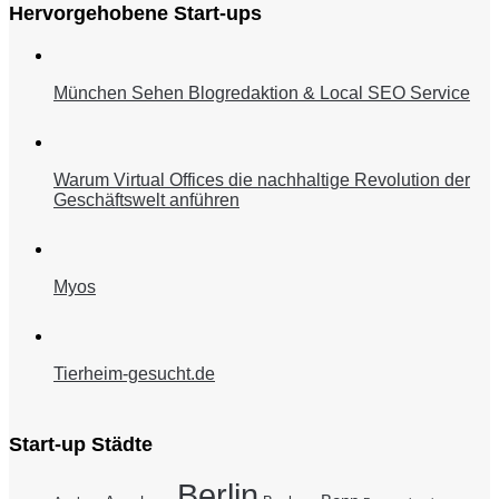
Hervorgehobene Start-ups
München Sehen Blogredaktion & Local SEO Service
Warum Virtual Offices die nachhaltige Revolution der
Geschäftswelt anführen
Myos
Tierheim-gesucht.de
Start-up Städte
Berlin