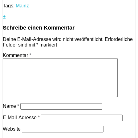
Tags:
Mainz
+
Schreibe einen Kommentar
Deine E-Mail-Adresse wird nicht veröffentlicht.
Erforderliche
Felder sind mit
*
markiert
Kommentar
*
Name
*
E-Mail-Adresse
*
Website