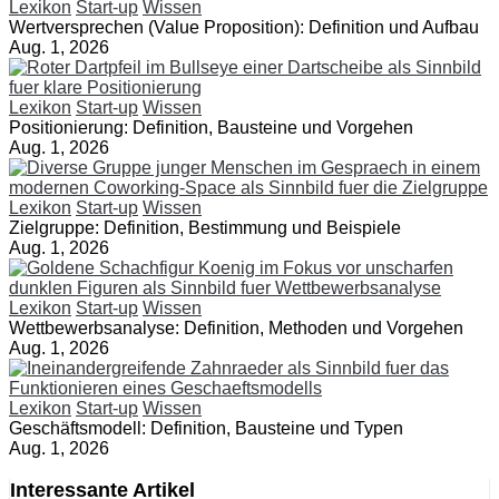
Lexikon
Start-up
Wissen
Wertversprechen (Value Proposition): Definition und Aufbau
Aug. 1, 2026
Lexikon
Start-up
Wissen
Positionierung: Definition, Bausteine und Vorgehen
Aug. 1, 2026
Lexikon
Start-up
Wissen
Zielgruppe: Definition, Bestimmung und Beispiele
Aug. 1, 2026
Lexikon
Start-up
Wissen
Wettbewerbsanalyse: Definition, Methoden und Vorgehen
Aug. 1, 2026
Lexikon
Start-up
Wissen
Geschäftsmodell: Definition, Bausteine und Typen
Aug. 1, 2026
Interessante Artikel