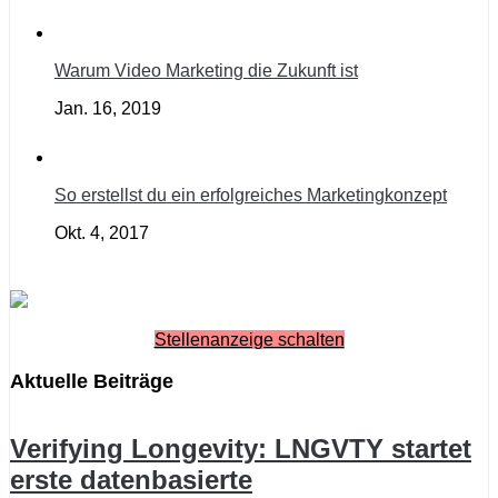
Warum Video Marketing die Zukunft ist
Jan. 16, 2019
So erstellst du ein erfolgreiches Marketingkonzept
Okt. 4, 2017
Stellenanzeige schalten
Aktuelle Beiträge
Verifying Longevity: LNGVTY startet
erste datenbasierte