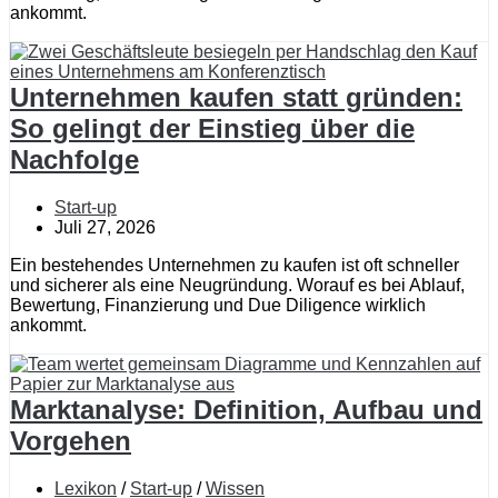
ankommt.
Unternehmen kaufen statt gründen:
So gelingt der Einstieg über die
Nachfolge
Start-up
Juli 27, 2026
Ein bestehendes Unternehmen zu kaufen ist oft schneller
und sicherer als eine Neugründung. Worauf es bei Ablauf,
Bewertung, Finanzierung und Due Diligence wirklich
ankommt.
Marktanalyse: Definition, Aufbau und
Vorgehen
Lexikon
/
Start-up
/
Wissen