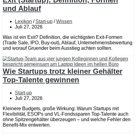
und Ablauf
Lexikon
/
Start-up
/
Wissen
Juli 27, 2026
Was ist ein Exit? Definition, die wichtigsten Exit-Formen
(Trade Sale, IPO, Buy-out), Ablauf, Unternehmensbewertung
und worauf Gruender beim Ausstieg achten sollten.
Wie Startups trotz kleiner Gehälter
Top-Talente gewinnen
Start-up
Juli 27, 2026
Kleinere Budgets, große Wirkung: Warum Startups mit
Flexibilität, ESOPs und VL-Fondssparen Top-Talente auch
ohne Spitzengehälter überzeugen – und welche Fehler den
Benefit-Mix entwerten.