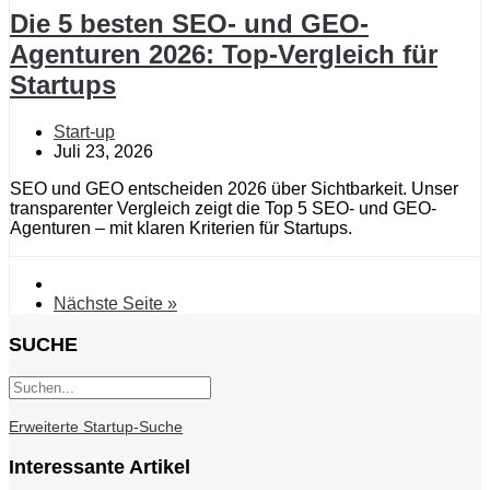
Die 5 besten SEO- und GEO-
Agenturen 2026: Top-Vergleich für
Startups
Start-up
Juli 23, 2026
SEO und GEO entscheiden 2026 über Sichtbarkeit. Unser
transparenter Vergleich zeigt die Top 5 SEO- und GEO-
Agenturen – mit klaren Kriterien für Startups.
Nächste Seite »
SUCHE
Erweiterte Startup-Suche
Interessante Artikel