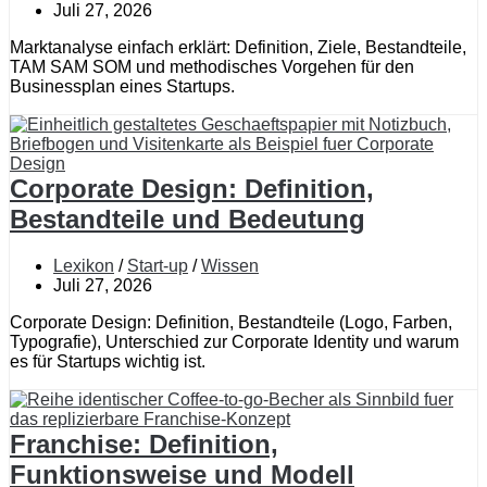
Juli 27, 2026
Marktanalyse einfach erklärt: Definition, Ziele, Bestandteile,
TAM SAM SOM und methodisches Vorgehen für den
Businessplan eines Startups.
Corporate Design: Definition,
Bestandteile und Bedeutung
Lexikon
/
Start-up
/
Wissen
Juli 27, 2026
Corporate Design: Definition, Bestandteile (Logo, Farben,
Typografie), Unterschied zur Corporate Identity und warum
es für Startups wichtig ist.
Franchise: Definition,
Funktionsweise und Modell