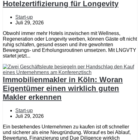
Hotelzertifizierung für Longevity
Start-up
Juli 29, 2026
Obwohl immer mehr Hotels inzwischen mit Wellness,
Regeneration oder Longevity werben, können Gäste oft nicht
ruhig schlafen, gesund essen und ihre gewohnten
Bewegungs- und Erholungsroutinen umsetzen. Mit LNGVTY
startet jetzt...
Immobilienmakler in Köln: Woran
Eigentümer einen wirklich guten
Makler erkennen
Start-up
Juli 29, 2026
Ein bestehendes Unternehmen zu kaufen ist oft schneller
und sicherer als eine Neugründung. Worauf es bei Ablauf,
Bewertung, Finanzierung und Due Diligence wirklich