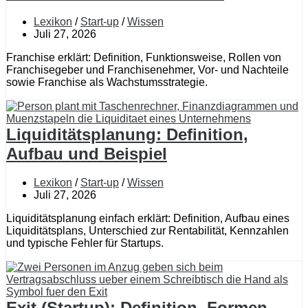
Lexikon
/
Start-up
/
Wissen
Juli 27, 2026
Franchise erklärt: Definition, Funktionsweise, Rollen von
Franchisegeber und Franchisenehmer, Vor- und Nachteile
sowie Franchise als Wachstumsstrategie.
Liquiditätsplanung: Definition,
Aufbau und Beispiel
Lexikon
/
Start-up
/
Wissen
Juli 27, 2026
Liquiditätsplanung einfach erklärt: Definition, Aufbau eines
Liquiditätsplans, Unterschied zur Rentabilität, Kennzahlen
und typische Fehler für Startups.
Exit (Startup): Definition, Formen