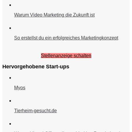
Warum Video Marketing die Zukunft ist
So erstellst du ein erfolgreiches Marketingkonzept
Stellenanzeige schalten
Hervorgehobene Start-ups
Myos
Tierheim-gesucht.de