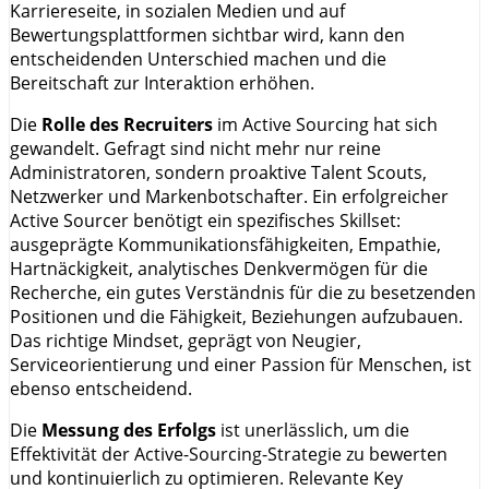
Karriereseite, in sozialen Medien und auf
Bewertungsplattformen sichtbar wird, kann den
entscheidenden Unterschied machen und die
Bereitschaft zur Interaktion erhöhen.
Die
Rolle des Recruiters
im Active Sourcing hat sich
gewandelt. Gefragt sind nicht mehr nur reine
Administratoren, sondern proaktive Talent Scouts,
Netzwerker und Markenbotschafter. Ein erfolgreicher
Active Sourcer benötigt ein spezifisches Skillset:
ausgeprägte Kommunikationsfähigkeiten, Empathie,
Hartnäckigkeit, analytisches Denkvermögen für die
Recherche, ein gutes Verständnis für die zu besetzenden
Positionen und die Fähigkeit, Beziehungen aufzubauen.
Das richtige Mindset, geprägt von Neugier,
Serviceorientierung und einer Passion für Menschen, ist
ebenso entscheidend.
Die
Messung des Erfolgs
ist unerlässlich, um die
Effektivität der Active-Sourcing-Strategie zu bewerten
und kontinuierlich zu optimieren. Relevante Key