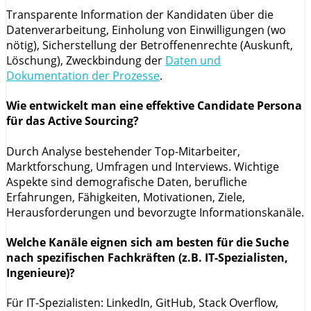
Transparente Information der Kandidaten über die
Datenverarbeitung, Einholung von Einwilligungen (wo
nötig), Sicherstellung der Betroffenenrechte (Auskunft,
Löschung), Zweckbindung der
Daten und
Dokumentation der Prozesse
.
Wie entwickelt man eine effektive Candidate Persona
für das Active Sourcing?
Durch Analyse bestehender Top-Mitarbeiter,
Marktforschung, Umfragen und Interviews. Wichtige
Aspekte sind demografische Daten, berufliche
Erfahrungen, Fähigkeiten, Motivationen, Ziele,
Herausforderungen und bevorzugte Informationskanäle.
Welche Kanäle eignen sich am besten für die Suche
nach spezifischen Fachkräften (z.B. IT-Spezialisten,
Ingenieure)?
Für IT-Spezialisten: LinkedIn, GitHub, Stack Overflow,