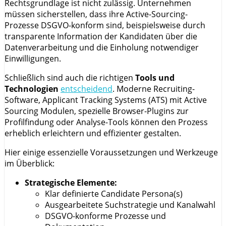
Rechtsgrundlage ist nicht zulässig. Unternehmen
müssen sicherstellen, dass ihre Active-Sourcing-
Prozesse DSGVO-konform sind, beispielsweise durch
transparente Information der Kandidaten über die
Datenverarbeitung und die Einholung notwendiger
Einwilligungen.
Schließlich sind auch die richtigen
Tools und
Technologien
entscheidend
. Moderne Recruiting-
Software, Applicant Tracking Systems (ATS) mit Active
Sourcing Modulen, spezielle Browser-Plugins zur
Profilfindung oder Analyse-Tools können den Prozess
erheblich erleichtern und effizienter gestalten.
Hier einige essenzielle Voraussetzungen und Werkzeuge
im Überblick:
Strategische Elemente:
Klar definierte Candidate Persona(s)
Ausgearbeitete Suchstrategie und Kanalwahl
DSGVO-konforme Prozesse und