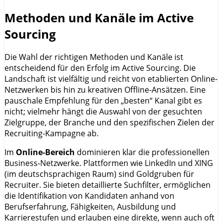
Methoden und Kanäle im Active
Sourcing
Die Wahl der richtigen Methoden und Kanäle ist
entscheidend für den Erfolg im Active Sourcing. Die
Landschaft ist vielfältig und reicht von etablierten Online-
Netzwerken bis hin zu kreativen Offline-Ansätzen. Eine
pauschale Empfehlung für den „besten“ Kanal gibt es
nicht; vielmehr hängt die Auswahl von der gesuchten
Zielgruppe, der Branche und den spezifischen Zielen der
Recruiting-Kampagne ab.
Im
Online-Bereich
dominieren klar die professionellen
Business-Netzwerke. Plattformen wie LinkedIn und XING
(im deutschsprachigen Raum) sind Goldgruben für
Recruiter. Sie bieten detaillierte Suchfilter, ermöglichen
die Identifikation von Kandidaten anhand von
Berufserfahrung, Fähigkeiten, Ausbildung und
Karrierestufen und erlauben eine direkte, wenn auch oft