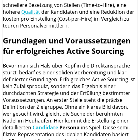
schnellere Besetzung von Stellen (Time-to-Hire), eine
höhere
Qualität
der Kandidaten und eine Reduktion der
Kosten pro Einstellung (Cost-per-Hire) im Vergleich zu
teuren Personalvermittlern.
Grundlagen und Voraussetzungen
für erfolgreiches Active Sourcing
Bevor man sich Hals über Kopf in die Direktansprache
stürzt, bedarf es einer soliden Vorbereitung und klar
definierter Grundlagen. Erfolgreiches Active Sourcing ist
kein Zufallsprodukt, sondern das Ergebnis einer
durchdachten Strategie und der Erfüllung bestimmter
Voraussetzungen. An erster Stelle steht die präzise
Definition der Zielgruppe. Ohne ein klares Bild davon,
wer gesucht wird, gleicht die Suche der berühmten
Nadel im Heuhaufen. Hier kommt die Erstellung einer
detaillierten
Candidate
Persona
ins Spiel. Diese semi-
fiktive Repräsentation des idealen Kandidaten basiert