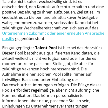
Talente nicht sofort wechselwillig sind, ist es
entscheidend, den Kontakt aufrechtzuerhalten und eine
positive Beziehung zu ihnen aufzubauen. Ziel ist es, im
Gedächtnis zu bleiben und als attraktiver Arbeitgeber
wahrgenommen zu werden, sodass der Kandidat bei
zukünftiger Wechselbereitschaft von sich aus auf das
Unternehmen zukommt oder einer erneuten Ansprache
positiv
gegenübersteht.
Ein gut gepflegter
Talent Pool
ist hierbei das Herzstück.
Dieser Pool besteht aus qualifizierten Kandidaten, die
aktuell vielleicht nicht verfügbar sind oder für die es
momentan keine passende Stelle gibt, die aber für
zukünftige Vakanzen hochinteressant sind. Die
Aufnahme in einen solchen Pool sollte immer auf
freiwilliger Basis und unter Einhaltung der
Datenschutzbestimmungen erfolgen. Die Pflege dieses
Pools erfordert regelmäßige, aber nicht aufdringliche
Kommunikation. Das können personalisierte
Informationen über neue, passende Stellen sein,
Einladungen zu Unternehmensveranstaltungen