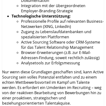
Dokumentation
Integration mit der übergeordneten
Employer-Branding-Strategie
Technologische Unterstützung:
Professionelle Profile auf relevanten Business-
Netzwerken (XING, LinkedIn)
Zugang zu Lebenslaufdatenbanken und
spezialisierten Plattformen
Active Sourcing Software oder CRM-Systeme
für das Talent Relationship Management
Browser-Erweiterungen (z.B. zur E-Mail-
Adressen-Findung, soweit rechtlich zulässig)
Analysetools zur Erfolgsmessung
Nur wenn diese Grundlagen geschaffen sind, kann Active
Sourcing sein volles Potenzial entfalten und zu einem
echten Wettbewerbsvorteil im Kampf um Talente
werden. Es erfordert ein Umdenken im Recruiting – weg
von der reaktiven Bearbeitung von Bewerbungen hin zu
einer proaktiven, strategischen und
beziehungsorientierten Talentakquise.