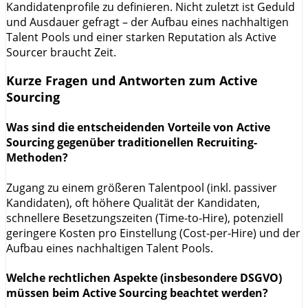
Kandidatenprofile zu definieren. Nicht zuletzt ist Geduld
und Ausdauer gefragt – der Aufbau eines nachhaltigen
Talent Pools und einer starken Reputation als Active
Sourcer braucht Zeit.
Kurze Fragen und Antworten zum Active
Sourcing
Was sind die entscheidenden Vorteile von Active
Sourcing gegenüber traditionellen Recruiting-
Methoden?
Zugang zu einem größeren Talentpool (inkl. passiver
Kandidaten), oft höhere Qualität der Kandidaten,
schnellere Besetzungszeiten (Time-to-Hire), potenziell
geringere Kosten pro Einstellung (Cost-per-Hire) und der
Aufbau eines nachhaltigen Talent Pools.
Welche rechtlichen Aspekte (insbesondere DSGVO)
müssen beim Active Sourcing beachtet werden?