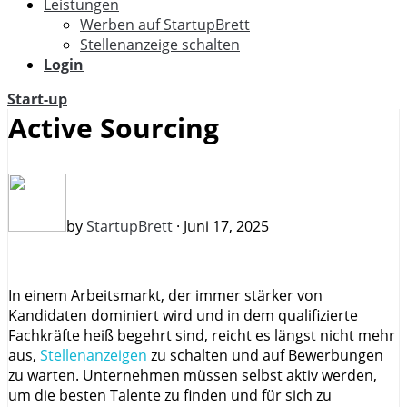
Leistungen
Werben auf StartupBrett
Stellenanzeige schalten
Login
Start-up
Active Sourcing
by
StartupBrett
· Juni 17, 2025
In einem Arbeitsmarkt, der immer stärker von
Kandidaten dominiert wird und in dem qualifizierte
Fachkräfte heiß begehrt sind, reicht es längst nicht mehr
aus,
Stellenanzeigen
zu schalten und auf Bewerbungen
zu warten. Unternehmen müssen selbst aktiv werden,
um die besten Talente zu finden und für sich zu