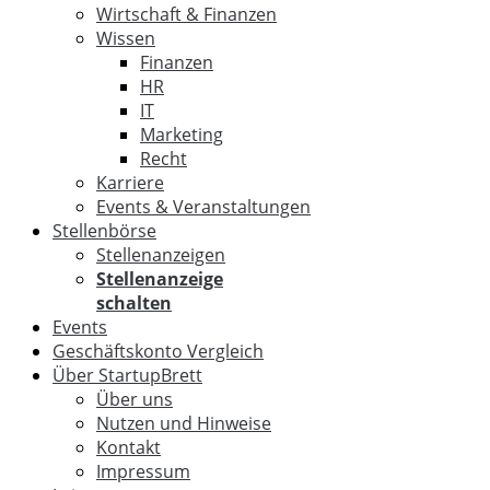
Wirtschaft & Finanzen
Wissen
Finanzen
HR
IT
Marketing
Recht
Karriere
Events & Veranstaltungen
Stellenbörse
Stellenanzeigen
Stellenanzeige
schalten
Events
Geschäftskonto Vergleich
Über StartupBrett
Über uns
Nutzen und Hinweise
Kontakt
Impressum