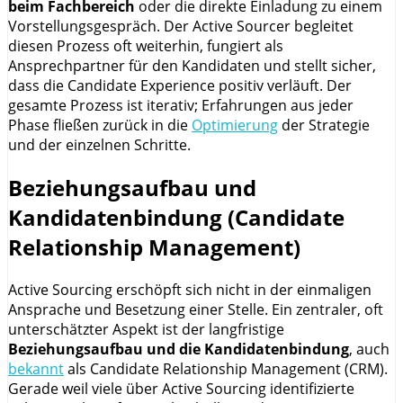
beim Fachbereich
oder die direkte Einladung zu einem
Vorstellungsgespräch. Der Active Sourcer begleitet
diesen Prozess oft weiterhin, fungiert als
Ansprechpartner für den Kandidaten und stellt sicher,
dass die Candidate Experience positiv verläuft. Der
gesamte Prozess ist iterativ; Erfahrungen aus jeder
Phase fließen zurück in die
Optimierung
der Strategie
und der einzelnen Schritte.
Beziehungsaufbau und
Kandidatenbindung (Candidate
Relationship Management)
Active Sourcing erschöpft sich nicht in der einmaligen
Ansprache und Besetzung einer Stelle. Ein zentraler, oft
unterschätzter Aspekt ist der langfristige
Beziehungsaufbau und die Kandidatenbindung
, auch
bekannt
als Candidate Relationship Management (CRM).
Gerade weil viele über Active Sourcing identifizierte