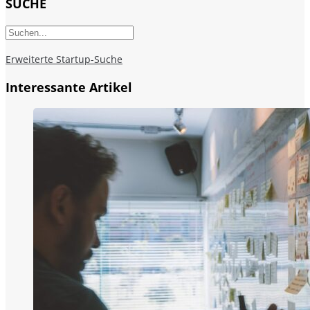
SUCHE
Erweiterte Startup-Suche
Interessante Artikel