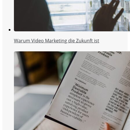
Warum Video Marketing die Zukunft ist