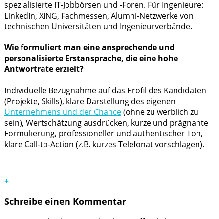
spezialisierte IT-Jobbörsen und -Foren. Für Ingenieure:
LinkedIn, XING, Fachmessen, Alumni-Netzwerke von
technischen Universitäten und Ingenieurverbände.
Wie formuliert man eine ansprechende und
personalisierte Erstansprache, die eine hohe
Antwortrate erzielt?
Individuelle Bezugnahme auf das Profil des Kandidaten
(Projekte, Skills), klare Darstellung des eigenen
Unternehmens und der Chance
(ohne zu werblich zu
sein), Wertschätzung ausdrücken, kurze und prägnante
Formulierung, professioneller und authentischer Ton,
klare Call-to-Action (z.B. kurzes Telefonat vorschlagen).
+
Schreibe einen Kommentar