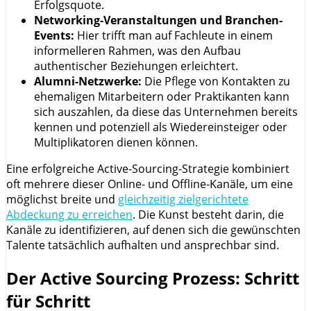
Erfolgsquote.
Networking-Veranstaltungen und Branchen-
Events:
Hier trifft man auf Fachleute in einem
informelleren Rahmen, was den Aufbau
authentischer Beziehungen erleichtert.
Alumni-Netzwerke:
Die Pflege von Kontakten zu
ehemaligen Mitarbeitern oder Praktikanten kann
sich auszahlen, da diese das Unternehmen bereits
kennen und potenziell als Wiedereinsteiger oder
Multiplikatoren dienen können.
Eine erfolgreiche Active-Sourcing-Strategie kombiniert
oft mehrere dieser Online- und Offline-Kanäle, um eine
möglichst breite und
gleichzeitig zielgerichtete
Abdeckung zu erreichen
. Die Kunst besteht darin, die
Kanäle zu identifizieren, auf denen sich die gewünschten
Talente tatsächlich aufhalten und ansprechbar sind.
Der Active Sourcing Prozess: Schritt
für Schritt