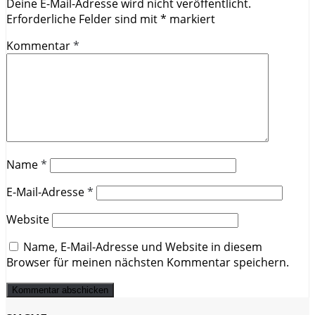
Deine E-Mail-Adresse wird nicht veröffentlicht.
Erforderliche Felder sind mit
*
markiert
Kommentar
*
Name
*
E-Mail-Adresse
*
Website
Name, E-Mail-Adresse und Website in diesem
Browser für meinen nächsten Kommentar speichern.