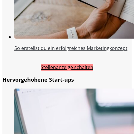
So erstellst du ein erfolgreiches Marketingkonzept
Stellenanzeige schalten
Hervorgehobene Start-ups