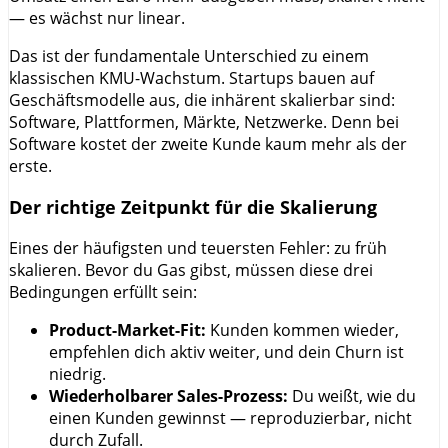
— es wächst nur linear.
Das ist der fundamentale Unterschied zu einem
klassischen KMU-Wachstum. Startups bauen auf
Geschäftsmodelle aus, die inhärent skalierbar sind:
Software, Plattformen, Märkte, Netzwerke. Denn bei
Software kostet der zweite Kunde kaum mehr als der
erste.
Der richtige Zeitpunkt für die Skalierung
Eines der häufigsten und teuersten Fehler: zu früh
skalieren. Bevor du Gas gibst, müssen diese drei
Bedingungen erfüllt sein:
Product-Market-Fit:
Kunden kommen wieder,
empfehlen dich aktiv weiter, und dein Churn ist
niedrig.
Wiederholbarer Sales-Prozess:
Du weißt, wie du
einen Kunden gewinnst — reproduzierbar, nicht
durch Zufall.