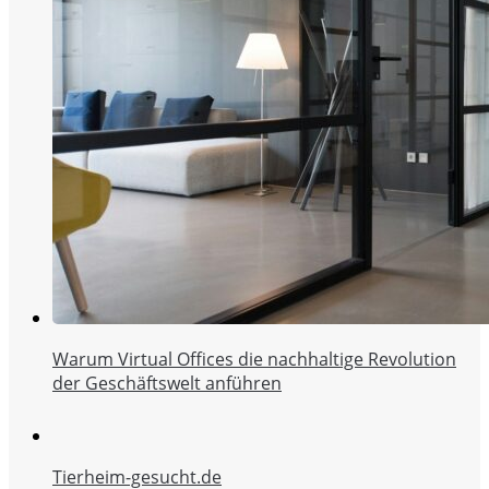
Warum Virtual Offices die nachhaltige Revolution
der Geschäftswelt anführen
Tierheim-gesucht.de