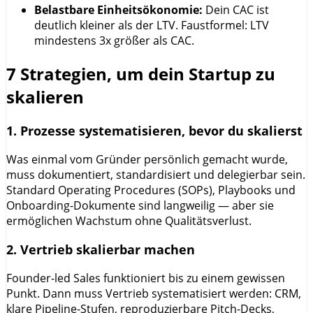
Belastbare Einheitsökonomie:
Dein CAC ist
deutlich kleiner als der LTV. Faustformel: LTV
mindestens 3x größer als CAC.
7 Strategien, um dein Startup zu
skalieren
1. Prozesse systematisieren, bevor du skalierst
Was einmal vom Gründer persönlich gemacht wurde,
muss dokumentiert, standardisiert und delegierbar sein.
Standard Operating Procedures (SOPs), Playbooks und
Onboarding-Dokumente sind langweilig — aber sie
ermöglichen Wachstum ohne Qualitätsverlust.
2. Vertrieb skalierbar machen
Founder-led Sales funktioniert bis zu einem gewissen
Punkt. Dann muss Vertrieb systematisiert werden: CRM,
klare Pipeline-Stufen, reproduzierbare Pitch-Decks,