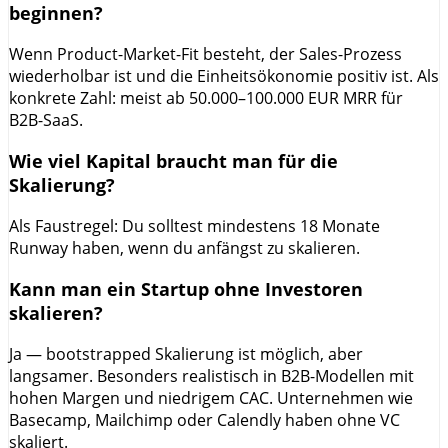
beginnen?
Wenn Product-Market-Fit besteht, der Sales-Prozess
wiederholbar ist und die Einheitsökonomie positiv ist. Als
konkrete Zahl: meist ab 50.000–100.000 EUR MRR für
B2B-SaaS.
Wie viel Kapital braucht man für die
Skalierung?
Als Faustregel: Du solltest mindestens 18 Monate
Runway haben, wenn du anfängst zu skalieren.
Kann man ein Startup ohne Investoren
skalieren?
Ja — bootstrapped Skalierung ist möglich, aber
langsamer. Besonders realistisch in B2B-Modellen mit
hohen Margen und niedrigem CAC. Unternehmen wie
Basecamp, Mailchimp oder Calendly haben ohne VC
skaliert.