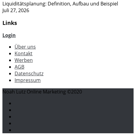
Liquiditätsplanung: Definition, Aufbau und Beispiel
Juli 27, 2026
Links
Login
Über uns
Kontakt
Werben
AGB
Datenschutz
Impressum
Noah Lutz Online Marketing ©2020