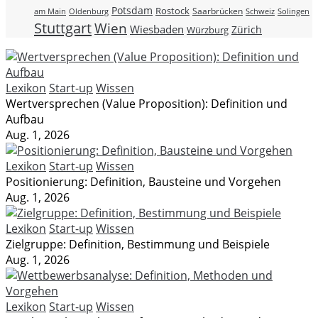
Potsdam
Rostock
Saarbrücken
Schweiz
am Main
Oldenburg
Solingen
Stuttgart
Wien
Wiesbaden
Zürich
Würzburg
Lexikon
Start-up
Wissen
Wertversprechen (Value Proposition): Definition und
Aufbau
Aug. 1, 2026
Lexikon
Start-up
Wissen
Positionierung: Definition, Bausteine und Vorgehen
Aug. 1, 2026
Lexikon
Start-up
Wissen
Zielgruppe: Definition, Bestimmung und Beispiele
Aug. 1, 2026
Lexikon
Start-up
Wissen