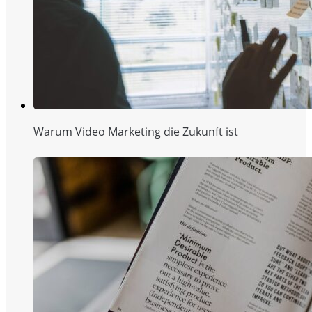
Warum Video Marketing die Zukunft ist