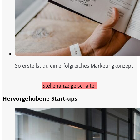
So erstellst du ein erfolgreiches Marketingkonzept
Stellenanzeige schalten
Hervorgehobene Start-ups