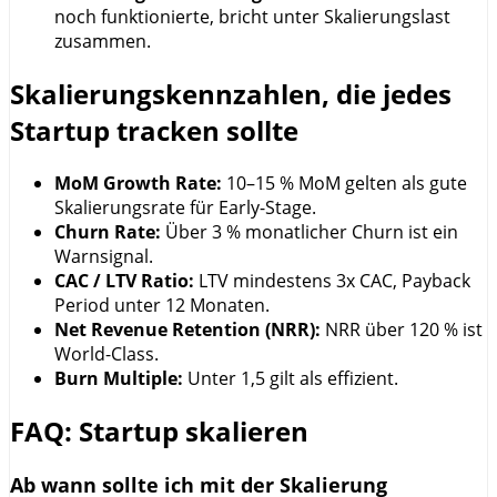
noch funktionierte, bricht unter Skalierungslast
zusammen.
Skalierungskennzahlen, die jedes
Startup tracken sollte
MoM Growth Rate:
10–15 % MoM gelten als gute
Skalierungsrate für Early-Stage.
Churn Rate:
Über 3 % monatlicher Churn ist ein
Warnsignal.
CAC / LTV Ratio:
LTV mindestens 3x CAC, Payback
Period unter 12 Monaten.
Net Revenue Retention (NRR):
NRR über 120 % ist
World-Class.
Burn Multiple:
Unter 1,5 gilt als effizient.
FAQ: Startup skalieren
Ab wann sollte ich mit der Skalierung