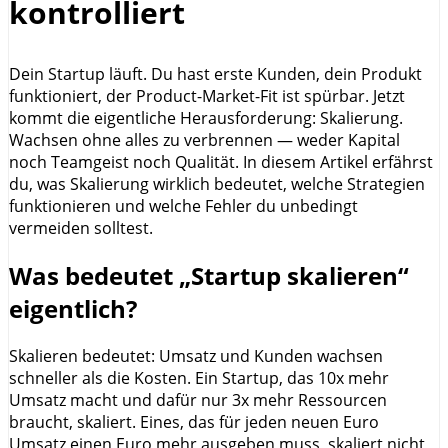
kontrolliert
Dein Startup läuft. Du hast erste Kunden, dein Produkt
funktioniert, der Product-Market-Fit ist spürbar. Jetzt
kommt die eigentliche Herausforderung: Skalierung.
Wachsen ohne alles zu verbrennen — weder Kapital
noch Teamgeist noch Qualität. In diesem Artikel erfährst
du, was Skalierung wirklich bedeutet, welche Strategien
funktionieren und welche Fehler du unbedingt
vermeiden solltest.
Was bedeutet „Startup skalieren“
eigentlich?
Skalieren bedeutet: Umsatz und Kunden wachsen
schneller als die Kosten. Ein Startup, das 10x mehr
Umsatz macht und dafür nur 3x mehr Ressourcen
braucht, skaliert. Eines, das für jeden neuen Euro
Umsatz einen Euro mehr ausgeben muss, skaliert nicht