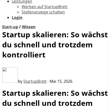
Leistungen
Werben auf StartupBrett
Stellenanzeige schalten
Login
Start-up
/
Wissen
Startup skalieren: So wächst
du schnell und trotzdem
kontrolliert
by
StartupBrett
· Mai 15, 2026
Startup skalieren: So wächst
du schnell und trotzdem