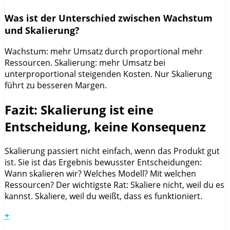
Was ist der Unterschied zwischen Wachstum
und Skalierung?
Wachstum: mehr Umsatz durch proportional mehr
Ressourcen. Skalierung: mehr Umsatz bei
unterproportional steigenden Kosten. Nur Skalierung
führt zu besseren Margen.
Fazit: Skalierung ist eine
Entscheidung, keine Konsequenz
Skalierung passiert nicht einfach, wenn das Produkt gut
ist. Sie ist das Ergebnis bewusster Entscheidungen:
Wann skalieren wir? Welches Modell? Mit welchen
Ressourcen? Der wichtigste Rat: Skaliere nicht, weil du es
kannst. Skaliere, weil du weißt, dass es funktioniert.
+