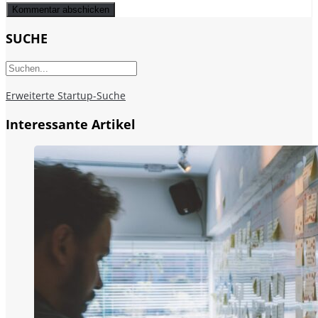
SUCHE
Erweiterte Startup-Suche
Interessante Artikel