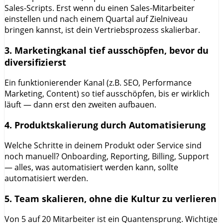
Sales-Scripts. Erst wenn du einen Sales-Mitarbeiter
einstellen und nach einem Quartal auf Zielniveau
bringen kannst, ist dein Vertriebsprozess skalierbar.
3. Marketingkanal tief ausschöpfen, bevor du
diversifizierst
Ein funktionierender Kanal (z.B. SEO, Performance
Marketing, Content) so tief ausschöpfen, bis er wirklich
läuft — dann erst den zweiten aufbauen.
4. Produktskalierung durch Automatisierung
Welche Schritte in deinem Produkt oder Service sind
noch manuell? Onboarding, Reporting, Billing, Support
— alles, was automatisiert werden kann, sollte
automatisiert werden.
5. Team skalieren, ohne die Kultur zu verlieren
Von 5 auf 20 Mitarbeiter ist ein Quantensprung. Wichtige