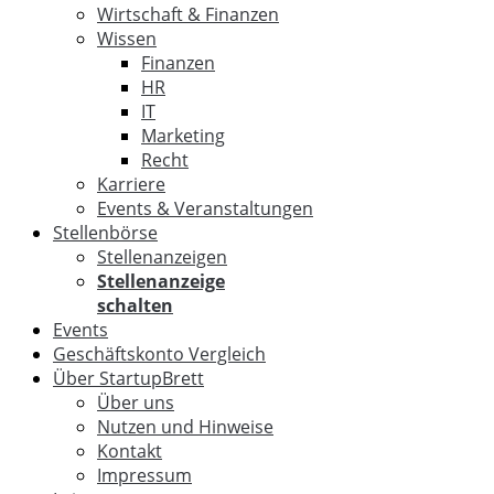
Wirtschaft & Finanzen
Wissen
Finanzen
HR
IT
Marketing
Recht
Karriere
Events & Veranstaltungen
Stellenbörse
Stellenanzeigen
Stellenanzeige
schalten
Events
Geschäftskonto Vergleich
Über StartupBrett
Über uns
Nutzen und Hinweise
Kontakt
Impressum