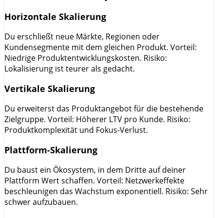
Horizontale Skalierung
Du erschließt neue Märkte, Regionen oder
Kundensegmente mit dem gleichen Produkt. Vorteil:
Niedrige Produktentwicklungskosten. Risiko:
Lokalisierung ist teurer als gedacht.
Vertikale Skalierung
Du erweiterst das Produktangebot für die bestehende
Zielgruppe. Vorteil: Höherer LTV pro Kunde. Risiko:
Produktkomplexität und Fokus-Verlust.
Plattform-Skalierung
Du baust ein Ökosystem, in dem Dritte auf deiner
Plattform Wert schaffen. Vorteil: Netzwerkeffekte
beschleunigen das Wachstum exponentiell. Risiko: Sehr
schwer aufzubauen.