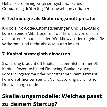
Hebel: klare Hiring-Kriterien, systematisches
Onboarding, frühzeitig Führungsebene aufbauen.
6. Technologie als Skalierungsmultiplikator
KI-Tools, No-Code-Automatisierungen und SaaS-Stack
können einen Mitarbeiter mit der Effizienz von dreien
ausstatten. Schau dir jeden Workflow an, der regelmäßig
vorkommt und mehr als 30 Minuten kostet.
7. Kapital strategisch einsetzen
Skalierung braucht oft Kapital — aber nicht immer VC-
Kapital. Revenue-based Financing, Bankdarlehen,
Förderprogramme oder bootstrapped Reinvestment
können effizienter sein als Verwässerung durch eine
Finanzierungsrunde.
Skalierungsmodelle: Welches passt
zu deinem Startup?