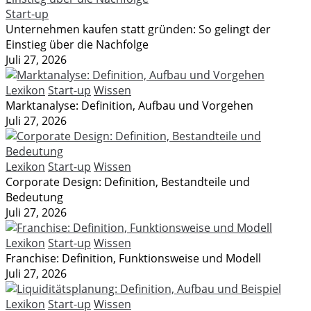
Start-up
Unternehmen kaufen statt gründen: So gelingt der
Einstieg über die Nachfolge
Juli 27, 2026
Lexikon
Start-up
Wissen
Marktanalyse: Definition, Aufbau und Vorgehen
Juli 27, 2026
Lexikon
Start-up
Wissen
Corporate Design: Definition, Bestandteile und
Bedeutung
Juli 27, 2026
Lexikon
Start-up
Wissen
Franchise: Definition, Funktionsweise und Modell
Juli 27, 2026
Lexikon
Start-up
Wissen