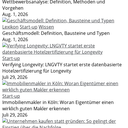
Wettbewerbsanalyse: Definition, Methoden und
Vorgehen
Aug. 1, 2026
Lexikon
Start-up
Wissen
Geschäftsmodell: Definition, Bausteine und Typen
Aug. 1, 2026
Start-up
Verifying Longevity: LNGVTY startet erste datenbasierte
Hotelzertifizierung für Longevity
Juli 29, 2026
Start-up
Immobilienmakler in Köln: Woran Eigentümer einen
wirklich guten Makler erkennen
Juli 29, 2026