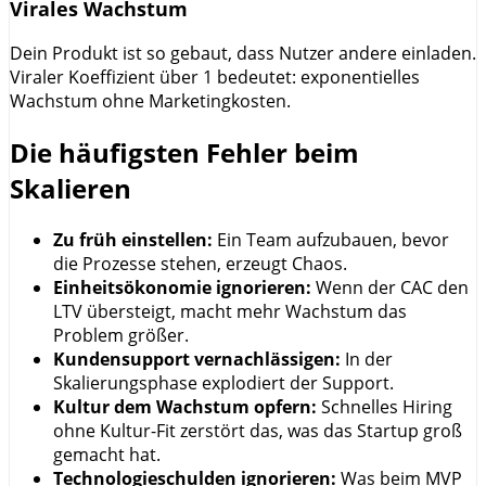
Virales Wachstum
Dein Produkt ist so gebaut, dass Nutzer andere einladen.
Viraler Koeffizient über 1 bedeutet: exponentielles
Wachstum ohne Marketingkosten.
Die häufigsten Fehler beim
Skalieren
Zu früh einstellen:
Ein Team aufzubauen, bevor
die Prozesse stehen, erzeugt Chaos.
Einheitsökonomie ignorieren:
Wenn der CAC den
LTV übersteigt, macht mehr Wachstum das
Problem größer.
Kundensupport vernachlässigen:
In der
Skalierungsphase explodiert der Support.
Kultur dem Wachstum opfern:
Schnelles Hiring
ohne Kultur-Fit zerstört das, was das Startup groß
gemacht hat.
Technologieschulden ignorieren:
Was beim MVP