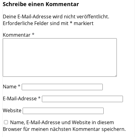
Schreibe einen Kommentar
Deine E-Mail-Adresse wird nicht veröffentlicht.
Erforderliche Felder sind mit
*
markiert
Kommentar
*
Name
*
E-Mail-Adresse
*
Website
Name, E-Mail-Adresse und Website in diesem
Browser für meinen nächsten Kommentar speichern.