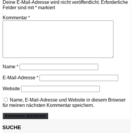
Deine E-Mail-Adresse wird nicht veröffentlicht.
Erforderliche
Felder sind mit
*
markiert
Kommentar
*
Name
*
E-Mail-Adresse
*
Website
Name, E-Mail-Adresse und Website in diesem Browser
für meinen nächsten Kommentar speichern.
SUCHE