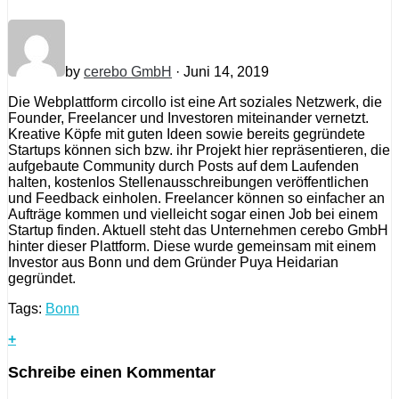
by
cerebo GmbH
· Juni 14, 2019
Die Webplattform circollo ist eine Art soziales Netzwerk, die
Founder, Freelancer und Investoren miteinander vernetzt.
Kreative Köpfe mit guten Ideen sowie bereits gegründete
Startups können sich bzw. ihr Projekt hier repräsentieren, die
aufgebaute Community durch Posts auf dem Laufenden
halten, kostenlos Stellenausschreibungen veröffentlichen
und Feedback einholen. Freelancer können so einfacher an
Aufträge kommen und vielleicht sogar einen Job bei einem
Startup finden. Aktuell steht das Unternehmen cerebo GmbH
hinter dieser Plattform. Diese wurde gemeinsam mit einem
Investor aus Bonn und dem Gründer Puya Heidarian
gegründet.
Tags:
Bonn
+
Schreibe einen Kommentar