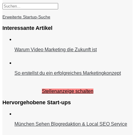
Erweiterte Startup-Suche
Interessante Artikel
Warum Video Marketing die Zukunft ist
So erstellst du ein erfolgreiches Marketingkonzept
Stellenanzeige schalten
Hervorgehobene Start-ups
München Sehen Blogredaktion & Local SEO Service