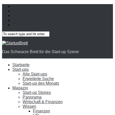
Das Schwarze Brett für die Start-up Szene
Startseite
Start-ups
Alle Start-ups
Erweiterte Suche
Start-up des Monats
Magazin
Start-up Stories
Panorama
Wirtschaft & Finanzen
Wissen
Finanzen