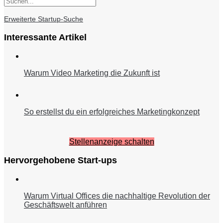
Erweiterte Startup-Suche
Interessante Artikel
Warum Video Marketing die Zukunft ist
So erstellst du ein erfolgreiches Marketingkonzept
Stellenanzeige schalten
Hervorgehobene Start-ups
Warum Virtual Offices die nachhaltige Revolution der
Geschäftswelt anführen