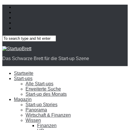
Das Schwarze Brett für die Start-up Szene
Startseite
Start-ups
Alle Start-ups
Erweiterte Suche
Start-up des Monats
Magazin
Start-up Stories
Panorama
Wirtschaft & Finanzen
Wissen
Finanzen