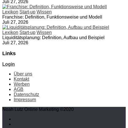
Juli 27, 2026
Lexikon
Start-up
Wissen
Franchise: Definition, Funktionsweise und Modell
Juli 27, 2026
Lexikon
Start-up
Wissen
Liquiditätsplanung: Definition, Aufbau und Beispiel
Juli 27, 2026
Links
Login
Über uns
Kontakt
Werben
AGB
Datenschutz
Impressum
Noah Lutz Online Marketing ©2020