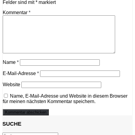
Felder sind mit
*
markiert
Kommentar
*
Name
*
E-Mail-Adresse
*
Website
Name, E-Mail-Adresse und Website in diesem Browser
für meinen nächsten Kommentar speichern.
SUCHE