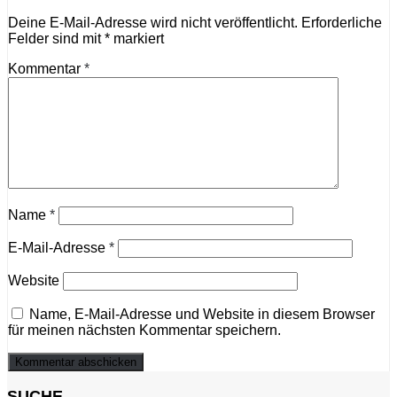
Deine E-Mail-Adresse wird nicht veröffentlicht.
Erforderliche
Felder sind mit
*
markiert
Kommentar
*
Name
*
E-Mail-Adresse
*
Website
Name, E-Mail-Adresse und Website in diesem Browser
für meinen nächsten Kommentar speichern.
SUCHE