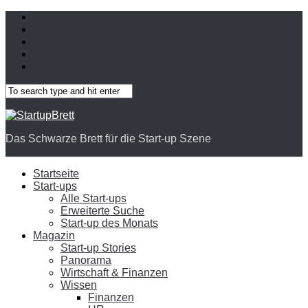
Das Schwarze Brett für die Start-up Szene
Startseite
Start-ups
Alle Start-ups
Erweiterte Suche
Start-up des Monats
Magazin
Start-up Stories
Panorama
Wirtschaft & Finanzen
Wissen
Finanzen