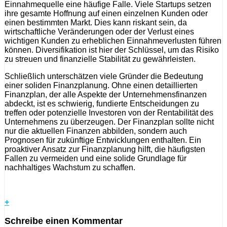
Einnahmequelle eine häufige Falle. Viele Startups setzen
ihre gesamte Hoffnung auf einen einzelnen Kunden oder
einen bestimmten Markt. Dies kann riskant sein, da
wirtschaftliche Veränderungen oder der Verlust eines
wichtigen Kunden zu erheblichen Einnahmeverlusten führen
können. Diversifikation ist hier der Schlüssel, um das Risiko
zu streuen und finanzielle Stabilität zu gewährleisten.
Schließlich unterschätzen viele Gründer die Bedeutung
einer soliden Finanzplanung. Ohne einen detaillierten
Finanzplan, der alle Aspekte der Unternehmensfinanzen
abdeckt, ist es schwierig, fundierte Entscheidungen zu
treffen oder potenzielle Investoren von der Rentabilität des
Unternehmens zu überzeugen. Der Finanzplan sollte nicht
nur die aktuellen Finanzen abbilden, sondern auch
Prognosen für zukünftige Entwicklungen enthalten. Ein
proaktiver Ansatz zur Finanzplanung hilft, die häufigsten
Fallen zu vermeiden und eine solide Grundlage für
nachhaltiges Wachstum zu schaffen.
+
Schreibe einen Kommentar