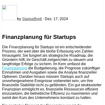
by
StartupBrett
· Dez. 17, 2024
Finanzplanung für Startups
Die Finanzplanung für Startups ist ein entscheidender
Prozess, der weit über die bloße Erfassung von Zahlen
hinausgeht. Sie fungiert als strategische Roadmap, die
Gründern hilft, ihr Geschäft zielgerichtet zu steuern und
langfristige Erfolge zu sichern. Im Kern umfasst die
Finanzplanung
die Budgetierung, die Prognose zukünftiger
Einnahmen und Ausgaben sowie die Analyse finanzieller
Optionen. Darüber hinaus müssen Startups auch auf
unvorhergesehene Ereignisse vorbereitet sein, um ihre
finanzielle Stabilität nicht zu gefährden. Ein gut strukturierter
Finanzplan ermöglicht es, finanzielle Ressourcen effizient
einzusetzen, die betriebliche Effizienz zu maximieren und
somit den Kurs des Unternehmens konstant zu halten.