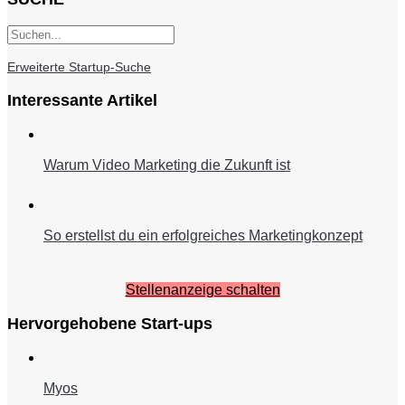
Erweiterte Startup-Suche
Interessante Artikel
Warum Video Marketing die Zukunft ist
So erstellst du ein erfolgreiches Marketingkonzept
Stellenanzeige schalten
Hervorgehobene Start-ups
Myos