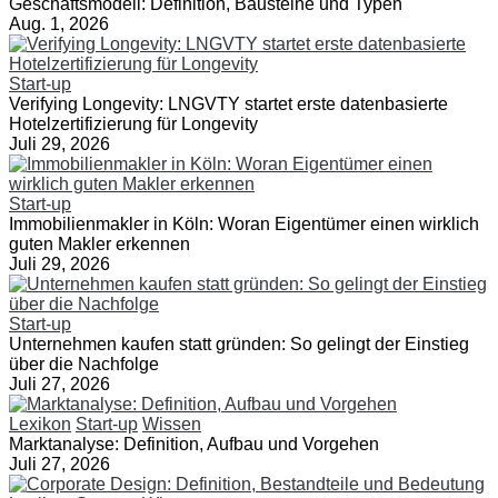
Geschäftsmodell: Definition, Bausteine und Typen
Aug. 1, 2026
Start-up
Verifying Longevity: LNGVTY startet erste datenbasierte
Hotelzertifizierung für Longevity
Juli 29, 2026
Start-up
Immobilienmakler in Köln: Woran Eigentümer einen wirklich
guten Makler erkennen
Juli 29, 2026
Start-up
Unternehmen kaufen statt gründen: So gelingt der Einstieg
über die Nachfolge
Juli 27, 2026
Lexikon
Start-up
Wissen
Marktanalyse: Definition, Aufbau und Vorgehen
Juli 27, 2026