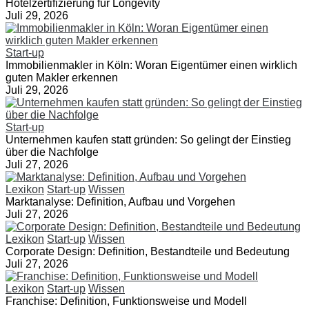
Hotelzertifizierung für Longevity
Juli 29, 2026
Start-up
Immobilienmakler in Köln: Woran Eigentümer einen wirklich
guten Makler erkennen
Juli 29, 2026
Start-up
Unternehmen kaufen statt gründen: So gelingt der Einstieg
über die Nachfolge
Juli 27, 2026
Lexikon
Start-up
Wissen
Marktanalyse: Definition, Aufbau und Vorgehen
Juli 27, 2026
Lexikon
Start-up
Wissen
Corporate Design: Definition, Bestandteile und Bedeutung
Juli 27, 2026
Lexikon
Start-up
Wissen
Franchise: Definition, Funktionsweise und Modell