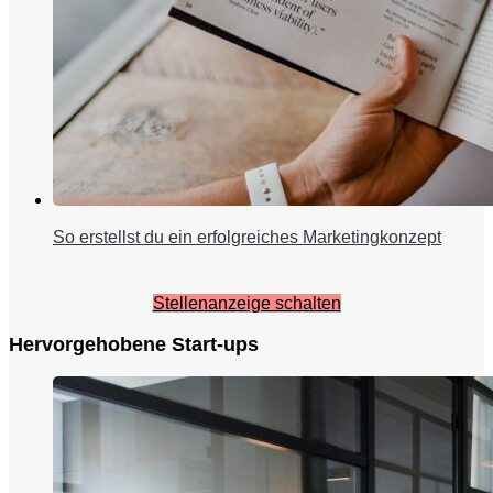
So erstellst du ein erfolgreiches Marketingkonzept
Stellenanzeige schalten
Hervorgehobene Start-ups