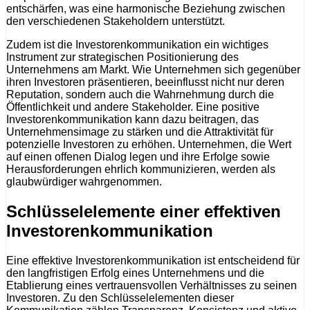
entschärfen, was eine harmonische Beziehung zwischen
den verschiedenen Stakeholdern unterstützt.
Zudem ist die Investorenkommunikation ein wichtiges
Instrument zur strategischen Positionierung des
Unternehmens am Markt. Wie Unternehmen sich gegenüber
ihren Investoren präsentieren, beeinflusst nicht nur deren
Reputation, sondern auch die Wahrnehmung durch die
Öffentlichkeit und andere Stakeholder. Eine positive
Investorenkommunikation kann dazu beitragen, das
Unternehmensimage zu stärken und die Attraktivität für
potenzielle Investoren zu erhöhen. Unternehmen, die Wert
auf einen offenen Dialog legen und ihre Erfolge sowie
Herausforderungen ehrlich kommunizieren, werden als
glaubwürdiger wahrgenommen.
Schlüsselelemente einer effektiven
Investorenkommunikation
Eine effektive Investorenkommunikation ist entscheidend für
den langfristigen Erfolg eines Unternehmens und die
Etablierung eines vertrauensvollen Verhältnisses zu seinen
Investoren. Zu den Schlüsselelementen dieser