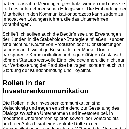
haben, dass ihre Meinungen geschätzt werden und dass sie
Teil des unternehmerischen Erfolgs sind. Die Einbindung der
Mitarbeiter in den Kommunikati-onsprozess kann zudem zu
innovativen Lösungen führen, die das Unternehmen
voranbringen.
Schließlich sollten auch die Bedürfnisse und Erwartungen
der Kunden in die Stakeholder-Strategie einfließen. Kunden
sind nicht nur Käufer von Produkten oder Dienstleistungen,
sondern auch wichtige Botschafter der Marke. Durch
transparente Kommunikation und regelmäßigen Austausch
können Startups wertvolle Einblicke gewinnen, die nicht nur
zur Verbesserung der Produkte beitragen, sondern auch zur
Stärkung der Kundenbindung und -loyalität.
Rollen in der
Investorenkommunikation
Die Rollen in der Investorenkommunikation sind
vielschichtig und tragen entscheidend zur Gestaltung des
Dialogs zwischen Unternehmen und Investoren bei. In
modernen Unternehmen spielen sowohl der Vorstand als
auch der Aufsichtsrat eine zentrale Rolle in der
Kommunikation mit den Investoren. Während der Vorstand in