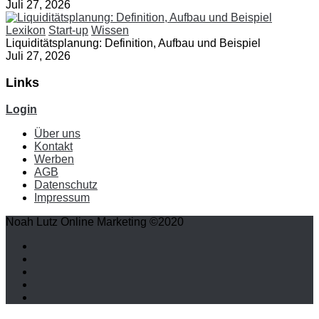
Juli 27, 2026
Lexikon
Start-up
Wissen
Liquiditätsplanung: Definition, Aufbau und Beispiel
Juli 27, 2026
Links
Login
Über uns
Kontakt
Werben
AGB
Datenschutz
Impressum
Noah Lutz Online Marketing ©2020