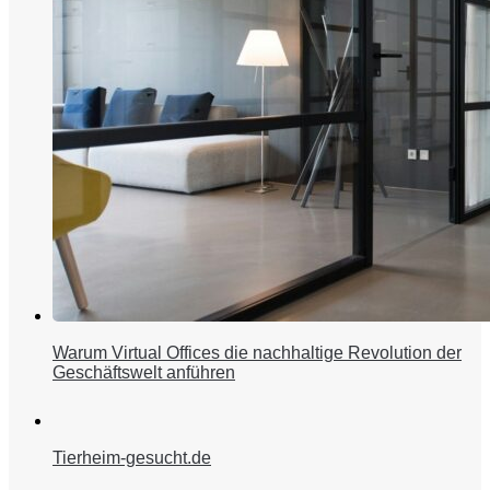
Warum Virtual Offices die nachhaltige Revolution der
Geschäftswelt anführen
Tierheim-gesucht.de