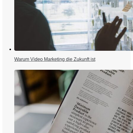
Warum Video Marketing die Zukunft ist