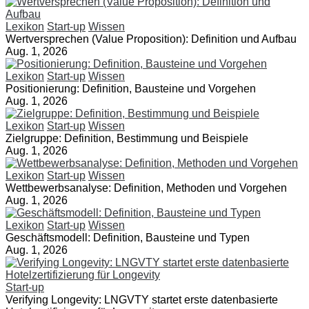
Lexikon
Start-up
Wissen
Wertversprechen (Value Proposition): Definition und Aufbau
Aug. 1, 2026
Lexikon
Start-up
Wissen
Positionierung: Definition, Bausteine und Vorgehen
Aug. 1, 2026
Lexikon
Start-up
Wissen
Zielgruppe: Definition, Bestimmung und Beispiele
Aug. 1, 2026
Lexikon
Start-up
Wissen
Wettbewerbsanalyse: Definition, Methoden und Vorgehen
Aug. 1, 2026
Lexikon
Start-up
Wissen
Geschäftsmodell: Definition, Bausteine und Typen
Aug. 1, 2026
Start-up
Verifying Longevity: LNGVTY startet erste datenbasierte