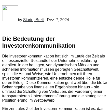
by
StartupBrett
· Dez. 7, 2024
Die Bedeutung der
Investorenkommunikation
Die Investorenkommunikation hat sich im Laufe der Zeit als
ein essenzieller Bestandteil der Unternehmensführung
etabliert. In der heutigen, von dynamischen Märkten und
schnellen Informationsflüssen geprägten Geschäftswelt,
spielt die Art und Weise, wie Unternehmen mit ihren
Investoren kommunizieren, eine entscheidende Rolle für
deren Erfolg. Diese Kommunikation geht weit über die bloße
Bekanntgabe von finanziellen Ergebnissen hinaus – sie
umfasst die Schaffung von Vertrauen, die Förderung einer
transparenteren Unternehmensführung und die strategische
Positionierung im Wettbewerb.
Ein zentrales Ziel der Investorenkommunikation ist es, das