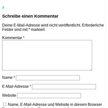
+
Schreibe einen Kommentar
Deine E-Mail-Adresse wird nicht veröffentlicht.
Erforderliche
Felder sind mit
*
markiert
Kommentar
*
Name
*
E-Mail-Adresse
*
Website
Name, E-Mail-Adresse und Website in diesem Browser