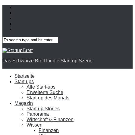
Das Schwarze Brett für die Start-up Szene
Startseite
Start-ups
Alle Start-ups
Erweiterte Suche
Start-up des Monats
Magazin
Start-up Stories
Panorama
Wirtschaft & Finanzen
Wissen
Finanzen