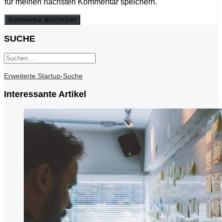
für meinen nächsten Kommentar speichern.
SUCHE
Erweiterte Startup-Suche
Interessante Artikel