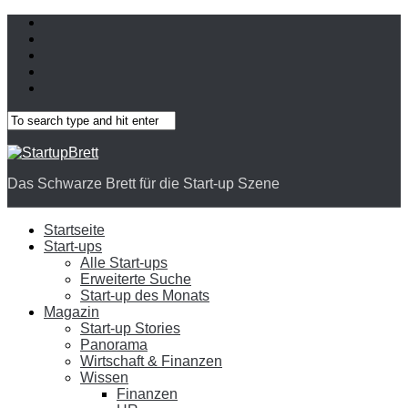
Das Schwarze Brett für die Start-up Szene
Startseite
Start-ups
Alle Start-ups
Erweiterte Suche
Start-up des Monats
Magazin
Start-up Stories
Panorama
Wirtschaft & Finanzen
Wissen
Finanzen