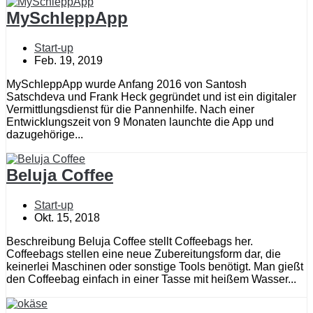
MySchleppApp
Start-up
Feb. 19, 2019
MySchleppApp wurde Anfang 2016 von Santosh
Satschdeva und Frank Heck gegründet und ist ein digitaler
Vermittlungsdienst für die Pannenhilfe. Nach einer
Entwicklungszeit von 9 Monaten launchte die App und
dazugehörige...
Beluja Coffee
Start-up
Okt. 15, 2018
Beschreibung Beluja Coffee stellt Coffeebags her.
Coffeebags stellen eine neue Zubereitungsform dar, die
keinerlei Maschinen oder sonstige Tools benötigt. Man gießt
den Coffeebag einfach in einer Tasse mit heißem Wasser...