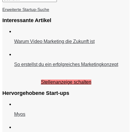
Erweiterte Startup-Suche
Interessante Artikel
Warum Video Marketing die Zukunft ist
So erstellst du ein erfolgreiches Marketingkonzept
Stellenanzeige schalten
Hervorgehobene Start-ups
Myos