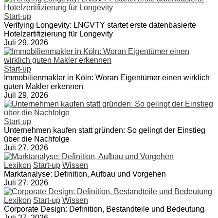
Start-up
Verifying Longevity: LNGVTY startet erste datenbasierte
Hotelzertifizierung für Longevity
Juli 29, 2026
Start-up
Immobilienmakler in Köln: Woran Eigentümer einen wirklich
guten Makler erkennen
Juli 29, 2026
Start-up
Unternehmen kaufen statt gründen: So gelingt der Einstieg
über die Nachfolge
Juli 27, 2026
Lexikon
Start-up
Wissen
Marktanalyse: Definition, Aufbau und Vorgehen
Juli 27, 2026
Lexikon
Start-up
Wissen
Corporate Design: Definition, Bestandteile und Bedeutung
Juli 27, 2026