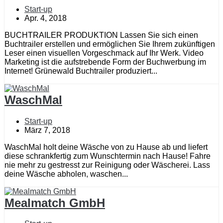
Start-up
Apr. 4, 2018
BUCHTRAILER PRODUKTION Lassen Sie sich einen
Buchtrailer erstellen und ermöglichen Sie Ihrem zukünftigen
Leser einen visuellen Vorgeschmack auf Ihr Werk. Video
Marketing ist die aufstrebende Form der Buchwerbung im
Internet! Grünewald Buchtrailer produziert...
WaschMal
Start-up
März 7, 2018
WaschMal holt deine Wäsche von zu Hause ab und liefert
diese schrankfertig zum Wunschtermin nach Hause! Fahre
nie mehr zu gestresst zur Reinigung oder Wäscherei. Lass
deine Wäsche abholen, waschen...
Mealmatch GmbH