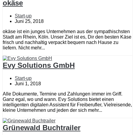
okäse
Start-up
Juni 25, 2018
okäse ist ein junges Unternehmen aus der sympathischsten
Stadt am Rhein, Köln. Unser Ziel ist es, Dir den besten Käse
frisch und nachhaltig verpackt bequem nach Hause zu
liefern. Nicht mehr...
Evy Solutions GmbH
Start-up
Juni 1, 2018
Alle Dokumente, Termine und Zahlungen immer im Griff.
Ganz egal, wo und wann. Evy Solutions bietet einen
intelligenten digitalen Assistent für Freiberufler, Vielreisende,
kleine Unternehmen und jeden der sich mehr...
Grünewald Buchtrailer