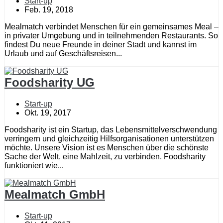
Start-up
Feb. 19, 2018
Mealmatch verbindet Menschen für ein gemeinsames Meal –
in privater Umgebung und in teilnehmenden Restaurants. So
findest Du neue Freunde in deiner Stadt und kannst im
Urlaub und auf Geschäftsreisen...
Foodsharity UG
Start-up
Okt. 19, 2017
Foodsharity ist ein Startup, das Lebensmittelverschwendung
verringern und gleichzeitig Hilfsorganisationen unterstützen
möchte. Unsere Vision ist es Menschen über die schönste
Sache der Welt, eine Mahlzeit, zu verbinden. Foodsharity
funktioniert wie...
Mealmatch GmbH
Start-up