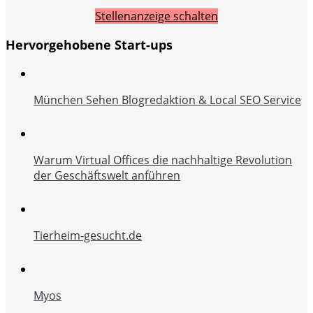
Stellenanzeige schalten
Hervorgehobene Start-ups
München Sehen Blogredaktion & Local SEO Service
Warum Virtual Offices die nachhaltige Revolution
der Geschäftswelt anführen
Tierheim-gesucht.de
Myos