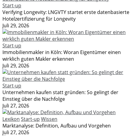
Start-up
Verifying Longevity: LNGVTY startet erste datenbasierte
Hotelzertifizierung für Longevity
Juli 29, 2026
Start-up
Immobilienmakler in Köln: Woran Eigentümer einen
wirklich guten Makler erkennen
Juli 29, 2026
Start-up
Unternehmen kaufen statt gründen: So gelingt der
Einstieg über die Nachfolge
Juli 27, 2026
Lexikon
Start-up
Wissen
Marktanalyse: Definition, Aufbau und Vorgehen
Juli 27, 2026