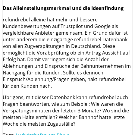
Das Alleinstellungsmerkmal und die Ideenfindung
refundrebel alleine hat mehr und bessere
Kundenbewertungen auf Trustpilot und Google als
vergleichbare Anbieter gemeinsam. Ein Grund dafür ist
unter anderem die einzigartige refundrebel Datenbank
von allen Zugverspätungen in Deutschland. Diese
ermöglicht die Vorabprüfung ob ein Antrag Aussicht auf
Erfolg hat. Damit verringert sich die Anzahl der
Ablehnungen und Einsprüche der Bahnunternehmen im
Nachgang für die Kunden. Sollte es dennoch
Einspruch/Ablehnung/Fragen geben, hakt refundrebel
für den Kunden nach.
Übrigens, mit dieser Datenbank kann refundrebel auch
Fragen beantworten, wie zum Beispiel: Wie waren die
Verspätungsminuten der letzten 3 Monate? Wo sind die
meisten Halte entfallen? Welcher Bahnhof hatte letzte
Woche die meisten Zugausfälle?