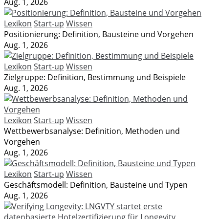
Aug. 1, 2026
Lexikon
Start-up
Wissen
Positionierung: Definition, Bausteine und Vorgehen
Aug. 1, 2026
Lexikon
Start-up
Wissen
Zielgruppe: Definition, Bestimmung und Beispiele
Aug. 1, 2026
Lexikon
Start-up
Wissen
Wettbewerbsanalyse: Definition, Methoden und
Vorgehen
Aug. 1, 2026
Lexikon
Start-up
Wissen
Geschäftsmodell: Definition, Bausteine und Typen
Aug. 1, 2026