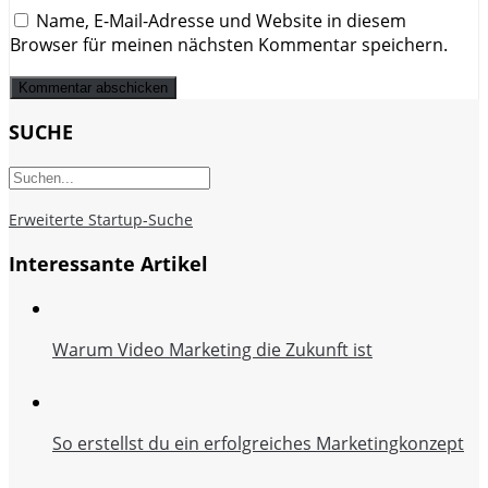
Name, E-Mail-Adresse und Website in diesem
Browser für meinen nächsten Kommentar speichern.
SUCHE
Erweiterte Startup-Suche
Interessante Artikel
Warum Video Marketing die Zukunft ist
So erstellst du ein erfolgreiches Marketingkonzept