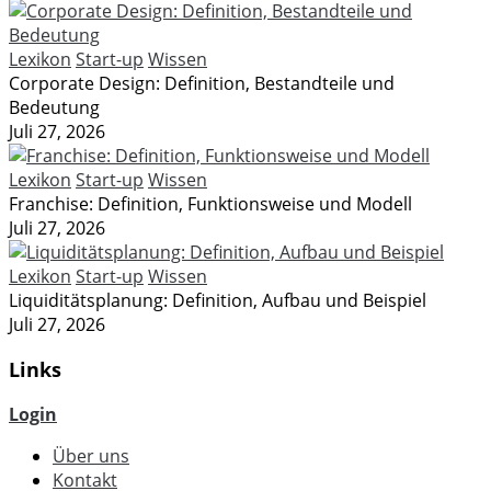
Lexikon
Start-up
Wissen
Corporate Design: Definition, Bestandteile und
Bedeutung
Juli 27, 2026
Lexikon
Start-up
Wissen
Franchise: Definition, Funktionsweise und Modell
Juli 27, 2026
Lexikon
Start-up
Wissen
Liquiditätsplanung: Definition, Aufbau und Beispiel
Juli 27, 2026
Links
Login
Über uns
Kontakt