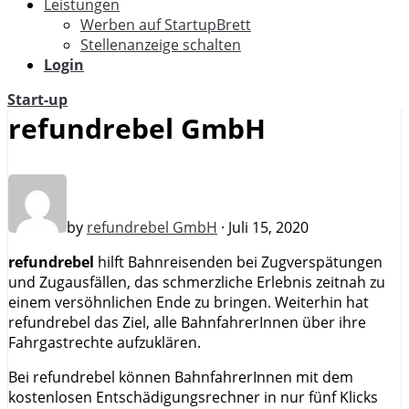
Leistungen
Werben auf StartupBrett
Stellenanzeige schalten
Login
Start-up
refundrebel GmbH
by
refundrebel GmbH
· Juli 15, 2020
refundrebel
hilft Bahnreisenden bei Zugverspätungen
und Zugausfällen, das schmerzliche Erlebnis zeitnah zu
einem versöhnlichen Ende zu bringen. Weiterhin hat
refundrebel das Ziel, alle BahnfahrerInnen über ihre
Fahrgastrechte aufzuklären.
Bei refundrebel können BahnfahrerInnen mit dem
kostenlosen Entschädigungsrechner in nur fünf Klicks