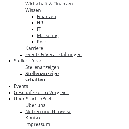
Wirtschaft & Finanzen
Wissen
Finanzen
HR
IT
Marketing
Recht
Karriere
Events & Veranstaltungen
Stellenbörse
Stellenanzeigen
Stellenanzeige
schalten
Events
Geschäftskonto Vergleich
Über StartupBrett
Über uns
Nutzen und Hinweise
Kontakt
Impressum