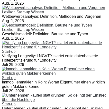
Aug. 1, 2026
Lexikon
Start-up
Wissen
Wettbewerbsanalyse: Definition, Methoden und Vorgehen
Aug. 1, 2026
Lexikon
Start-up
Wissen
Geschäftsmodell: Definition, Bausteine und Typen
Aug. 1, 2026
Start-up
Verifying Longevity: LNGVTY startet erste datenbasierte
Hotelzertifizierung für Longevity
Juli 29, 2026
Start-up
Immobilienmakler in Köln: Woran Eigentümer einen wirklich
guten Makler erkennen
Juli 29, 2026
Start-up
Unternehmen kaufen statt gründen: So gelingt der Einstieg