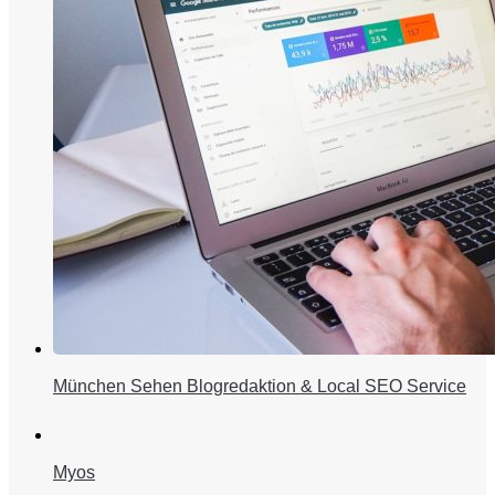
München Sehen Blogredaktion & Local SEO Service
Myos