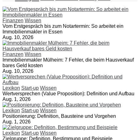
Finanzen
Wissen
Vom Erstgespräch bis zum Notartermin: So arbeitet ein
Immobilienmakler in Essen
Aug. 10, 2026
Finanzen
Wissen
Immobilienmakler Mülheim: 7 Fehler, die beim Hausverkauf
bares Geld kosten
Aug. 10, 2026
Lexikon
Start-up
Wissen
Wertversprechen (Value Proposition): Definition und Aufbau
Aug. 1, 2026
Lexikon
Start-up
Wissen
Positionierung: Definition, Bausteine und Vorgehen
Aug. 1, 2026
Lexikon
Start-up
Wissen
Zielgruppe: Definition, Bestimmung und Beispiele