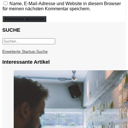
Name, E-Mail-Adresse und Website in diesem Browser
für meinen nächsten Kommentar speichern.
SUCHE
Erweiterte Startup-Suche
Interessante Artikel