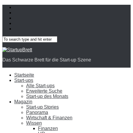
Das Schwarze Brett für die Start-up Szene
Startseite
Start-ups
Alle Start-ups
Erweiterte Suche
Start-up des Monats
Magazin
Start-up Stories
Panorama
Wirtschaft & Finanzen
Wissen
Finanzen