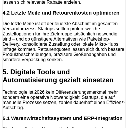
lassen sich relevante Rabatte erzielen.
4.2 Letzte Meile und Retourenkosten optimieren
Die letzte Meile ist oft der teuerste Abschnitt im gesamten
Versandprozess. Startups sollten prüfen, welche
Zustelloptionen für ihre Zielgruppe tatsächlich notwendig
sind – und ob günstigere Alternativen wie Paketshop-
Delivery, konsolidierte Zustellung oder lokale Mikro-Hubs
infrage kommen. Retourenquoten lassen sich durch bessere
Produktbeschreibungen, präzisere Größenangaben und
smartere Verpackung senken.
5. Digitale Tools und
Automatisierung gezielt einsetzen
Technologie ist 2026 kein Differenzierungsmerkmal mehr,
sondern eine operative Notwendigkeit. Startups, die auf
manuelle Prozesse setzen, zahlen dauerhaft einen Effizienz-
Aufschlag.
5.1 Warenwirtschaftssystem und ERP-Integration