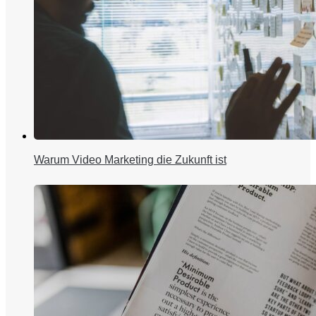
Warum Video Marketing die Zukunft ist