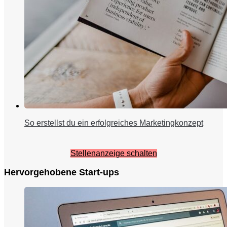
So erstellst du ein erfolgreiches Marketingkonzept
Stellenanzeige schalten
Hervorgehobene Start-ups