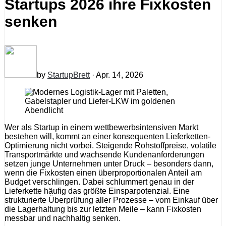
Startups 2026 ihre Fixkosten
senken
by
StartupBrett
· Apr. 14, 2026
Wer als Startup in einem wettbewerbsintensiven Markt
bestehen will, kommt an einer konsequenten Lieferketten-
Optimierung nicht vorbei. Steigende Rohstoffpreise, volatile
Transportmärkte und wachsende Kundenanforderungen
setzen junge Unternehmen unter Druck – besonders dann,
wenn die Fixkosten einen überproportionalen Anteil am
Budget verschlingen. Dabei schlummert genau in der
Lieferkette häufig das größte Einsparpotenzial. Eine
strukturierte Überprüfung aller Prozesse – vom Einkauf über
die Lagerhaltung bis zur letzten Meile – kann Fixkosten
messbar und nachhaltig senken.