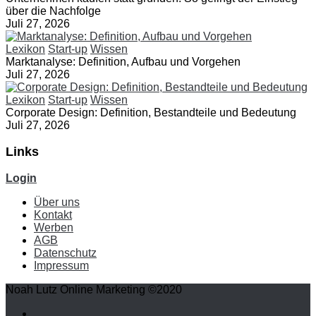
über die Nachfolge
Juli 27, 2026
Lexikon
Start-up
Wissen
Marktanalyse: Definition, Aufbau und Vorgehen
Juli 27, 2026
Lexikon
Start-up
Wissen
Corporate Design: Definition, Bestandteile und Bedeutung
Juli 27, 2026
Links
Login
Über uns
Kontakt
Werben
AGB
Datenschutz
Impressum
Noah Lutz Online Marketing ©2020