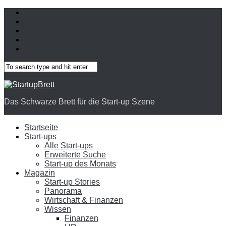
Das Schwarze Brett für die Start-up Szene
Startseite
Start-ups
Alle Start-ups
Erweiterte Suche
Start-up des Monats
Magazin
Start-up Stories
Panorama
Wirtschaft & Finanzen
Wissen
Finanzen