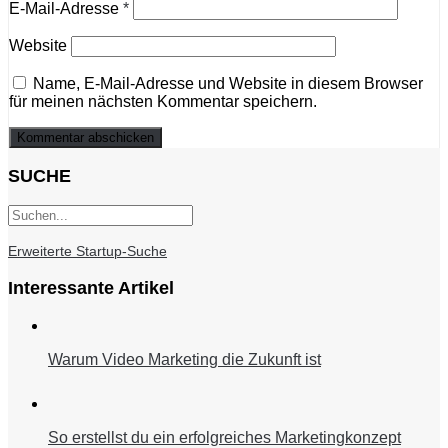
E-Mail-Adresse
*
Website
Name, E-Mail-Adresse und Website in diesem Browser
für meinen nächsten Kommentar speichern.
SUCHE
Erweiterte Startup-Suche
Interessante Artikel
Warum Video Marketing die Zukunft ist
So erstellst du ein erfolgreiches Marketingkonzept