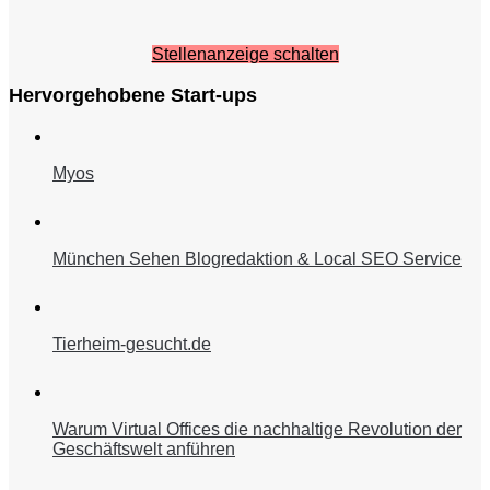
Stellenanzeige schalten
Hervorgehobene Start-ups
Myos
München Sehen Blogredaktion & Local SEO Service
Tierheim-gesucht.de
Warum Virtual Offices die nachhaltige Revolution der
Geschäftswelt anführen