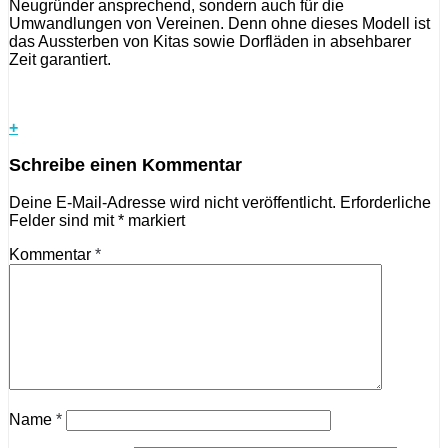
Neugründer ansprechend, sondern auch für die
Umwandlungen von Vereinen. Denn ohne dieses Modell ist
das Aussterben von Kitas sowie Dorfläden in absehbarer
Zeit garantiert.
+
Schreibe einen Kommentar
Deine E-Mail-Adresse wird nicht veröffentlicht.
Erforderliche
Felder sind mit
*
markiert
Kommentar
*
Name
*