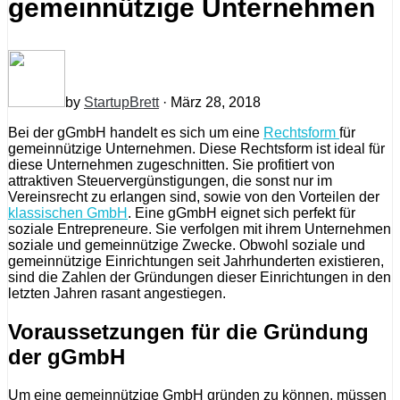
gemeinnützige Unternehmen
by
StartupBrett
· März 28, 2018
Bei der gGmbH handelt es sich um eine
Rechtsform
für
gemeinnützige Unternehmen. Diese Rechtsform ist ideal für
diese Unternehmen zugeschnitten. Sie profitiert von
attraktiven Steuervergünstigungen, die sonst nur im
Vereinsrecht zu erlangen sind, sowie von den Vorteilen der
klassischen GmbH
. Eine gGmbH eignet sich perfekt für
soziale Entrepreneure. Sie verfolgen mit ihrem Unternehmen
soziale und gemeinnützige Zwecke. Obwohl soziale und
gemeinnützige Einrichtungen seit Jahrhunderten existieren,
sind die Zahlen der Gründungen dieser Einrichtungen in den
letzten Jahren rasant angestiegen.
Voraussetzungen für die Gründung
der gGmbH
Um eine gemeinnützige GmbH gründen zu können, müssen