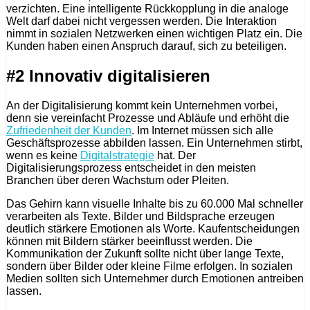
verzichten. Eine intelligente Rückkopplung in die analoge
Welt darf dabei nicht vergessen werden. Die Interaktion
nimmt in sozialen Netzwerken einen wichtigen Platz ein. Die
Kunden haben einen Anspruch darauf, sich zu beteiligen.
#2 Innovativ digitalisieren
An der Digitalisierung kommt kein Unternehmen vorbei,
denn sie vereinfacht Prozesse und Abläufe und erhöht die
Zufriedenheit der Kunden
. Im Internet müssen sich alle
Geschäftsprozesse abbilden lassen. Ein Unternehmen stirbt,
wenn es keine
Digitalstrategie
hat. Der
Digitalisierungsprozess entscheidet in den meisten
Branchen über deren Wachstum oder Pleiten.
Das Gehirn kann visuelle Inhalte bis zu 60.000 Mal schneller
verarbeiten als Texte. Bilder und Bildsprache erzeugen
deutlich stärkere Emotionen als Worte. Kaufentscheidungen
können mit Bildern stärker beeinflusst werden. Die
Kommunikation der Zukunft sollte nicht über lange Texte,
sondern über Bilder oder kleine Filme erfolgen. In sozialen
Medien sollten sich Unternehmer durch Emotionen antreiben
lassen.