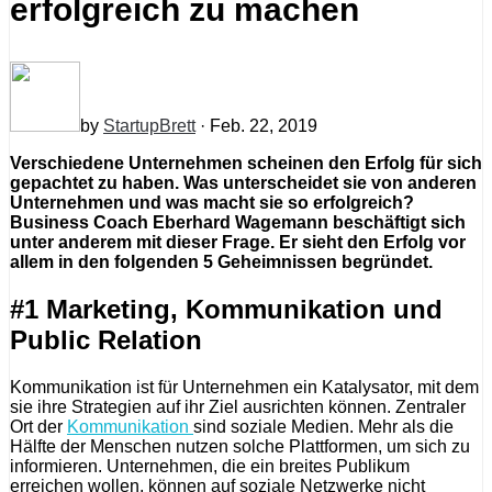
erfolgreich zu machen
by
StartupBrett
· Feb. 22, 2019
Verschiedene Unternehmen scheinen den Erfolg für sich
gepachtet zu haben. Was unterscheidet sie von anderen
Unternehmen und was macht sie so erfolgreich?
Business Coach Eberhard Wagemann beschäftigt sich
unter anderem mit dieser Frage. Er sieht den Erfolg vor
allem in den folgenden 5 Geheimnissen begründet.
#1 Marketing, Kommunikation und
Public Relation
Kommunikation ist für Unternehmen ein Katalysator, mit dem
sie ihre Strategien auf ihr Ziel ausrichten können. Zentraler
Ort der
Kommunikation
sind soziale Medien. Mehr als die
Hälfte der Menschen nutzen solche Plattformen, um sich zu
informieren. Unternehmen, die ein breites Publikum
erreichen wollen, können auf soziale Netzwerke nicht