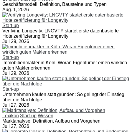
Geschäftsmodell: Definition, Bausteine und Typen
Aug. 1, 2026
Start-up
Verifying Longevity: LNGVTY startet erste datenbasierte
Hotelzertifizierung für Longevity
Juli 29, 2026
Start-up
Immobilienmakler in Köln: Woran Eigentümer einen wirklich
guten Makler erkennen
Juli 29, 2026
Start-up
Unternehmen kaufen statt gründen: So gelingt der Einstieg
über die Nachfolge
Juli 27, 2026
Lexikon
Start-up
Wissen
Marktanalyse: Definition, Aufbau und Vorgehen
Juli 27, 2026