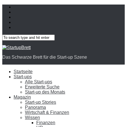
Das Schwarze Brett für die Start-up Szene
Startseite
Start-ups
Alle Start-ups
Erweiterte Suche
Start-up des Monats
Magazin
Start-up Stories
Panorama
Wirtschaft & Finanzen
Wissen
Finanzen