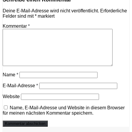
Deine E-Mail-Adresse wird nicht veröffentlicht.
Erforderliche
Felder sind mit
*
markiert
Kommentar
*
Name
*
E-Mail-Adresse
*
Website
Name, E-Mail-Adresse und Website in diesem Browser
für meinen nächsten Kommentar speichern.