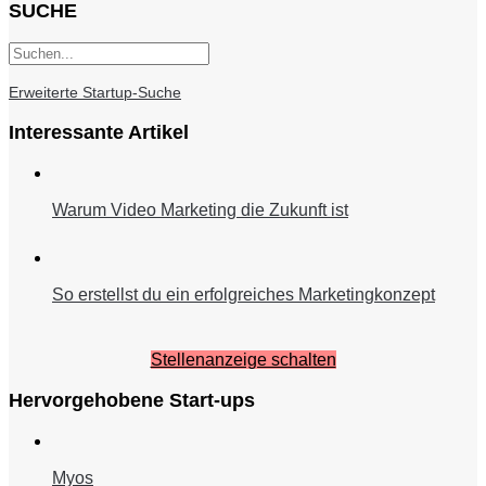
SUCHE
Erweiterte Startup-Suche
Interessante Artikel
Warum Video Marketing die Zukunft ist
So erstellst du ein erfolgreiches Marketingkonzept
Stellenanzeige schalten
Hervorgehobene Start-ups
Myos