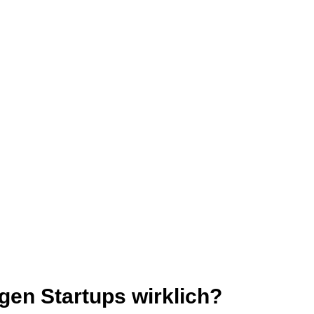
en Startups wirklich?