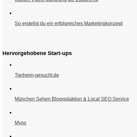
So erstellst du ein erfolgreiches Marketingkonzept
Hervorgehobene Start-ups
Tierheim-gesucht.de
München Sehen Blogredaktion & Local SEO Service
Myos