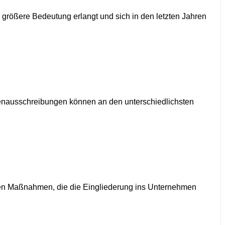
größere Bedeutung erlangt und sich in den letzten Jahren
ellenausschreibungen können an den unterschiedlichsten
gen Maßnahmen, die die Eingliederung ins Unternehmen