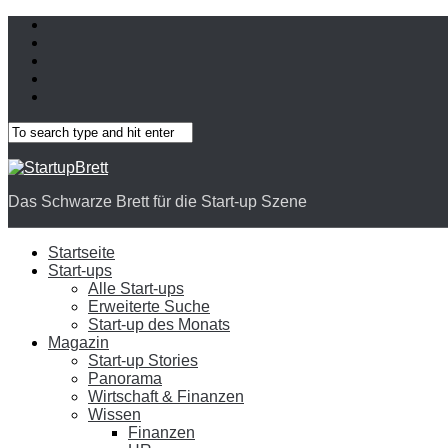
Das Schwarze Brett für die Start-up Szene
Startseite
Start-ups
Alle Start-ups
Erweiterte Suche
Start-up des Monats
Magazin
Start-up Stories
Panorama
Wirtschaft & Finanzen
Wissen
Finanzen