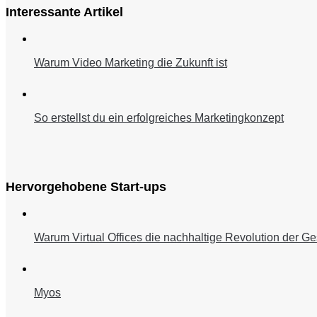
Interessante Artikel
Warum Video Marketing die Zukunft ist
So erstellst du ein erfolgreiches Marketingkonzept
Hervorgehobene Start-ups
Warum Virtual Offices die nachhaltige Revolution der Ge
Myos