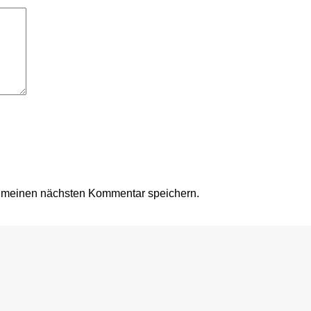
r meinen nächsten Kommentar speichern.