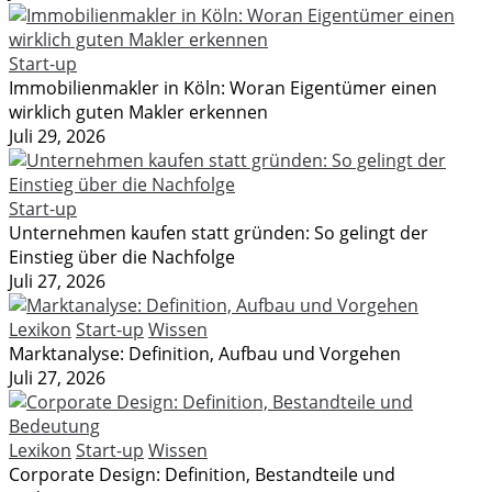
Start-up
Immobilienmakler in Köln: Woran Eigentümer einen
wirklich guten Makler erkennen
Juli 29, 2026
Start-up
Unternehmen kaufen statt gründen: So gelingt der
Einstieg über die Nachfolge
Juli 27, 2026
Lexikon
Start-up
Wissen
Marktanalyse: Definition, Aufbau und Vorgehen
Juli 27, 2026
Lexikon
Start-up
Wissen
Corporate Design: Definition, Bestandteile und