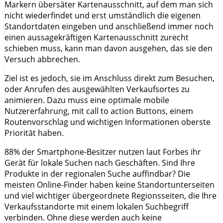
Markern übersäter Kartenausschnitt, auf dem man sich
nicht wiederfindet und erst umständlich die eigenen
Standortdaten eingeben und anschließend immer noch
einen aussagekräftigen Kartenausschnitt zurecht
schieben muss, kann man davon ausgehen, das sie den
Versuch abbrechen.
Ziel ist es jedoch, sie im Anschluss direkt zum Besuchen,
oder Anrufen des ausgewählten Verkaufsortes zu
animieren. Dazu muss eine optimale mobile
Nutzererfahrung, mit call to action Buttons, einem
Routenvorschlag und wichtigen Informationen oberste
Priorität haben.
88% der Smartphone-Besitzer nutzen laut Forbes ihr
Gerät für lokale Suchen nach Geschäften. Sind Ihre
Produkte in der regionalen Suche auffindbar? Die
meisten Online-Finder haben keine Standortunterseiten
und viel wichtiger übergeordnete Regionsseiten, die Ihre
Verkaufsstandorte mit einem lokalen Suchbegriff
verbinden. Ohne diese werden auch keine