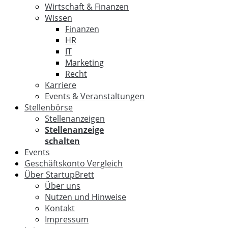
Wirtschaft & Finanzen
Wissen
Finanzen
HR
IT
Marketing
Recht
Karriere
Events & Veranstaltungen
Stellenbörse
Stellenanzeigen
Stellenanzeige
schalten
Events
Geschäftskonto Vergleich
Über StartupBrett
Über uns
Nutzen und Hinweise
Kontakt
Impressum