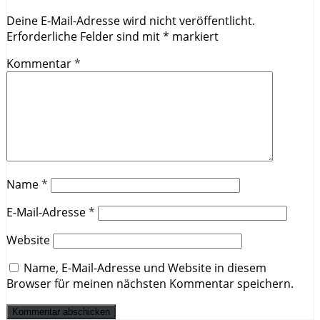
Deine E-Mail-Adresse wird nicht veröffentlicht.
Erforderliche Felder sind mit
*
markiert
Kommentar
*
Name
*
E-Mail-Adresse
*
Website
Name, E-Mail-Adresse und Website in diesem
Browser für meinen nächsten Kommentar speichern.