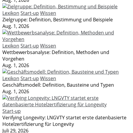
Aug. 1, 2026
Lexikon
Start-up
Wissen
Zielgruppe: Definition, Bestimmung und Beispiele
Aug. 1, 2026
Lexikon
Start-up
Wissen
Wettbewerbsanalyse: Definition, Methoden und
Vorgehen
Aug. 1, 2026
Lexikon
Start-up
Wissen
Geschäftsmodell: Definition, Bausteine und Typen
Aug. 1, 2026
Start-up
Verifying Longevity: LNGVTY startet erste datenbasierte
Hotelzertifizierung für Longevity
Juli 29, 2026