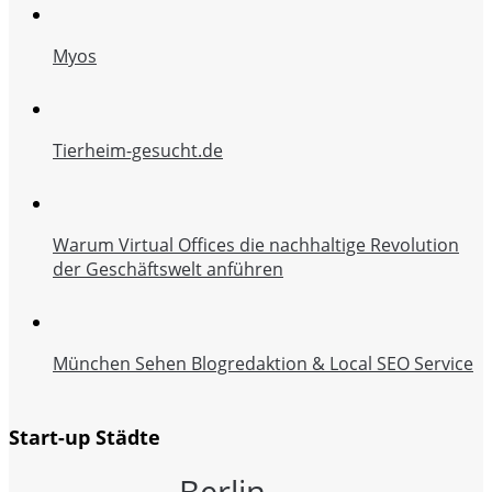
Myos
Tierheim-gesucht.de
Warum Virtual Offices die nachhaltige Revolution
der Geschäftswelt anführen
München Sehen Blogredaktion & Local SEO Service
Start-up Städte