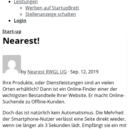
Leistungen
Werben auf StartupBrett
Stellenanzeige schalten
Login
Start-up
Nearest!
by
Nearest RWGL UG
· Sep. 12, 2019
Ihre Produkte, oder Dienstleistungen sind an vielen
Orten erhältlich? Dann ist ein Online-Finder einer der
wichtigsten Bestandteile Ihrer Website. Er macht Online-
Suchende zu Offline-Kunden.
Doch das ist natürlich kein Automatismus. Die Mehrheit
der Smartphone-Nutzer verlässt eine Seite direkt wieder,
wenn sie länger als 3 Sekunden lädt. Empfängt sie ein mit