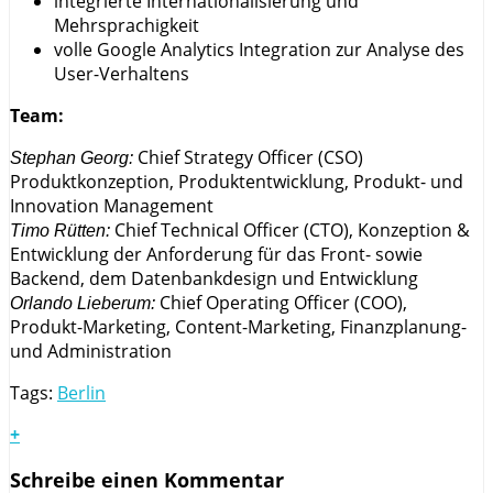
integrierte Internationalisierung und
Mehrsprachigkeit
volle Google Analytics Integration zur Analyse des
User-Verhaltens
Team:
Chief Strategy Officer (CSO)
Stephan Georg:
Produktkonzeption, Produktentwicklung, Produkt- und
Innovation Management
Chief Technical Officer (CTO), Konzeption &
Timo Rütten:
Entwicklung der Anforderung für das Front- sowie
Backend, dem Datenbankdesign und Entwicklung
Chief Operating Officer (COO),
Orlando Lieberum:
Produkt-Marketing, Content-Marketing, Finanzplanung-
und Administration
Tags:
Berlin
+
Schreibe einen Kommentar