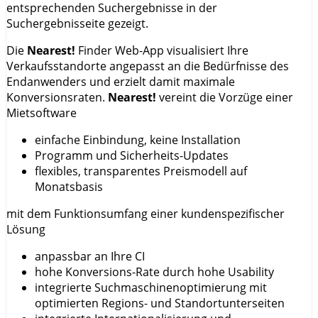
entsprechenden Suchergebnisse in der
Suchergebnisseite gezeigt.
Die
Nearest!
Finder Web-App visualisiert Ihre
Verkaufsstandorte angepasst an die Bedürfnisse des
Endanwenders und erzielt damit maximale
Konversionsraten.
Nearest!
vereint die Vorzüge einer
Mietsoftware
einfache Einbindung, keine Installation
Programm und Sicherheits-Updates
flexibles, transparentes Preismodell auf
Monatsbasis
mit dem Funktionsumfang einer kundenspezifischer
Lösung
anpassbar an Ihre CI
hohe Konversions-Rate durch hohe Usability
integrierte Suchmaschinenoptimierung mit
optimierten Regions- und Standortunterseiten