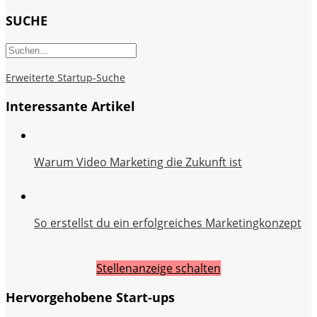
SUCHE
Erweiterte Startup-Suche
Interessante Artikel
Warum Video Marketing die Zukunft ist
So erstellst du ein erfolgreiches Marketingkonzept
Stellenanzeige schalten
Hervorgehobene Start-ups