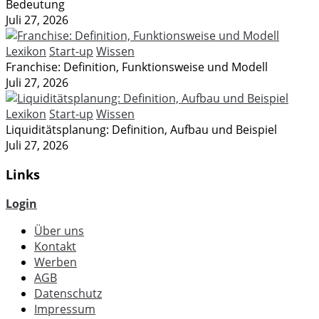
Bedeutung
Juli 27, 2026
Lexikon
Start-up
Wissen
Franchise: Definition, Funktionsweise und Modell
Juli 27, 2026
Lexikon
Start-up
Wissen
Liquiditätsplanung: Definition, Aufbau und Beispiel
Juli 27, 2026
Links
Login
Über uns
Kontakt
Werben
AGB
Datenschutz
Impressum