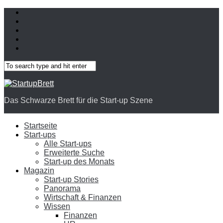
Das Schwarze Brett für die Start-up Szene
Startseite
Start-ups
Alle Start-ups
Erweiterte Suche
Start-up des Monats
Magazin
Start-up Stories
Panorama
Wirtschaft & Finanzen
Wissen
Finanzen