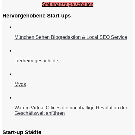
Stellenanzeige schalten
Hervorgehobene Start-ups
München Sehen Blogredaktion & Local SEO Service
Tierheim-gesucht.de
Myos
Warum Virtual Offices die nachhaltige Revolution der
Geschäftswelt anführen
Start-up Städte