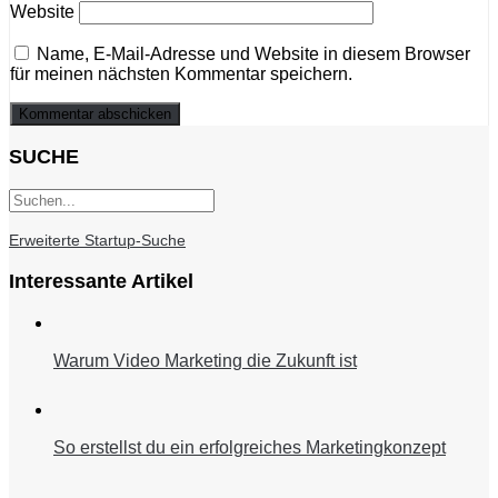
Website
Name, E-Mail-Adresse und Website in diesem Browser
für meinen nächsten Kommentar speichern.
SUCHE
Erweiterte Startup-Suche
Interessante Artikel
Warum Video Marketing die Zukunft ist
So erstellst du ein erfolgreiches Marketingkonzept