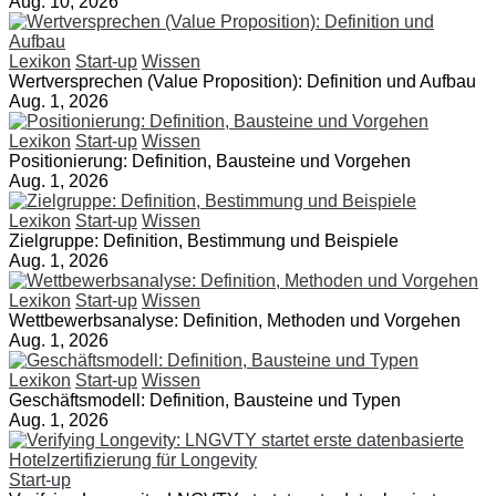
Aug. 10, 2026
Lexikon
Start-up
Wissen
Wertversprechen (Value Proposition): Definition und Aufbau
Aug. 1, 2026
Lexikon
Start-up
Wissen
Positionierung: Definition, Bausteine und Vorgehen
Aug. 1, 2026
Lexikon
Start-up
Wissen
Zielgruppe: Definition, Bestimmung und Beispiele
Aug. 1, 2026
Lexikon
Start-up
Wissen
Wettbewerbsanalyse: Definition, Methoden und Vorgehen
Aug. 1, 2026
Lexikon
Start-up
Wissen
Geschäftsmodell: Definition, Bausteine und Typen
Aug. 1, 2026
Start-up