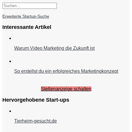
Erweiterte Startup-Suche
Interessante Artikel
Warum Video Marketing die Zukunft ist
So erstellst du ein erfolgreiches Marketingkonzept
Stellenanzeige schalten
Hervorgehobene Start-ups
Tierheim-gesucht.de