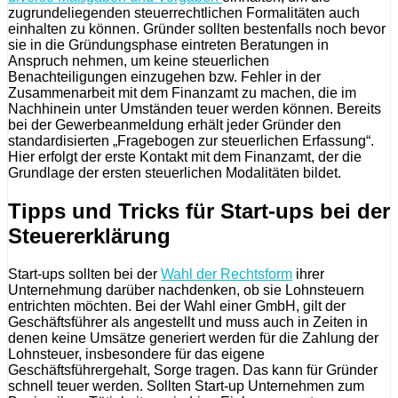
zugrundeliegenden steuerrechtlichen Formalitäten auch
einhalten zu können. Gründer sollten bestenfalls noch bevor
sie in die Gründungsphase eintreten Beratungen in
Anspruch nehmen, um keine steuerlichen
Benachteiligungen einzugehen bzw. Fehler in der
Zusammenarbeit mit dem Finanzamt zu machen, die im
Nachhinein unter Umständen teuer werden können. Bereits
bei der Gewerbeanmeldung erhält jeder Gründer den
standardisierten „Fragebogen zur steuerlichen Erfassung“.
Hier erfolgt der erste Kontakt mit dem Finanzamt, der die
Grundlage der ersten steuerlichen Modalitäten bildet.
Tipps und Tricks für Start-ups bei der
Steuererklärung
Start-ups sollten bei der
Wahl der Rechtsform
ihrer
Unternehmung darüber nachdenken, ob sie Lohnsteuern
entrichten möchten. Bei der Wahl einer GmbH, gilt der
Geschäftsführer als angestellt und muss auch in Zeiten in
denen keine Umsätze generiert werden für die Zahlung der
Lohnsteuer, insbesondere für das eigene
Geschäftsführergehalt, Sorge tragen. Das kann für Gründer
schnell teuer werden. Sollten Start-up Unternehmen zum