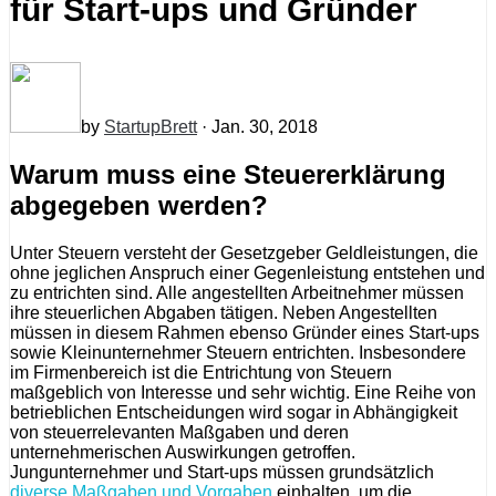
für Start-ups und Gründer
by
StartupBrett
· Jan. 30, 2018
Warum muss eine Steuererklärung
abgegeben werden?
Unter Steuern versteht der Gesetzgeber Geldleistungen, die
ohne jeglichen Anspruch einer Gegenleistung entstehen und
zu entrichten sind. Alle angestellten Arbeitnehmer müssen
ihre steuerlichen Abgaben tätigen. Neben Angestellten
müssen in diesem Rahmen ebenso Gründer eines Start-ups
sowie Kleinunternehmer Steuern entrichten. Insbesondere
im Firmenbereich ist die Entrichtung von Steuern
maßgeblich von Interesse und sehr wichtig. Eine Reihe von
betrieblichen Entscheidungen wird sogar in Abhängigkeit
von steuerrelevanten Maßgaben und deren
unternehmerischen Auswirkungen getroffen.
Jungunternehmer und Start-ups müssen grundsätzlich
diverse Maßgaben und Vorgaben
einhalten, um die