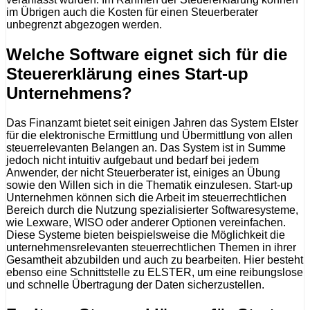
im Übrigen auch die Kosten für einen Steuerberater
unbegrenzt abgezogen werden.
Welche Software eignet sich für die
Steuererklärung eines Start-up
Unternehmens?
Das Finanzamt bietet seit einigen Jahren das System Elster
für die elektronische Ermittlung und Übermittlung von allen
steuerrelevanten Belangen an. Das System ist in Summe
jedoch nicht intuitiv aufgebaut und bedarf bei jedem
Anwender, der nicht Steuerberater ist, einiges an Übung
sowie den Willen sich in die Thematik einzulesen. Start-up
Unternehmen können sich die Arbeit im steuerrechtlichen
Bereich durch die Nutzung spezialisierter Softwaresysteme,
wie Lexware, WISO oder anderer Optionen vereinfachen.
Diese Systeme bieten beispielsweise die Möglichkeit die
unternehmensrelevanten steuerrechtlichen Themen in ihrer
Gesamtheit abzubilden und auch zu bearbeiten. Hier besteht
ebenso eine Schnittstelle zu ELSTER, um eine reibungslose
und schnelle Übertragung der Daten sicherzustellen.