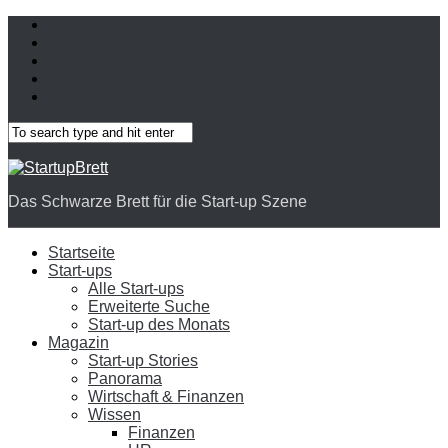
Das Schwarze Brett für die Start-up Szene
Startseite
Start-ups
Alle Start-ups
Erweiterte Suche
Start-up des Monats
Magazin
Start-up Stories
Panorama
Wirtschaft & Finanzen
Wissen
Finanzen