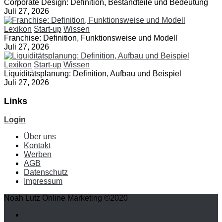
Corporate Design: Definition, Bestandteile und Bedeutung
Juli 27, 2026
Lexikon
Start-up
Wissen
Franchise: Definition, Funktionsweise und Modell
Juli 27, 2026
Lexikon
Start-up
Wissen
Liquiditätsplanung: Definition, Aufbau und Beispiel
Juli 27, 2026
Links
Login
Über uns
Kontakt
Werben
AGB
Datenschutz
Impressum
Noah Lutz Online Marketing ©2020