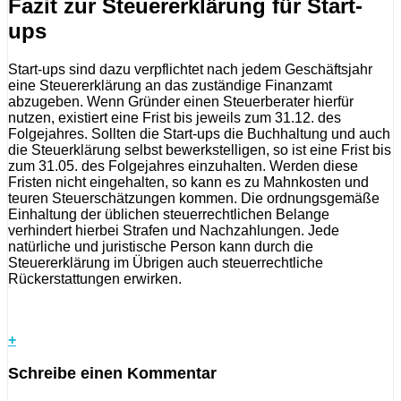
Fazit zur Steuererklärung für Start-
ups
Start-ups sind dazu verpflichtet nach jedem Geschäftsjahr
eine Steuererklärung an das zuständige Finanzamt
abzugeben. Wenn Gründer einen Steuerberater hierfür
nutzen, existiert eine Frist bis jeweils zum 31.12. des
Folgejahres. Sollten die Start-ups die Buchhaltung und auch
die Steuerklärung selbst bewerkstelligen, so ist eine Frist bis
zum 31.05. des Folgejahres einzuhalten. Werden diese
Fristen nicht eingehalten, so kann es zu Mahnkosten und
teuren Steuerschätzungen kommen. Die ordnungsgemäße
Einhaltung der üblichen steuerrechtlichen Belange
verhindert hierbei Strafen und Nachzahlungen. Jede
natürliche und juristische Person kann durch die
Steuererklärung im Übrigen auch steuerrechtliche
Rückerstattungen erwirken.
+
Schreibe einen Kommentar