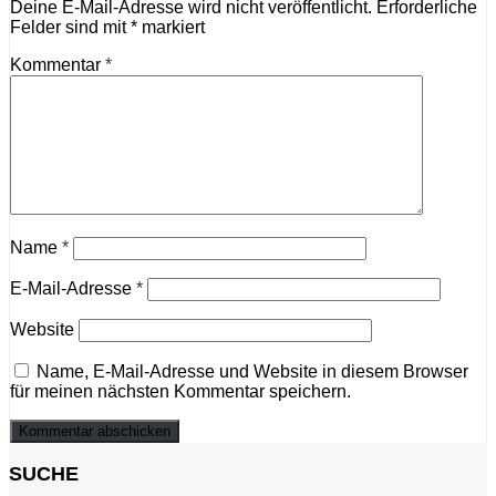
Deine E-Mail-Adresse wird nicht veröffentlicht.
Erforderliche
Felder sind mit
*
markiert
Kommentar
*
Name
*
E-Mail-Adresse
*
Website
Name, E-Mail-Adresse und Website in diesem Browser
für meinen nächsten Kommentar speichern.
SUCHE