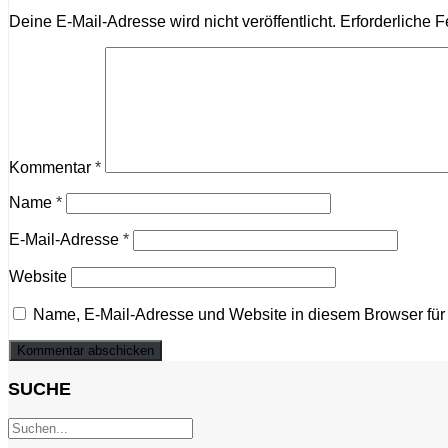
Deine E-Mail-Adresse wird nicht veröffentlicht.
Erforderliche F
Kommentar
*
Name
*
E-Mail-Adresse
*
Website
Name, E-Mail-Adresse und Website in diesem Browser fü
SUCHE