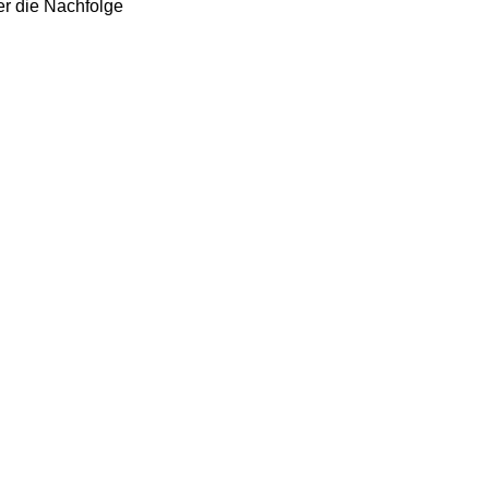
er die Nachfolge