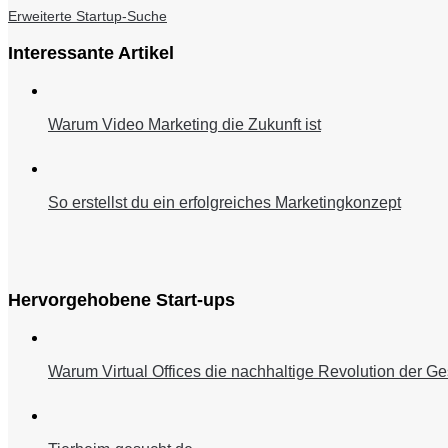
Erweiterte Startup-Suche
Interessante Artikel
Warum Video Marketing die Zukunft ist
So erstellst du ein erfolgreiches Marketingkonzept
Hervorgehobene Start-ups
Warum Virtual Offices die nachhaltige Revolution der Ge