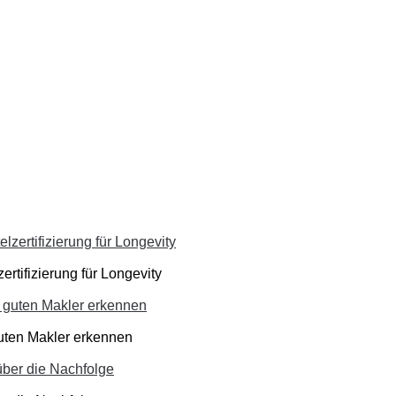
ertifizierung für Longevity
guten Makler erkennen