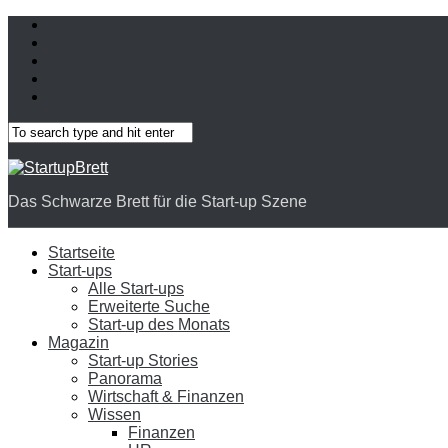
Das Schwarze Brett für die Start-up Szene
Startseite
Start-ups
Alle Start-ups
Erweiterte Suche
Start-up des Monats
Magazin
Start-up Stories
Panorama
Wirtschaft & Finanzen
Wissen
Finanzen