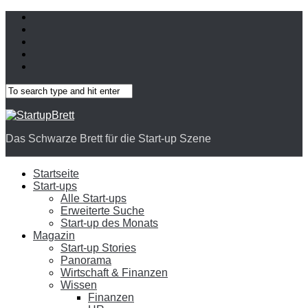
Das Schwarze Brett für die Start-up Szene
Startseite
Start-ups
Alle Start-ups
Erweiterte Suche
Start-up des Monats
Magazin
Start-up Stories
Panorama
Wirtschaft & Finanzen
Wissen
Finanzen