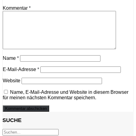
Kommentar
*
Name
*
E-Mail-Adresse
*
Website
Name, E-Mail-Adresse und Website in diesem Browser
für meinen nächsten Kommentar speichern.
SUCHE