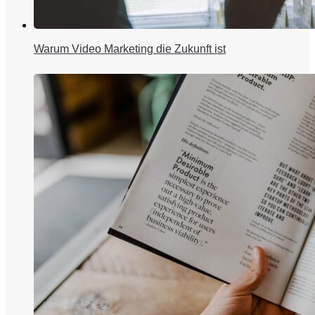
Warum Video Marketing die Zukunft ist