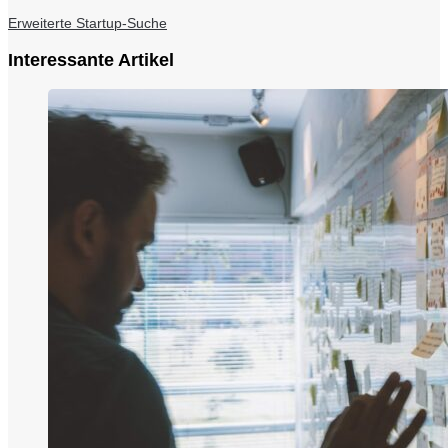
Erweiterte Startup-Suche
Interessante Artikel