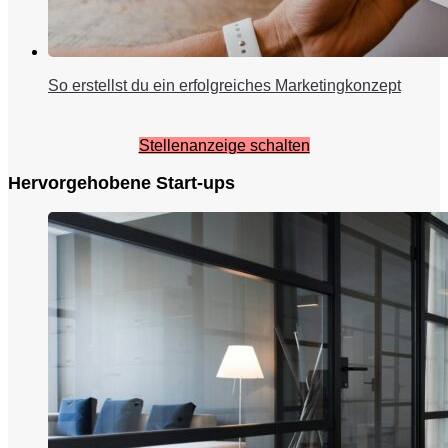
So erstellst du ein erfolgreiches Marketingkonzept
Stellenanzeige schalten
Hervorgehobene Start-ups