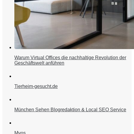
Warum Virtual Offices die nachhaltige Revolution der
Geschäftswelt anführen
Tierheim-gesucht.de
München Sehen Blogredaktion & Local SEO Service
Myos