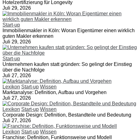
Hotelzertifizierung für Longevity
Juli 29, 2026
Start-up
Immobilienmakler in Köln: Woran Eigentümer einen wirklich
guten Makler erkennen
Juli 29, 2026
Start-up
Unternehmen kaufen statt gründen: So gelingt der Einstieg
über die Nachfolge
Juli 27, 2026
Lexikon
Start-up
Wissen
Marktanalyse: Definition, Aufbau und Vorgehen
Juli 27, 2026
Lexikon
Start-up
Wissen
Corporate Design: Definition, Bestandteile und Bedeutung
Juli 27, 2026
Lexikon
Start-up
Wissen
Franchise: Definition, Funktionsweise und Modell