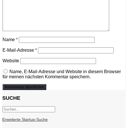
Name
*
E-Mail-Adresse
*
Website
Name, E-Mail-Adresse und Website in diesem Browser
für meinen nächsten Kommentar speichern.
SUCHE
Erweiterte Startup-Suche