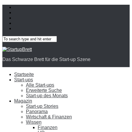
Das Schwarze Brett für die Start-up Szene
Startseite
Start-ups
Alle Start-ups
Erweiterte Suche
Start-up des Monats
Magazin
Start-up Stories
Panorama
Wirtschaft & Finanzen
Wissen
Finanzen