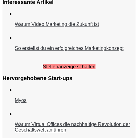
Interessante Artikel
Warum Video Marketing die Zukunft ist
So erstellst du ein erfolgreiches Marketingkonzept
Stellenanzeige schalten
Hervorgehobene Start-ups
Myos
Warum Virtual Offices die nachhaltige Revolution der
Geschäftswelt anführen