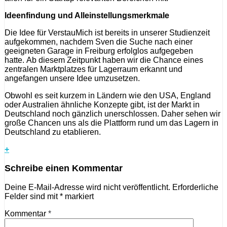
Ideenfindung und Alleinstellungsmerkmale
Die Idee für VerstauMich ist bereits in unserer Studienzeit
aufgekommen, nachdem Sven die Suche nach einer
geeigneten Garage in Freiburg erfolglos aufgegeben
hatte. Ab diesem Zeitpunkt haben wir die Chance eines
zentralen Marktplatzes für Lagerraum erkannt und
angefangen unsere Idee umzusetzen.
Obwohl es seit kurzem in Ländern wie den USA, England
oder Australien ähnliche Konzepte gibt, ist der Markt in
Deutschland noch gänzlich unerschlossen. Daher sehen wir
große Chancen uns als die Plattform rund um das Lagern in
Deutschland zu etablieren.
+
Schreibe einen Kommentar
Deine E-Mail-Adresse wird nicht veröffentlicht.
Erforderliche
Felder sind mit
*
markiert
Kommentar
*