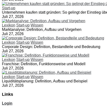
Start-up
Unternehmen kaufen statt gründen: So gelingt der Einstieg üb
Juli 27, 2026
Lexikon
Start-up
Wissen
Marktanalyse: Definition, Aufbau und Vorgehen
Juli 27, 2026
Lexikon
Start-up
Wissen
Corporate Design: Definition, Bestandteile und Bedeutung
Juli 27, 2026
Lexikon
Start-up
Wissen
Franchise: Definition, Funktionsweise und Modell
Juli 27, 2026
Lexikon
Start-up
Wissen
Liquiditätsplanung: Definition, Aufbau und Beispiel
Juli 27, 2026
Links
Login