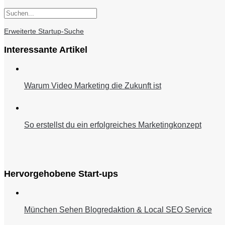
Erweiterte Startup-Suche
Interessante Artikel
Warum Video Marketing die Zukunft ist
So erstellst du ein erfolgreiches Marketingkonzept
Hervorgehobene Start-ups
München Sehen Blogredaktion & Local SEO Service