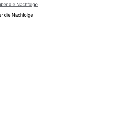
er die Nachfolge