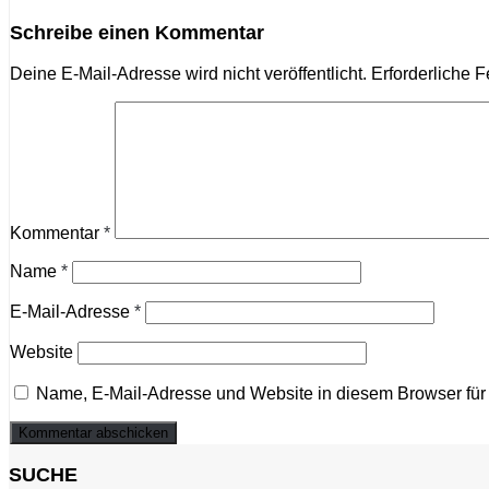
Schreibe einen Kommentar
Deine E-Mail-Adresse wird nicht veröffentlicht.
Erforderliche F
Kommentar
*
Name
*
E-Mail-Adresse
*
Website
Name, E-Mail-Adresse und Website in diesem Browser fü
SUCHE