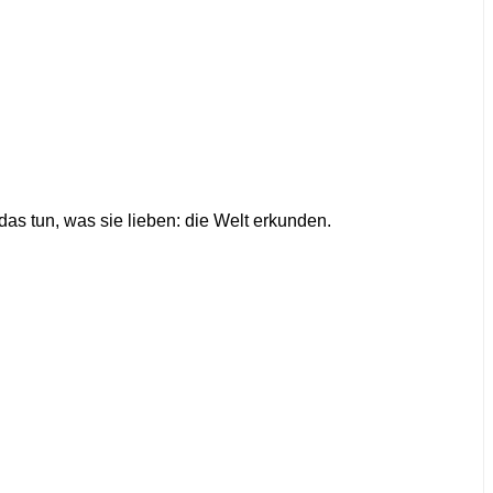
das tun, was sie lieben: die Welt erkunden.