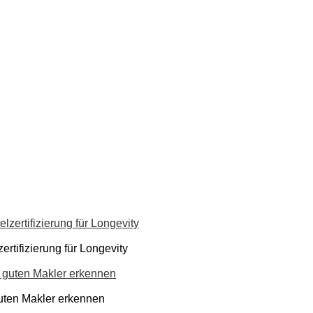
ertifizierung für Longevity
guten Makler erkennen