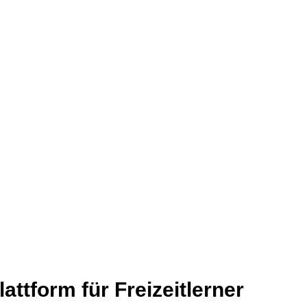
attform für Freizeitlerner