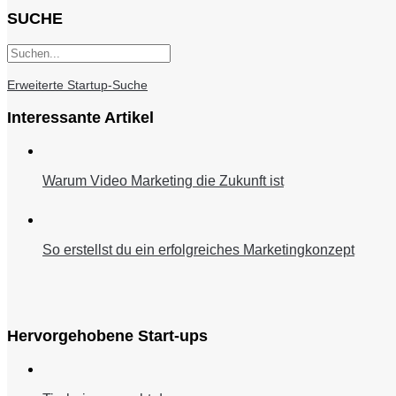
SUCHE
Erweiterte Startup-Suche
Interessante Artikel
Warum Video Marketing die Zukunft ist
So erstellst du ein erfolgreiches Marketingkonzept
Hervorgehobene Start-ups