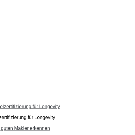
ertifizierung für Longevity