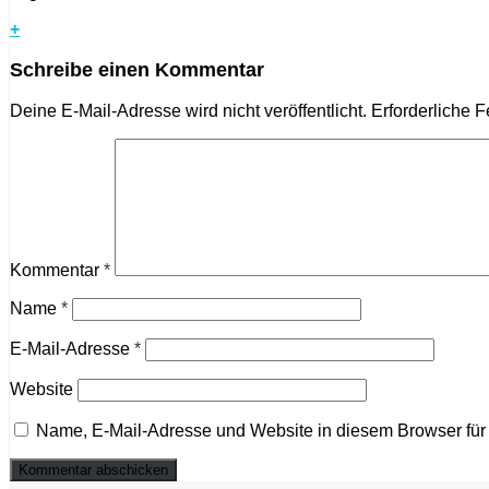
+
Schreibe einen Kommentar
Deine E-Mail-Adresse wird nicht veröffentlicht.
Erforderliche F
Kommentar
*
Name
*
E-Mail-Adresse
*
Website
Name, E-Mail-Adresse und Website in diesem Browser fü