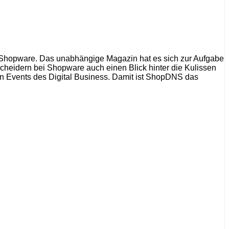
hopware. Das unabhängige Magazin hat es sich zur Aufgabe
heidern bei Shopware auch einen Blick hinter die Kulissen
en Events des Digital Business. Damit ist ShopDNS das