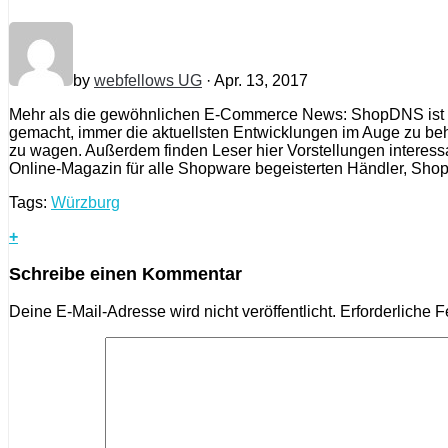
by
webfellows UG
· Apr. 13, 2017
Mehr als die gewöhnlichen E-Commerce News: ShopDNS ist 
gemacht, immer die aktuellsten Entwicklungen im Auge zu be
zu wagen. Außerdem finden Leser hier Vorstellungen interess
Online-Magazin für alle Shopware begeisterten Händler, Shop
Tags:
Würzburg
+
Schreibe einen Kommentar
Deine E-Mail-Adresse wird nicht veröffentlicht.
Erforderliche F