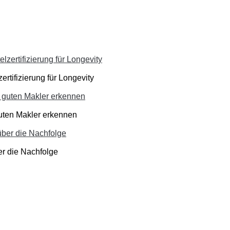
ertifizierung für Longevity
guten Makler erkennen
er die Nachfolge