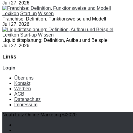
Juli 27, 2026
Lexikon
Start-up
Wissen
Franchise: Definition, Funktionsweise und Modell
Juli 27, 2026
Lexikon
Start-up
Wissen
Liquiditätsplanung: Definition, Aufbau und Beispiel
Juli 27, 2026
Links
Login
Über uns
Kontakt
Werben
AGB
Datenschutz
Impressum
Noah Lutz Online Marketing ©2020