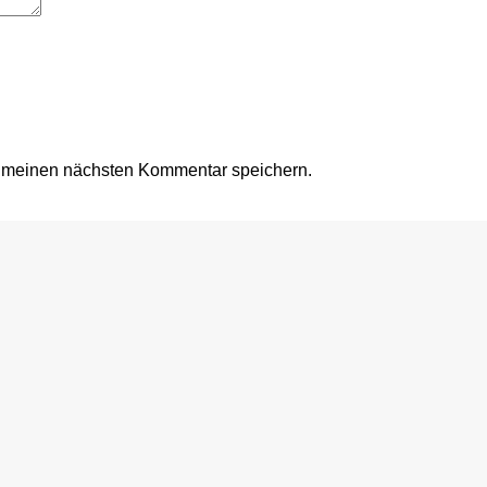
r meinen nächsten Kommentar speichern.