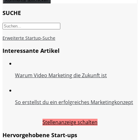
SUCHE
Erweiterte Startup-Suche
Interessante Artikel
Warum Video Marketing die Zukunft ist
So erstellst du ein erfolgreiches Marketingkonzept
Stellenanzeige schalten
Hervorgehobene Start-ups