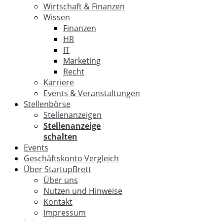
Wirtschaft & Finanzen
Wissen
Finanzen
HR
IT
Marketing
Recht
Karriere
Events & Veranstaltungen
Stellenbörse
Stellenanzeigen
Stellenanzeige
schalten
Events
Geschäftskonto Vergleich
Über StartupBrett
Über uns
Nutzen und Hinweise
Kontakt
Impressum