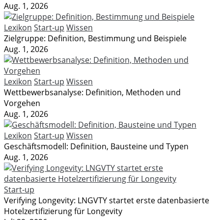
Aug. 1, 2026
Lexikon
Start-up
Wissen
Zielgruppe: Definition, Bestimmung und Beispiele
Aug. 1, 2026
Lexikon
Start-up
Wissen
Wettbewerbsanalyse: Definition, Methoden und
Vorgehen
Aug. 1, 2026
Lexikon
Start-up
Wissen
Geschäftsmodell: Definition, Bausteine und Typen
Aug. 1, 2026
Start-up
Verifying Longevity: LNGVTY startet erste datenbasierte
Hotelzertifizierung für Longevity