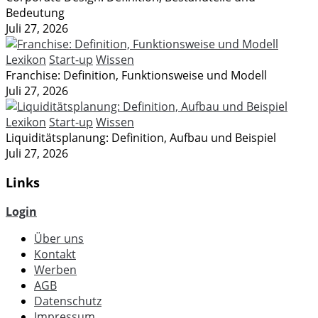
Bedeutung
Juli 27, 2026
Lexikon
Start-up
Wissen
Franchise: Definition, Funktionsweise und Modell
Juli 27, 2026
Lexikon
Start-up
Wissen
Liquiditätsplanung: Definition, Aufbau und Beispiel
Juli 27, 2026
Links
Login
Über uns
Kontakt
Werben
AGB
Datenschutz
Impressum