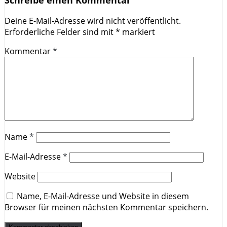
Schreibe einen Kommentar
Deine E-Mail-Adresse wird nicht veröffentlicht.
Erforderliche Felder sind mit
*
markiert
Kommentar
*
Name
*
E-Mail-Adresse
*
Website
Name, E-Mail-Adresse und Website in diesem
Browser für meinen nächsten Kommentar speichern.