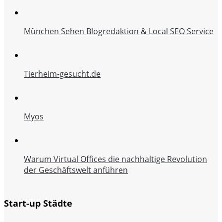
München Sehen Blogredaktion & Local SEO Service
Tierheim-gesucht.de
Myos
Warum Virtual Offices die nachhaltige Revolution
der Geschäftswelt anführen
Start-up Städte