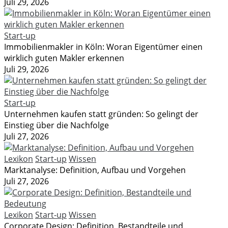
Juli 29, 2026
Start-up
Immobilienmakler in Köln: Woran Eigentümer einen
wirklich guten Makler erkennen
Juli 29, 2026
Start-up
Unternehmen kaufen statt gründen: So gelingt der
Einstieg über die Nachfolge
Juli 27, 2026
Lexikon
Start-up
Wissen
Marktanalyse: Definition, Aufbau und Vorgehen
Juli 27, 2026
Lexikon
Start-up
Wissen
Corporate Design: Definition, Bestandteile und