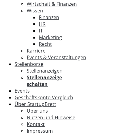
Wirtschaft & Finanzen
Wissen
Finanzen
HR
IT
Marketing
Recht
Karriere
Events & Veranstaltungen
Stellenbörse
Stellenanzeigen
Stellenanzeige
schalten
Events
Geschäftskonto Vergleich
Über StartupBrett
Über uns
Nutzen und Hinweise
Kontakt
Impressum