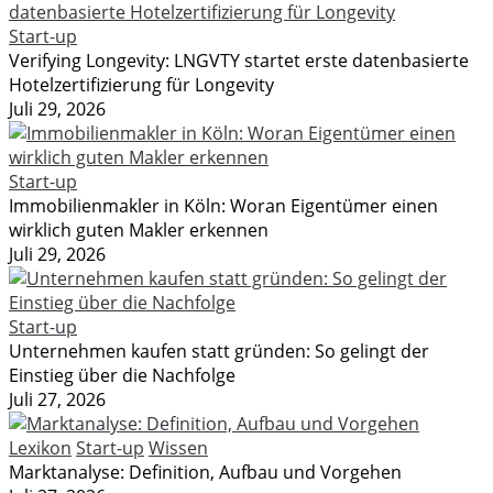
Start-up
Verifying Longevity: LNGVTY startet erste datenbasierte
Hotelzertifizierung für Longevity
Juli 29, 2026
Start-up
Immobilienmakler in Köln: Woran Eigentümer einen
wirklich guten Makler erkennen
Juli 29, 2026
Start-up
Unternehmen kaufen statt gründen: So gelingt der
Einstieg über die Nachfolge
Juli 27, 2026
Lexikon
Start-up
Wissen
Marktanalyse: Definition, Aufbau und Vorgehen