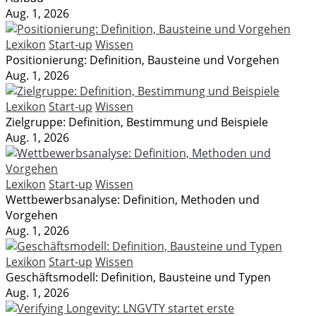
Aug. 1, 2026
Lexikon
Start-up
Wissen
Positionierung: Definition, Bausteine und Vorgehen
Aug. 1, 2026
Lexikon
Start-up
Wissen
Zielgruppe: Definition, Bestimmung und Beispiele
Aug. 1, 2026
Lexikon
Start-up
Wissen
Wettbewerbsanalyse: Definition, Methoden und
Vorgehen
Aug. 1, 2026
Lexikon
Start-up
Wissen
Geschäftsmodell: Definition, Bausteine und Typen
Aug. 1, 2026