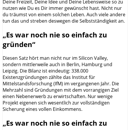
Deine Freizeit, Deine Idee und Deine Lebensweise so zu
nutzen wie Du es Dir immer gewünscht hast. Nicht nur
du träumst von einem solchen Leben. Auch viele andere
tun das und streben deswegen die Selbstständigkeit an.
„Es war noch nie so einfach zu
gründen“
Diesen Satz hört man nicht nur im Silicon Valley,
sondern mittlerweile auch in Berlin, Hamburg und
Leipzig. Die Bilanz ist eindeutig: 338.000
Existenzgründungen zählte das Institut für
Mittelstandsforschung (IfM) im vergangenen Jahr. Die
Mehrzahl sind Gründungen mit dem vorrangigen Ziel
einen Nebenerwerb zu erwirtschaften. Nur wenige
Projekt eigenen sich wesentlich zur vollständigen
Sicherung eines vollen Einkommens.
„Es war noch nie so einfach zu