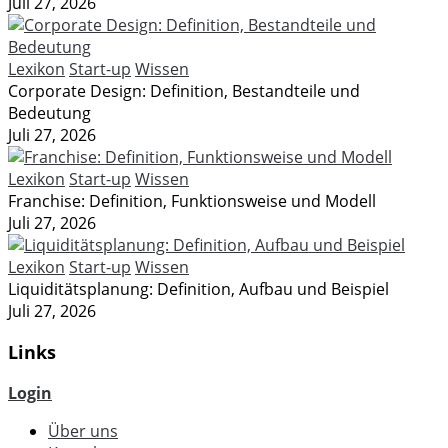
Juli 27, 2026
Lexikon
Start-up
Wissen
Corporate Design: Definition, Bestandteile und
Bedeutung
Juli 27, 2026
Lexikon
Start-up
Wissen
Franchise: Definition, Funktionsweise und Modell
Juli 27, 2026
Lexikon
Start-up
Wissen
Liquiditätsplanung: Definition, Aufbau und Beispiel
Juli 27, 2026
Links
Login
Über uns