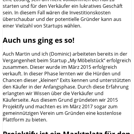
starten und für den Verkäufer ein lukratives Geschäft
sein. In diesem Fall wären die Investitionskosten
überschaubar und der potentielle Gründer kann aus
einer Vielzahl von Startups wählen.
Auch uns ging es so!
Auch Martin und ich (Dominic) arbeiteten bereits in der
Vergangenheit beim Startup „My Möbelstück“ erfolgreich
zusammen. Dieser wurde im März 2015 erfolgreich
verkauft. In dieser Phase lernten wir die Hürden und
Chancen dieser „kleinen“ Exits kennen und unterstützten
den Käufer in der Anfangsphase. Durch diese Erfahrung
erlangten wir Wissen über die Verkäufer und
Käuferseite. Aus diesem Grund gründeten wir 2015
Projektify und machten es im März 2017 sogar zum
gemeinnützigen Verein um Gründen eine kostenlose
Plattform zu bieten.
Projektify ist ein Marktplatz für den