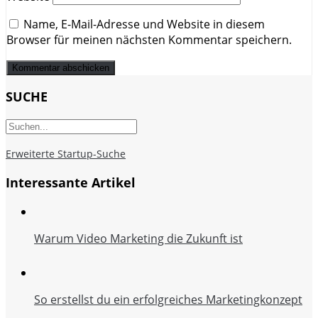
Name, E-Mail-Adresse und Website in diesem
Browser für meinen nächsten Kommentar speichern.
SUCHE
Erweiterte Startup-Suche
Interessante Artikel
Warum Video Marketing die Zukunft ist
So erstellst du ein erfolgreiches Marketingkonzept