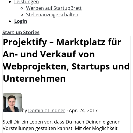
Leistungen
Werben auf StartupBrett
Stellenanzeige schalten
Login
Start-up Stories
Projektify – Marktplatz für
An- und Verkauf von
Webprojekten, Startups und
Unternehmen
by
Dominic Lindner
· Apr. 24, 2017
Stell Dir ein Leben vor, dass Du nach Deinen eigenen
Vorstellungen gestalten kannst. Mit der Möglichkeit