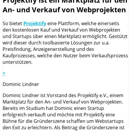
An- und Verkauf von Webprojekten
So bietet
Projektify
eine Plattform, welche einerseits
den kostenlosen Kauf und Verkauf von Webprojekten
und Startups über einen Marktplatz ermöglicht. Gestützt
wird dieser durch toolbasierte Lösungen zur u.a.
Preisfindung, Anzeigenerstellung und des
Kaufprozesses, welche den Nutzer beim Verkaufsprozess
unterstützen.
+
Dominic Lindner
Dominic Lindner ist Vorstand des Projektify e.V., einem
Marktplatz für den An- und Verkauf von Webprojekten.
Bereits im Studium hat Dominic einen Startup
erfolgreich verkauft und möchte mit Projektify eine
Bühne für die Gründerszene schaffen um Webstartups
den Exit zu erleichtern. Als Beitrag die Gründerszene ist