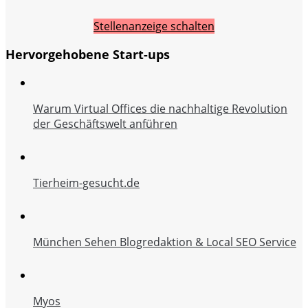
Stellenanzeige schalten
Hervorgehobene Start-ups
Warum Virtual Offices die nachhaltige Revolution
der Geschäftswelt anführen
Tierheim-gesucht.de
München Sehen Blogredaktion & Local SEO Service
Myos