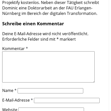
Projektify kostenlos. Neben dieser Tätigkeit schreibt
Dominic eine Doktorarbeit an der FAU Erlangen-
Nürnberg im Bereich der digitalen Transformation.
Schreibe einen Kommentar
Deine E-Mail-Adresse wird nicht veröffentlicht.
Erforderliche Felder sind mit
*
markiert
Kommentar
*
Name
*
E-Mail-Adresse
*
Website