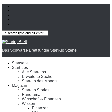
Das Schwarze Brett für die Start-up Szene
Startseite
Start-ups
Alle Start-ups
Erweiterte Suche
Start-up des Monats
Magazin
Start-up Stories
Panorama
Wirtschaft & Finanzen
Wissen
Finanzen