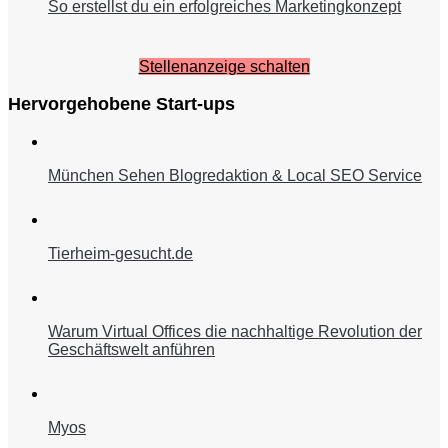
So erstellst du ein erfolgreiches Marketingkonzept
Stellenanzeige schalten
Hervorgehobene Start-ups
München Sehen Blogredaktion & Local SEO Service
Tierheim-gesucht.de
Warum Virtual Offices die nachhaltige Revolution der
Geschäftswelt anführen
Myos