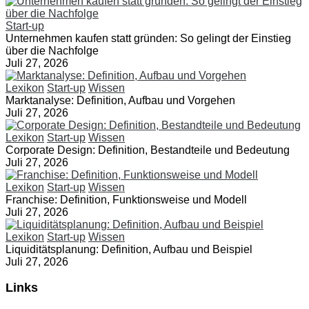
Start-up
Unternehmen kaufen statt gründen: So gelingt der Einstieg
über die Nachfolge
Juli 27, 2026
Lexikon
Start-up
Wissen
Marktanalyse: Definition, Aufbau und Vorgehen
Juli 27, 2026
Lexikon
Start-up
Wissen
Corporate Design: Definition, Bestandteile und Bedeutung
Juli 27, 2026
Lexikon
Start-up
Wissen
Franchise: Definition, Funktionsweise und Modell
Juli 27, 2026
Lexikon
Start-up
Wissen
Liquiditätsplanung: Definition, Aufbau und Beispiel
Juli 27, 2026
Links