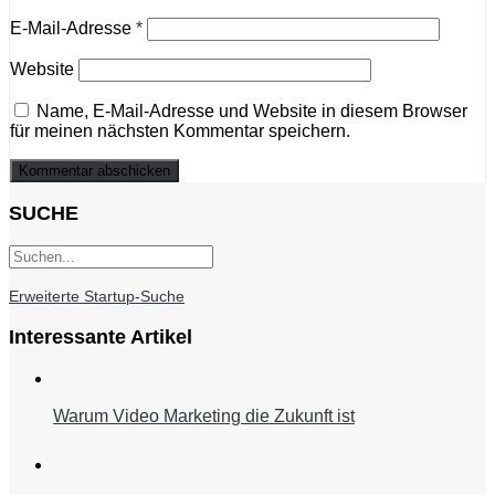
E-Mail-Adresse
*
Website
Name, E-Mail-Adresse und Website in diesem Browser
für meinen nächsten Kommentar speichern.
SUCHE
Erweiterte Startup-Suche
Interessante Artikel
Warum Video Marketing die Zukunft ist