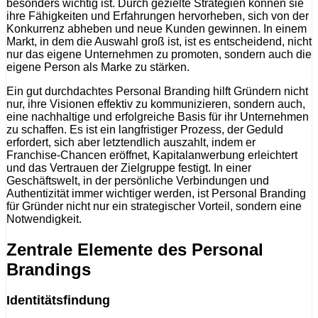
besonders wichtig ist. Durch gezielte Strategien können sie
ihre Fähigkeiten und Erfahrungen hervorheben, sich von der
Konkurrenz abheben und neue Kunden gewinnen. In einem
Markt, in dem die Auswahl groß ist, ist es entscheidend, nicht
nur das eigene Unternehmen zu promoten, sondern auch die
eigene Person als Marke zu stärken.
Ein gut durchdachtes Personal Branding hilft Gründern nicht
nur, ihre Visionen effektiv zu kommunizieren, sondern auch,
eine nachhaltige und erfolgreiche Basis für ihr Unternehmen
zu schaffen. Es ist ein langfristiger Prozess, der Geduld
erfordert, sich aber letztendlich auszahlt, indem er
Franchise-Chancen eröffnet, Kapitalanwerbung erleichtert
und das Vertrauen der Zielgruppe festigt. In einer
Geschäftswelt, in der persönliche Verbindungen und
Authentizität immer wichtiger werden, ist Personal Branding
für Gründer nicht nur ein strategischer Vorteil, sondern eine
Notwendigkeit.
Zentrale Elemente des Personal
Brandings
Identitätsfindung