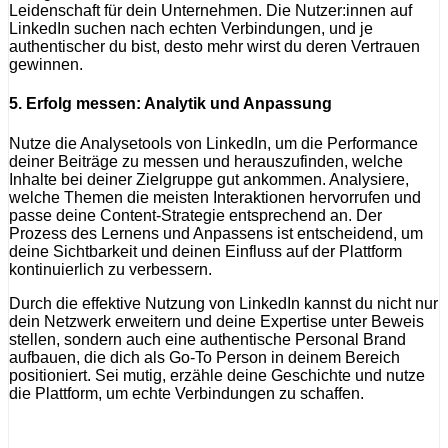
Leidenschaft für dein Unternehmen. Die Nutzer:innen auf
LinkedIn suchen nach echten Verbindungen, und je
authentischer du bist, desto mehr wirst du deren Vertrauen
gewinnen.
5.
Erfolg messen: Analytik und Anpassung
Nutze die Analysetools von LinkedIn, um die Performance
deiner Beiträge zu messen und herauszufinden, welche
Inhalte bei deiner Zielgruppe gut ankommen. Analysiere,
welche Themen die meisten Interaktionen hervorrufen und
passe deine Content-Strategie entsprechend an. Der
Prozess des Lernens und Anpassens ist entscheidend, um
deine Sichtbarkeit und deinen Einfluss auf der Plattform
kontinuierlich zu verbessern.
Durch die effektive Nutzung von LinkedIn kannst du nicht nur
dein Netzwerk erweitern und deine Expertise unter Beweis
stellen, sondern auch eine authentische Personal Brand
aufbauen, die dich als Go-To Person in deinem Bereich
positioniert. Sei mutig, erzähle deine Geschichte und nutze
die Plattform, um echte Verbindungen zu schaffen.