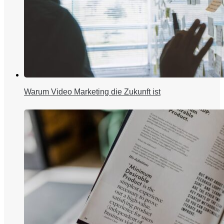
Warum Video Marketing die Zukunft ist