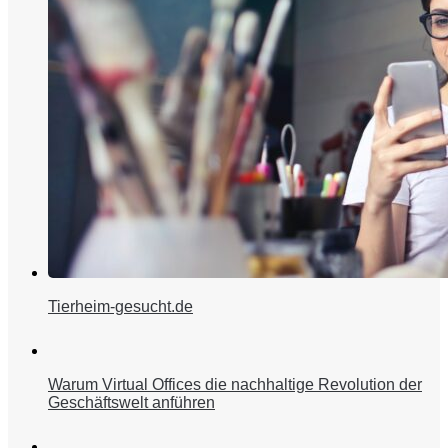
Tierheim-gesucht.de
Warum Virtual Offices die nachhaltige Revolution der
Geschäftswelt anführen