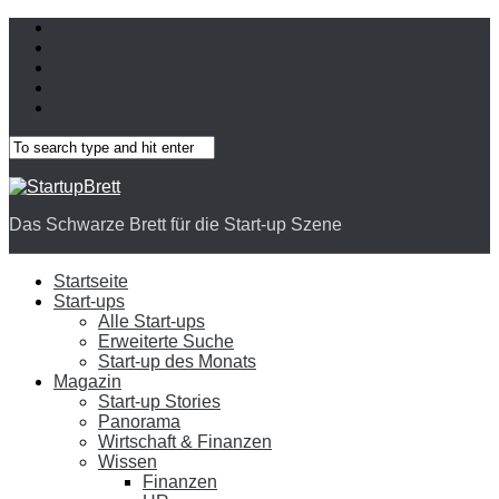
Das Schwarze Brett für die Start-up Szene
Startseite
Start-ups
Alle Start-ups
Erweiterte Suche
Start-up des Monats
Magazin
Start-up Stories
Panorama
Wirtschaft & Finanzen
Wissen
Finanzen