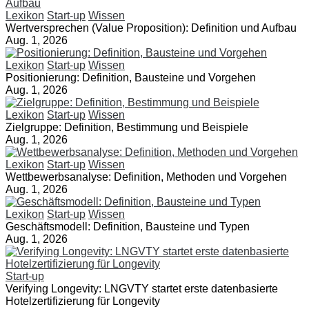
Lexikon
Start-up
Wissen
Wertversprechen (Value Proposition): Definition und Aufbau
Aug. 1, 2026
Lexikon
Start-up
Wissen
Positionierung: Definition, Bausteine und Vorgehen
Aug. 1, 2026
Lexikon
Start-up
Wissen
Zielgruppe: Definition, Bestimmung und Beispiele
Aug. 1, 2026
Lexikon
Start-up
Wissen
Wettbewerbsanalyse: Definition, Methoden und Vorgehen
Aug. 1, 2026
Lexikon
Start-up
Wissen
Geschäftsmodell: Definition, Bausteine und Typen
Aug. 1, 2026
Start-up
Verifying Longevity: LNGVTY startet erste datenbasierte
Hotelzertifizierung für Longevity