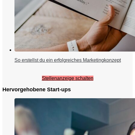
So erstellst du ein erfolgreiches Marketingkonzept
Stellenanzeige schalten
Hervorgehobene Start-ups