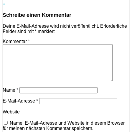
+
Schreibe einen Kommentar
Deine E-Mail-Adresse wird nicht veröffentlicht.
Erforderliche
Felder sind mit
*
markiert
Kommentar
*
Name
*
E-Mail-Adresse
*
Website
Name, E-Mail-Adresse und Website in diesem Browser
für meinen nächsten Kommentar speichern.