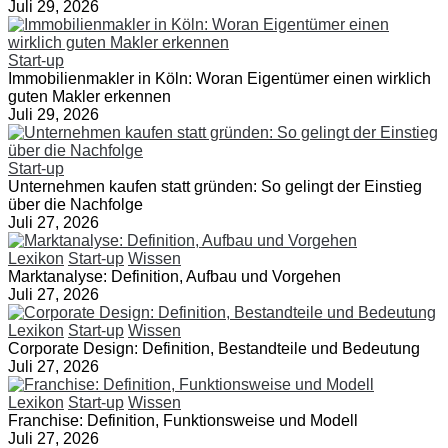
Juli 29, 2026
Start-up
Immobilienmakler in Köln: Woran Eigentümer einen wirklich
guten Makler erkennen
Juli 29, 2026
Start-up
Unternehmen kaufen statt gründen: So gelingt der Einstieg
über die Nachfolge
Juli 27, 2026
Lexikon
Start-up
Wissen
Marktanalyse: Definition, Aufbau und Vorgehen
Juli 27, 2026
Lexikon
Start-up
Wissen
Corporate Design: Definition, Bestandteile und Bedeutung
Juli 27, 2026
Lexikon
Start-up
Wissen
Franchise: Definition, Funktionsweise und Modell
Juli 27, 2026