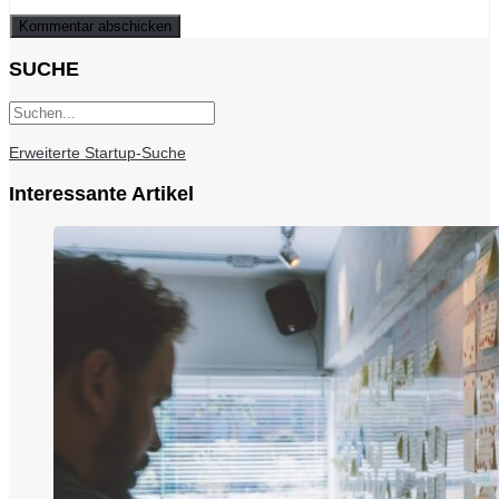
SUCHE
Erweiterte Startup-Suche
Interessante Artikel