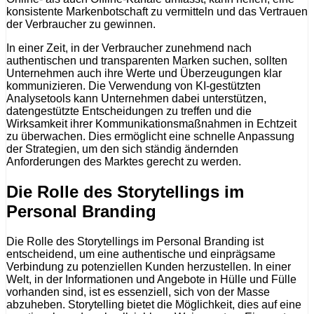
konsistente Markenbotschaft zu vermitteln und das Vertrauen
der Verbraucher zu gewinnen.
In einer Zeit, in der Verbraucher zunehmend nach
authentischen und transparenten Marken suchen, sollten
Unternehmen auch ihre Werte und Überzeugungen klar
kommunizieren. Die Verwendung von KI-gestützten
Analysetools kann Unternehmen dabei unterstützen,
datengestützte Entscheidungen zu treffen und die
Wirksamkeit ihrer Kommunikationsmaßnahmen in Echtzeit
zu überwachen. Dies ermöglicht eine schnelle Anpassung
der Strategien, um den sich ständig ändernden
Anforderungen des Marktes gerecht zu werden.
Die Rolle des Storytellings im
Personal Branding
Die Rolle des Storytellings im Personal Branding ist
entscheidend, um eine authentische und einprägsame
Verbindung zu potenziellen Kunden herzustellen. In einer
Welt, in der Informationen und Angebote in Hülle und Fülle
vorhanden sind, ist es essenziell, sich von der Masse
abzuheben. Storytelling bietet die Möglichkeit, dies auf eine