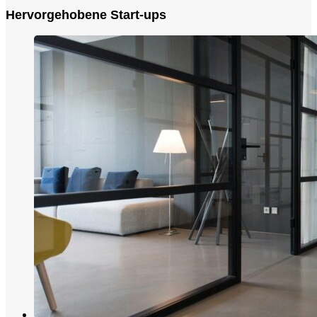
Hervorgehobene Start-ups