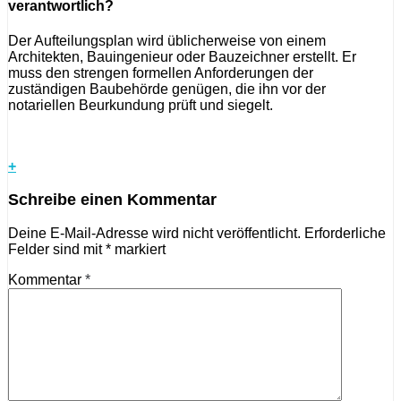
verantwortlich?
Der Aufteilungsplan wird üblicherweise von einem
Architekten, Bauingenieur oder Bauzeichner erstellt. Er
muss den strengen formellen Anforderungen der
zuständigen Baubehörde genügen, die ihn vor der
notariellen Beurkundung prüft und siegelt.
+
Schreibe einen Kommentar
Deine E-Mail-Adresse wird nicht veröffentlicht.
Erforderliche
Felder sind mit
*
markiert
Kommentar
*