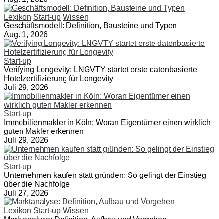
Lexikon
Start-up
Wissen
Geschäftsmodell: Definition, Bausteine und Typen
Aug. 1, 2026
Start-up
Verifying Longevity: LNGVTY startet erste datenbasierte
Hotelzertifizierung für Longevity
Juli 29, 2026
Start-up
Immobilienmakler in Köln: Woran Eigentümer einen wirklich
guten Makler erkennen
Juli 29, 2026
Start-up
Unternehmen kaufen statt gründen: So gelingt der Einstieg
über die Nachfolge
Juli 27, 2026
Lexikon
Start-up
Wissen