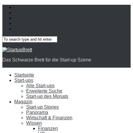
Das Schwarze Brett für die Start-up Szene
Startseite
Start-ups
Alle Start-ups
Erweiterte Suche
Start-up des Monats
Magazin
Start-up Stories
Panorama
Wirtschaft & Finanzen
Wissen
Finanzen