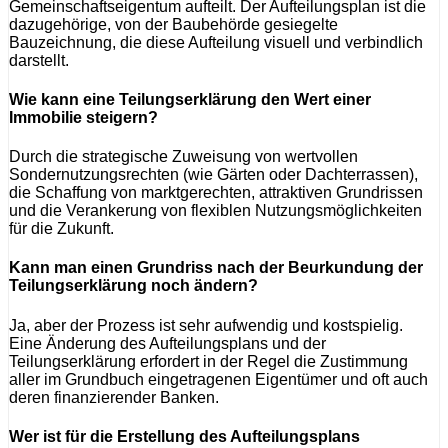
Gemeinschaftseigentum aufteilt. Der Aufteilungsplan ist die
dazugehörige, von der Baubehörde gesiegelte
Bauzeichnung, die diese Aufteilung visuell und verbindlich
darstellt.
Wie kann eine Teilungserklärung den Wert einer
Immobilie steigern?
Durch die strategische Zuweisung von wertvollen
Sondernutzungsrechten (wie Gärten oder Dachterrassen),
die Schaffung von marktgerechten, attraktiven Grundrissen
und die Verankerung von flexiblen Nutzungsmöglichkeiten
für die Zukunft.
Kann man einen Grundriss nach der Beurkundung der
Teilungserklärung noch ändern?
Ja, aber der Prozess ist sehr aufwendig und kostspielig.
Eine Änderung des Aufteilungsplans und der
Teilungserklärung erfordert in der Regel die Zustimmung
aller im Grundbuch eingetragenen Eigentümer und oft auch
deren finanzierender Banken.
Wer ist für die Erstellung des Aufteilungsplans