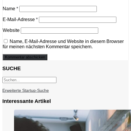
Name
*
E-Mail-Adresse
*
Website
Name, E-Mail-Adresse und Website in diesem Browser
für meinen nächsten Kommentar speichern.
SUCHE
Erweiterte Startup-Suche
Interessante Artikel