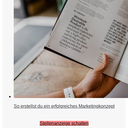
So erstellst du ein erfolgreiches Marketingkonzept
Stellenanzeige schalten