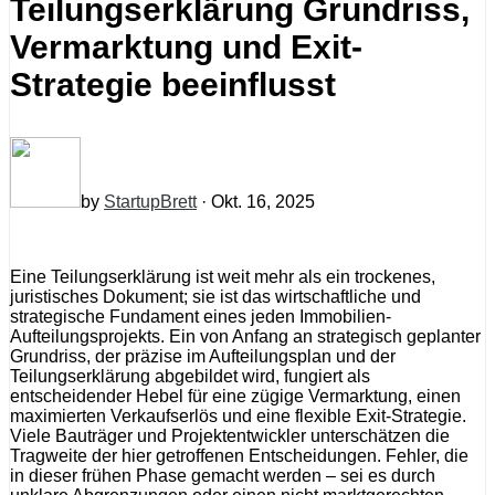
Teilungserklärung Grundriss,
Vermarktung und Exit-
Strategie beeinflusst
by
StartupBrett
· Okt. 16, 2025
Eine Teilungserklärung ist weit mehr als ein trockenes,
juristisches Dokument; sie ist das wirtschaftliche und
strategische Fundament eines jeden Immobilien-
Aufteilungsprojekts. Ein von Anfang an strategisch geplanter
Grundriss, der präzise im Aufteilungsplan und der
Teilungserklärung abgebildet wird, fungiert als
entscheidender Hebel für eine zügige Vermarktung, einen
maximierten Verkaufserlös und eine flexible Exit-Strategie.
Viele Bauträger und Projektentwickler unterschätzen die
Tragweite der hier getroffenen Entscheidungen. Fehler, die
in dieser frühen Phase gemacht werden – sei es durch