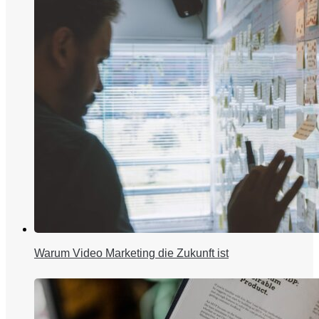
Warum Video Marketing die Zukunft ist