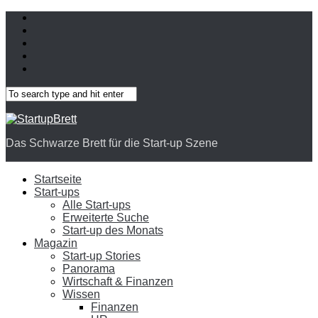
Das Schwarze Brett für die Start-up Szene
Startseite
Start-ups
Alle Start-ups
Erweiterte Suche
Start-up des Monats
Magazin
Start-up Stories
Panorama
Wirtschaft & Finanzen
Wissen
Finanzen