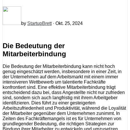
by
StartupBrett
· Okt. 25, 2024
Die Bedeutung der
Mitarbeiterbindung
Die Bedeutung der Mitarbeiterbindung kann nicht hoch
genug eingeschätzt werden, insbesondere in einer Zeit, in
der Unternehmen auf dem Arbeitsmarkt mit einem immer
intensiveren Wettbewerb um talentierte Fachkräfte
konfrontiert sind. Eine effektive Mitarbeiterbindung trägt
entscheidend dazu bei, dass Angestellte nicht nur zufrieden
sind, sondern sich auch langfristig mit ihrem Arbeitgeber
identifizieren. Dies führt zu einer gesteigerten
Arbeitszufriedenheit und Produktivität, während die Loyalität
der Mitarbeiter gegenüber dem Unternehmen zunimmt. In
Zeiten des Fachkräftemangels ist es für Unternehmen von
grundlegender Bedeutung, die richtigen Strategien zur
Bindung ihrer Mitarbeiter zu entwickeln und umzusetzen.