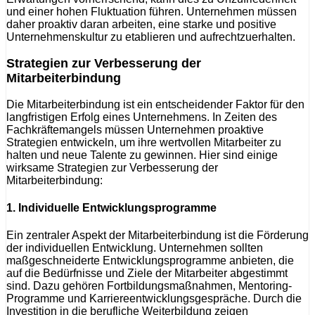
und einer hohen Fluktuation führen. Unternehmen müssen
daher proaktiv daran arbeiten, eine starke und positive
Unternehmenskultur zu etablieren und aufrechtzuerhalten.
Strategien zur Verbesserung der
Mitarbeiterbindung
Die Mitarbeiterbindung ist ein entscheidender Faktor für den
langfristigen Erfolg eines Unternehmens. In Zeiten des
Fachkräftemangels müssen Unternehmen proaktive
Strategien entwickeln, um ihre wertvollen Mitarbeiter zu
halten und neue Talente zu gewinnen. Hier sind einige
wirksame Strategien zur Verbesserung der
Mitarbeiterbindung:
1. Individuelle Entwicklungsprogramme
Ein zentraler Aspekt der Mitarbeiterbindung ist die Förderung
der individuellen Entwicklung. Unternehmen sollten
maßgeschneiderte Entwicklungsprogramme anbieten, die
auf die Bedürfnisse und Ziele der Mitarbeiter abgestimmt
sind. Dazu gehören Fortbildungsmaßnahmen, Mentoring-
Programme und Karriereentwicklungsgespräche. Durch die
Investition in die berufliche Weiterbildung zeigen