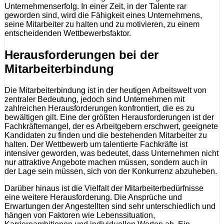
Unternehmenserfolg. In einer Zeit, in der Talente rar
geworden sind, wird die Fähigkeit eines Unternehmens,
seine Mitarbeiter zu halten und zu motivieren, zu einem
entscheidenden Wettbewerbsfaktor.
Herausforderungen bei der
Mitarbeiterbindung
Die Mitarbeiterbindung ist in der heutigen Arbeitswelt von
zentraler Bedeutung, jedoch sind Unternehmen mit
zahlreichen Herausforderungen konfrontiert, die es zu
bewältigen gilt. Eine der größten Herausforderungen ist der
Fachkräftemangel, der es Arbeitgebern erschwert, geeignete
Kandidaten zu finden und die bestehenden Mitarbeiter zu
halten. Der Wettbewerb um talentierte Fachkräfte ist
intensiver geworden, was bedeutet, dass Unternehmen nicht
nur attraktive Angebote machen müssen, sondern auch in
der Lage sein müssen, sich von der Konkurrenz abzuheben.
Darüber hinaus ist die Vielfalt der Mitarbeiterbedürfnisse
eine weitere Herausforderung. Die Ansprüche und
Erwartungen der Angestellten sind sehr unterschiedlich und
hängen von Faktoren wie Lebenssituation,