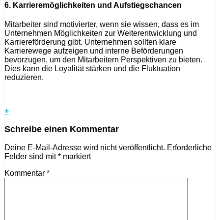
6. Karrieremöglichkeiten und Aufstiegschancen
Mitarbeiter sind motivierter, wenn sie wissen, dass es im
Unternehmen Möglichkeiten zur Weiterentwicklung und
Karriereförderung gibt. Unternehmen sollten klare
Karrierewege aufzeigen und interne Beförderungen
bevorzugen, um den Mitarbeitern Perspektiven zu bieten.
Dies kann die Loyalität stärken und die Fluktuation
reduzieren.
+
Schreibe einen Kommentar
Deine E-Mail-Adresse wird nicht veröffentlicht.
Erforderliche
Felder sind mit
*
markiert
Kommentar
*