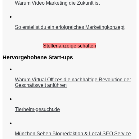
Warum Video Marketing die Zukunft ist
So erstellst du ein erfolgreiches Marketingkonzept
Stellenanzeige schalten
Hervorgehobene Start-ups
Warum Virtual Offices die nachhaltige Revolution der
Geschäftswelt anführen
Tierheim-gesucht.de
München Sehen Blogredaktion & Local SEO Service