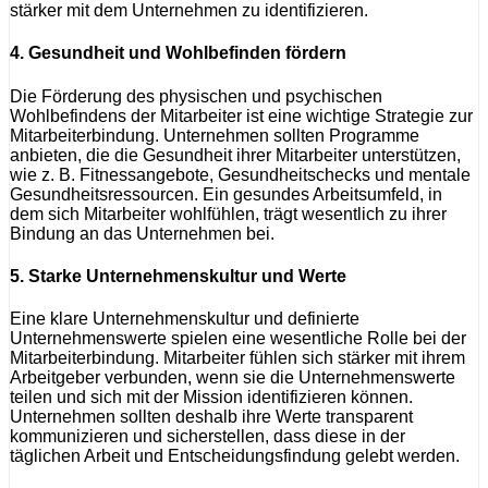
stärker mit dem Unternehmen zu identifizieren.
4. Gesundheit und Wohlbefinden fördern
Die Förderung des physischen und psychischen
Wohlbefindens der Mitarbeiter ist eine wichtige Strategie zur
Mitarbeiterbindung. Unternehmen sollten Programme
anbieten, die die Gesundheit ihrer Mitarbeiter unterstützen,
wie z. B. Fitnessangebote, Gesundheitschecks und mentale
Gesundheitsressourcen. Ein gesundes Arbeitsumfeld, in
dem sich Mitarbeiter wohlfühlen, trägt wesentlich zu ihrer
Bindung an das Unternehmen bei.
5. Starke Unternehmenskultur und Werte
Eine klare Unternehmenskultur und definierte
Unternehmenswerte spielen eine wesentliche Rolle bei der
Mitarbeiterbindung. Mitarbeiter fühlen sich stärker mit ihrem
Arbeitgeber verbunden, wenn sie die Unternehmenswerte
teilen und sich mit der Mission identifizieren können.
Unternehmen sollten deshalb ihre Werte transparent
kommunizieren und sicherstellen, dass diese in der
täglichen Arbeit und Entscheidungsfindung gelebt werden.