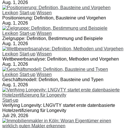
Aug. 1, 2026
Lexikon
Start-up
Wissen
Positionierung: Definition, Bausteine und Vorgehen
Aug. 1, 2026
Lexikon
Start-up
Wissen
Zielgruppe: Definition, Bestimmung und Beispiele
Aug. 1, 2026
Lexikon
Start-up
Wissen
Wettbewerbsanalyse: Definition, Methoden und Vorgehen
Aug. 1, 2026
Lexikon
Start-up
Wissen
Geschäftsmodell: Definition, Bausteine und Typen
Aug. 1, 2026
Start-up
Verifying Longevity: LNGVTY startet erste datenbasierte
Hotelzertifizierung für Longevity
Juli 29, 2026