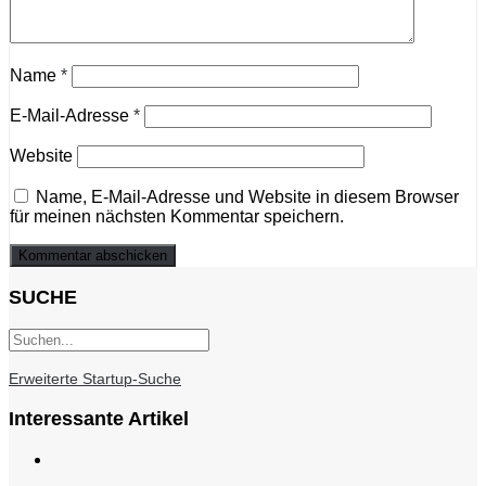
Name
*
E-Mail-Adresse
*
Website
Name, E-Mail-Adresse und Website in diesem Browser
für meinen nächsten Kommentar speichern.
SUCHE
Erweiterte Startup-Suche
Interessante Artikel