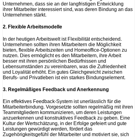
Unternehmen, dass sie an der langfristigen Entwicklung
ihrer Mitarbeiter interessiert sind, was deren Bindung an das
Unternehmen stärkt.
2. Flexible Arbeitsmodelle
In der heutigen Arbeitswelt ist Flexibilität entscheidend.
Unternehmen sollten ihren Mitarbeitern die Möglichkeit
bieten, flexible Arbeitszeiten und Homeoffice-Optionen zu
nutzen. Dies ermöglicht es den Mitarbeitern, ihre Arbeit
besser mit ihren persönlichen Bedürfnissen und
Lebensumständen zu vereinbaren, was die Zufriedenheit
und Loyalität erhöht. Ein gutes Gleichgewicht zwischen
Berufs- und Privatleben ist ein starkes Bindungselement.
3. Regelmäßiges Feedback und Anerkennung
Ein effektives Feedback-System ist unerlässlich für die
Mitarbeiterbindung. Vorgesetzte sollten regelmäßig mit ihren
Teammitgliedern kommunizieren, um deren Leistungen
anzuerkennen und konstruktives Feedback zu geben. Eine
Kultur der Wertschätzung, in der Erfolge gefeiert und gute
Leistungen gewürdigt werden, fördert das
Zugehörigkeitsgefühl der Mitarbeiter und motiviert sie, sich