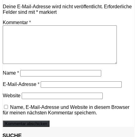
Deine E-Mail-Adresse wird nicht veröffentlicht.
Erforderliche
Felder sind mit
*
markiert
Kommentar
*
Name
*
E-Mail-Adresse
*
Website
Name, E-Mail-Adresse und Website in diesem Browser
für meinen nächsten Kommentar speichern.
SUCHE