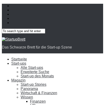
Das Schwarze Brett für die Start-up Szene
Startseite
Start-ups
Alle Start-ups
Erweiterte Suche
Start-up des Monats
Magazin
Start-up Stories
Panorama
Wirtschaft & Finanzen
Wissen
Finanzen