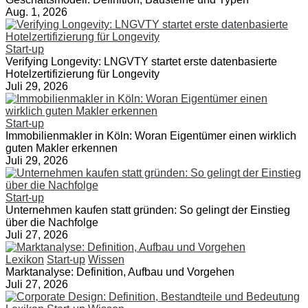
Aug. 1, 2026
Start-up
Verifying Longevity: LNGVTY startet erste datenbasierte
Hotelzertifizierung für Longevity
Juli 29, 2026
Start-up
Immobilienmakler in Köln: Woran Eigentümer einen wirklich
guten Makler erkennen
Juli 29, 2026
Start-up
Unternehmen kaufen statt gründen: So gelingt der Einstieg
über die Nachfolge
Juli 27, 2026
Lexikon
Start-up
Wissen
Marktanalyse: Definition, Aufbau und Vorgehen
Juli 27, 2026