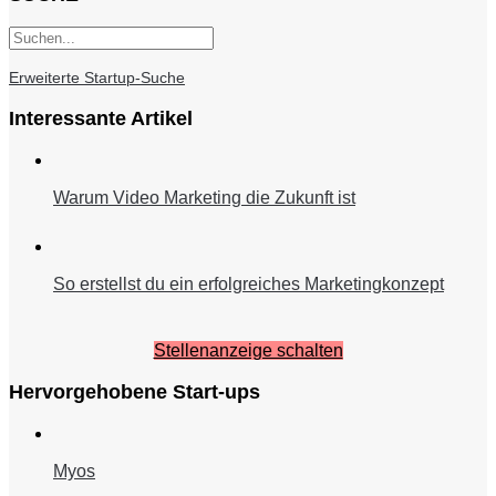
Erweiterte Startup-Suche
Interessante Artikel
Warum Video Marketing die Zukunft ist
So erstellst du ein erfolgreiches Marketingkonzept
Stellenanzeige schalten
Hervorgehobene Start-ups
Myos