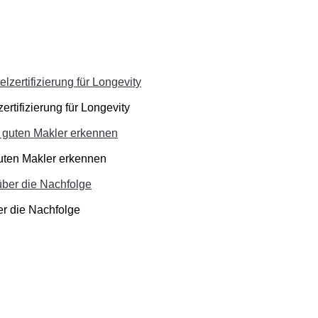
ertifizierung für Longevity
guten Makler erkennen
er die Nachfolge