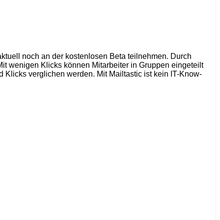
ktuell noch an der kostenlosen Beta teilnehmen. Durch
Mit wenigen Klicks können Mitarbeiter in Gruppen eingeteilt
licks verglichen werden. Mit Mailtastic ist kein IT-Know-