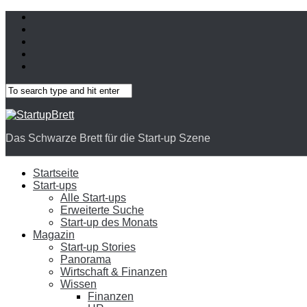
Das Schwarze Brett für die Start-up Szene
Startseite
Start-ups
Alle Start-ups
Erweiterte Suche
Start-up des Monats
Magazin
Start-up Stories
Panorama
Wirtschaft & Finanzen
Wissen
Finanzen