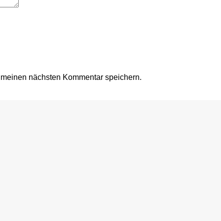
r meinen nächsten Kommentar speichern.