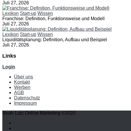
Juli 27, 2026
Lexikon
Start-up
Wissen
Franchise: Definition, Funktionsweise und Modell
Juli 27, 2026
Lexikon
Start-up
Wissen
Liquiditätsplanung: Definition, Aufbau und Beispiel
Juli 27, 2026
Links
Login
Über uns
Kontakt
Werben
AGB
Datenschutz
Impressum
Noah Lutz Online Marketing ©2020