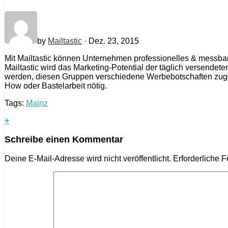
by
Mailtastic
· Dez. 23, 2015
Mit Mailtastic können Unternehmen professionelles & messba
Mailtastic wird das Marketing-Potential der täglich versendete
werden, diesen Gruppen verschiedene Werbebotschaften zugetei
How oder Bastelarbeit nötig.
Tags:
Mainz
+
Schreibe einen Kommentar
Deine E-Mail-Adresse wird nicht veröffentlicht.
Erforderliche F