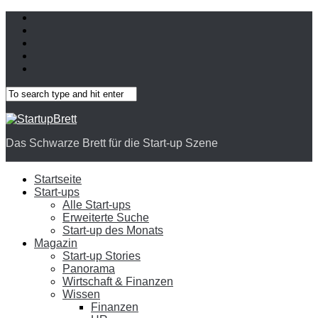
Das Schwarze Brett für die Start-up Szene
Startseite
Start-ups
Alle Start-ups
Erweiterte Suche
Start-up des Monats
Magazin
Start-up Stories
Panorama
Wirtschaft & Finanzen
Wissen
Finanzen