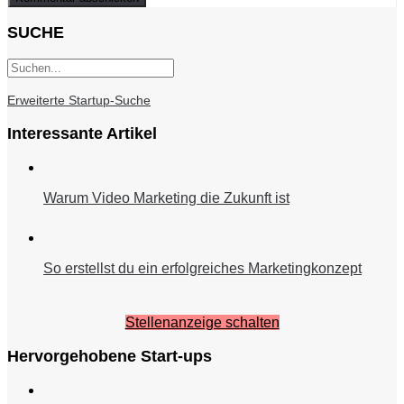
SUCHE
Erweiterte Startup-Suche
Interessante Artikel
Warum Video Marketing die Zukunft ist
So erstellst du ein erfolgreiches Marketingkonzept
Stellenanzeige schalten
Hervorgehobene Start-ups