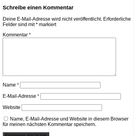
Schreibe einen Kommentar
Deine E-Mail-Adresse wird nicht veröffentlicht.
Erforderliche
Felder sind mit
*
markiert
Kommentar
*
Name
*
E-Mail-Adresse
*
Website
Name, E-Mail-Adresse und Website in diesem Browser
für meinen nächsten Kommentar speichern.