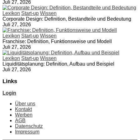
Juli 27, 2026
Lexikon
Start-up
Wissen
Corporate Design: Definition, Bestandteile und Bedeutung
Juli 27, 2026
Lexikon
Start-up
Wissen
Franchise: Definition, Funktionsweise und Modell
Juli 27, 2026
Lexikon
Start-up
Wissen
Liquiditätsplanung: Definition, Aufbau und Beispiel
Juli 27, 2026
Links
Login
Über uns
Kontakt
Werben
AGB
Datenschutz
Impressum