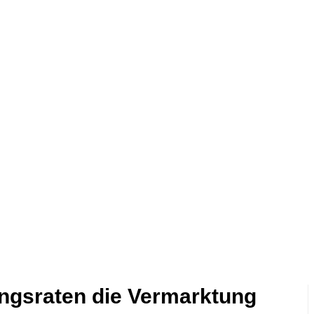
ngsraten die Vermarktung