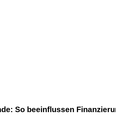
de: So beeinflussen Finanzieru