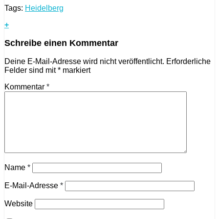
Tags:
Heidelberg
+
Schreibe einen Kommentar
Deine E-Mail-Adresse wird nicht veröffentlicht.
Erforderliche
Felder sind mit
*
markiert
Kommentar
*
Name
*
E-Mail-Adresse
*
Website