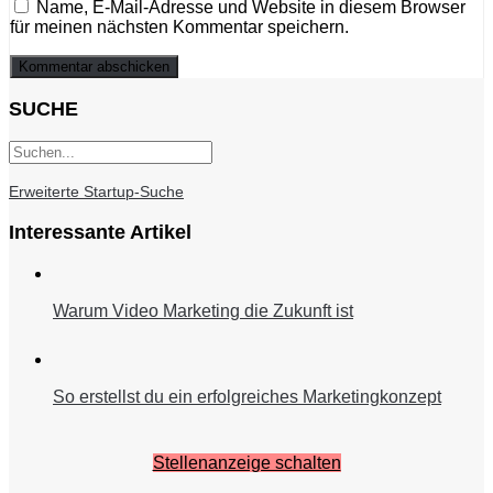
Name, E-Mail-Adresse und Website in diesem Browser
für meinen nächsten Kommentar speichern.
SUCHE
Erweiterte Startup-Suche
Interessante Artikel
Warum Video Marketing die Zukunft ist
So erstellst du ein erfolgreiches Marketingkonzept
Stellenanzeige schalten