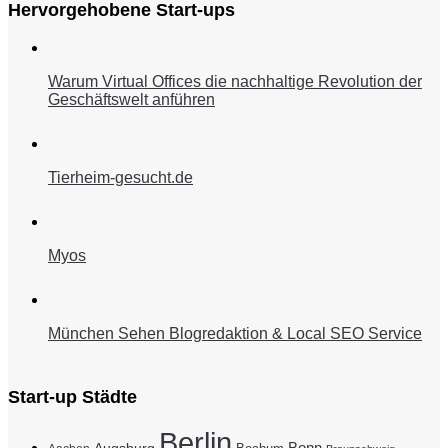
Hervorgehobene Start-ups
Warum Virtual Offices die nachhaltige Revolution der
Geschäftswelt anführen
Tierheim-gesucht.de
Myos
München Sehen Blogredaktion & Local SEO Service
Start-up Städte
Berlin
Bonn