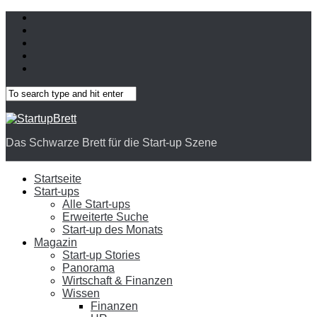
Das Schwarze Brett für die Start-up Szene
Startseite
Start-ups
Alle Start-ups
Erweiterte Suche
Start-up des Monats
Magazin
Start-up Stories
Panorama
Wirtschaft & Finanzen
Wissen
Finanzen