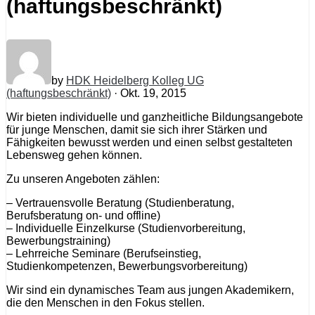
(haftungsbeschränkt)
by
HDK Heidelberg Kolleg UG
(haftungsbeschränkt)
· Okt. 19, 2015
Wir bieten individuelle und ganzheitliche Bildungsangebote
für junge Menschen, damit sie sich ihrer Stärken und
Fähigkeiten bewusst werden und einen selbst gestalteten
Lebensweg gehen können.
Zu unseren Angeboten zählen:
– Vertrauensvolle Beratung (Studienberatung,
Berufsberatung on- und offline)
– Individuelle Einzelkurse (Studienvorbereitung,
Bewerbungstraining)
– Lehrreiche Seminare (Berufseinstieg,
Studienkompetenzen, Bewerbungsvorbereitung)
Wir sind ein dynamisches Team aus jungen Akademikern,
die den Menschen in den Fokus stellen.