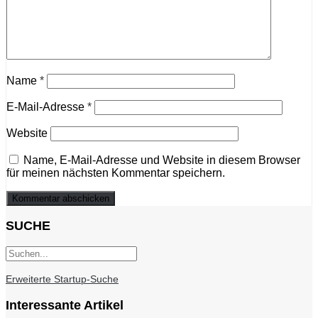
Name
*
E-Mail-Adresse
*
Website
Name, E-Mail-Adresse und Website in diesem Browser
für meinen nächsten Kommentar speichern.
SUCHE
Erweiterte Startup-Suche
Interessante Artikel