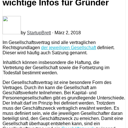
wichtige Infos für Gründer
by
StartupBrett
· März 2, 2018
Im Gesellschaftsvertrag sind alle vertraglichen
Rechtsgrundlagen
der jeweiligen Gesellschaft
definiert.
Dieser wird häufig auch Satzung genannt.
Inhaltlich können insbesondere die Haftung, die
Vertretung der Gesellschaft sowie die Fortsetzung im
Todesfall bestimmt werden.
Der Gesellschaftsvertrag ist eine besondere Form des
Vertrages. Durch ihn kann die Gesellschaft am
Geschäftsverkehr teilnehmen. Bei Kapital- und
Personengesellschaften gibt es grundlegende Unterschiede.
Der Inhalt darf im Prinzip frei definiert werden. Trotzdem
muss der Geschäftszweck vertraglich erwähnt werden. Es
muss definiert sein, wie die jeweiligen Gesellschafter daran
beteiligt sind, den Geschäftszweck zu erreichen. Damit eine
Gesellschaft überhaupt entstehen kann, sind ein