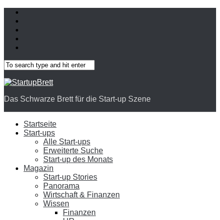
Das Schwarze Brett für die Start-up Szene
Startseite
Start-ups
Alle Start-ups
Erweiterte Suche
Start-up des Monats
Magazin
Start-up Stories
Panorama
Wirtschaft & Finanzen
Wissen
Finanzen