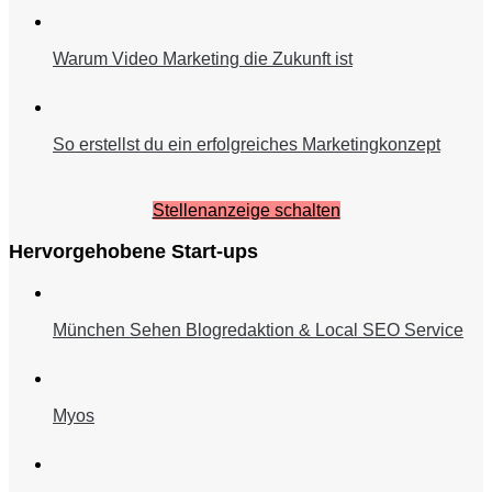
Warum Video Marketing die Zukunft ist
So erstellst du ein erfolgreiches Marketingkonzept
Stellenanzeige schalten
Hervorgehobene Start-ups
München Sehen Blogredaktion & Local SEO Service
Myos