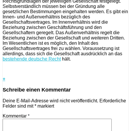
Rechtsgrundlagen der jeweiligen Gesellschaft festgelegt.
Selbstverständlich müssen bei der Gründung alle
gesetzlichen Bestimmungen eingehalten werden. Es gibt ein
Innen- und Außenverhältnis bezüglich des
Gesellschaftsvertrages. Im Innenverhältnis wird die
Beziehung zwischen Geschäftsführung und den
Gesellschaftern geregelt. Das Außenverhältnis regelt die
Beziehung zwischen der Gesellschaft und weiteren Dritten.
Im Wesentlichen ist es möglich, den Inhalt des
Gesellschaftsvertrages frei zu wählen. Voraussetzung ist
allerdings, dass sich die Gesellschaft ausdrücklich an das
bestehende deutsche Recht
hält.
+
Schreibe einen Kommentar
Deine E-Mail-Adresse wird nicht veröffentlicht.
Erforderliche
Felder sind mit
*
markiert
Kommentar
*