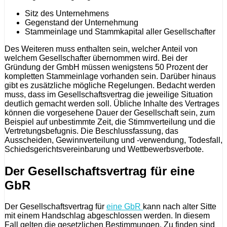
Sitz des Unternehmens
Gegenstand der Unternehmung
Stammeinlage und Stammkapital aller Gesellschafter
Des Weiteren muss enthalten sein, welcher Anteil von
welchem Gesellschafter übernommen wird. Bei der
Gründung der GmbH müssen wenigstens 50 Prozent der
kompletten Stammeinlage vorhanden sein. Darüber hinaus
gibt es zusätzliche mögliche Regelungen. Bedacht werden
muss, dass im Gesellschaftsvertrag die jeweilige Situation
deutlich gemacht werden soll. Übliche Inhalte des Vertrages
können die vorgesehene Dauer der Gesellschaft sein, zum
Beispiel auf unbestimmte Zeit, die Stimmverteilung und die
Vertretungsbefugnis. Die Beschlussfassung, das
Ausscheiden, Gewinnverteilung und -verwendung, Todesfall,
Schiedsgerichtsvereinbarung und Wettbewerbsverbote.
Der Gesellschaftsvertrag für eine
GbR
Der Gesellschaftsvertrag für
eine GbR
kann nach alter Sitte
mit einem Handschlag abgeschlossen werden. In diesem
Fall gelten die gesetzlichen Bestimmungen. Zu finden sind