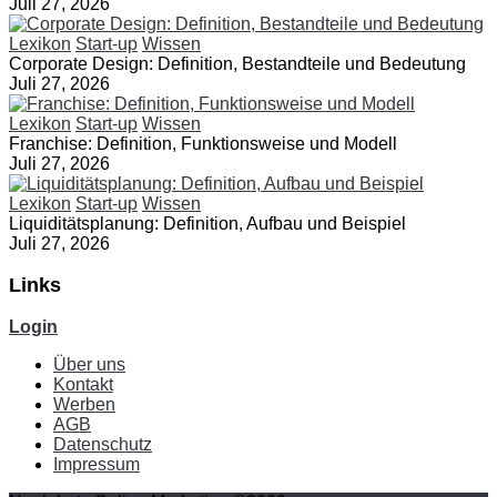
Juli 27, 2026
Lexikon
Start-up
Wissen
Corporate Design: Definition, Bestandteile und Bedeutung
Juli 27, 2026
Lexikon
Start-up
Wissen
Franchise: Definition, Funktionsweise und Modell
Juli 27, 2026
Lexikon
Start-up
Wissen
Liquiditätsplanung: Definition, Aufbau und Beispiel
Juli 27, 2026
Links
Login
Über uns
Kontakt
Werben
AGB
Datenschutz
Impressum