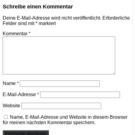
Schreibe einen Kommentar
Deine E-Mail-Adresse wird nicht veröffentlicht.
Erforderliche
Felder sind mit
*
markiert
Kommentar
*
Name
*
E-Mail-Adresse
*
Website
Name, E-Mail-Adresse und Website in diesem Browser
für meinen nächsten Kommentar speichern.