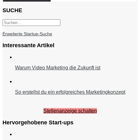
SUCHE
Erweiterte Startup-Suche
Interessante Artikel
Warum Video Marketing die Zukunft ist
So erstellst du ein erfolgreiches Marketingkonzept
Stellenanzeige schalten
Hervorgehobene Start-ups