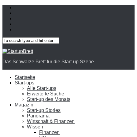
Das Schwarze Brett für die Start-up Szene
Startseite
Start-ups
Alle Start-ups
Erweiterte Suche
Start-up des Monats
Magazin
Start-up Stories
Panorama
Wirtschaft & Finanzen
Wissen
Finanzen